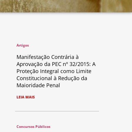
Artigos
Manifestação Contrária à
Aprovação da PEC nº 32/2015: A
Proteção Integral como Limite
Constitucional à Redução da
Maioridade Penal
LEIA MAIS
Concursos Públicos