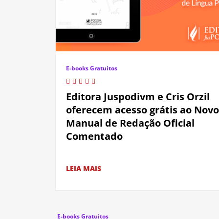
E-books Gratuitos
Editora Juspodivm e Cris Orzil
oferecem acesso grátis ao Novo
Manual de Redação Oficial
Comentado
LEIA MAIS
E-books Gratuitos