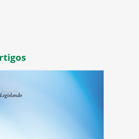
rtigos