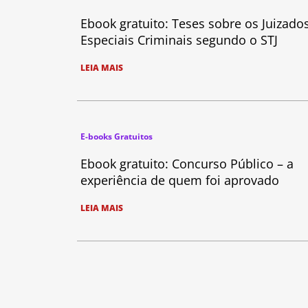
Ebook gratuito: Teses sobre os Juizado
Especiais Criminais segundo o STJ
LEIA MAIS
E-books Gratuitos
Ebook gratuito: Concurso Público – a
experiência de quem foi aprovado
LEIA MAIS