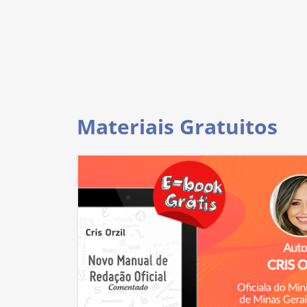
Materiais Gratuitos