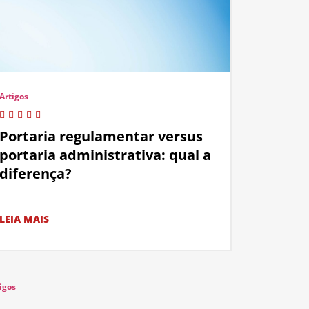
Artigos
Portaria regulamentar versus
portaria administrativa: qual a
diferença?
LEIA MAIS
igos