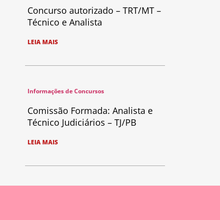
Concurso autorizado – TRT/MT –
Técnico e Analista
LEIA MAIS
Informações de Concursos
Comissão Formada: Analista e
Técnico Judiciários – TJ/PB
LEIA MAIS