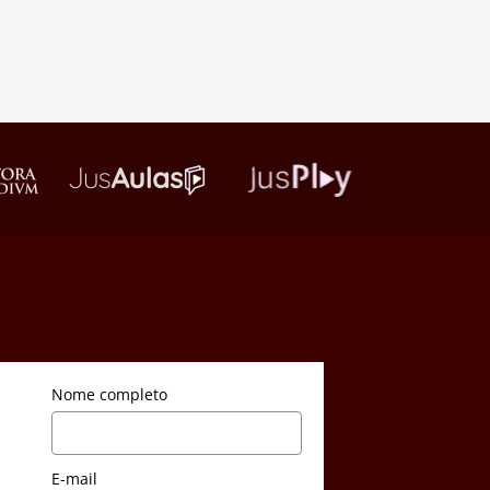
Nome completo
E-mail