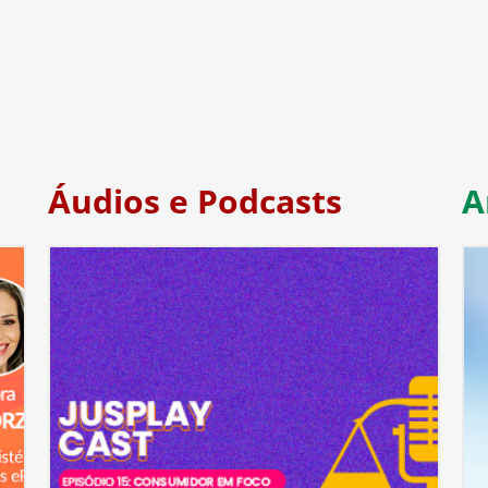
Áudios e Podcasts
A