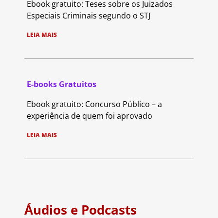
Ebook gratuito: Teses sobre os Juizados
Especiais Criminais segundo o STJ
LEIA MAIS
E-books Gratuitos
Ebook gratuito: Concurso Público – a
experiência de quem foi aprovado
LEIA MAIS
Áudios e Podcasts