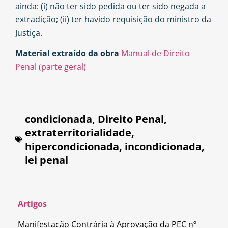
ainda: (i) não ter sido pedida ou ter sido negada a
extradição; (ii) ter havido requisição do ministro da
Justiça.
Material extraído da obra
Manual de Direito
Penal (parte geral)
condicionada
,
Direito Penal
,
extraterritorialidade
,
hipercondicionada
,
incondicionada
,
lei penal
Artigos
Manifestação Contrária à Aprovação da PEC nº