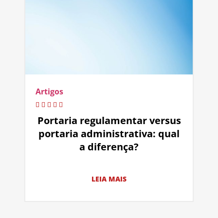
Artigos
Portaria regulamentar versus
portaria administrativa: qual
a diferença?
LEIA MAIS