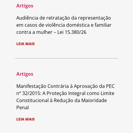
Artigos
Audiência de retratação da representação
em casos de violência doméstica e familiar
contra a mulher – Lei 15.380/26
LEIA MAIS
Artigos
Manifestação Contrária à Aprovação da PEC
nº 32/2015: A Proteção Integral como Limite
Constitucional à Redução da Maioridade
Penal
LEIA MAIS