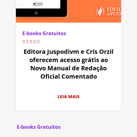
E-books Gratuitos
Editora Juspodivm e Cris Orzil
oferecem acesso grátis ao
Novo Manual de Redação
Oficial Comentado
LEIA MAIS
E-books Gratuitos