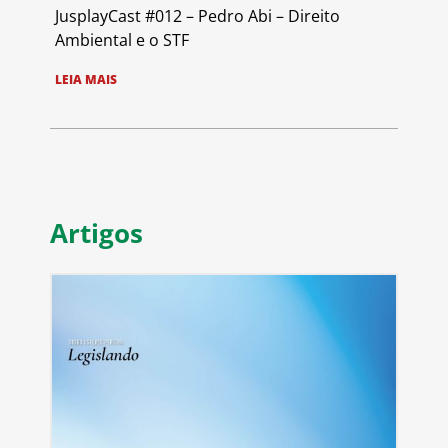
JusplayCast #012 – Pedro Abi – Direito
Ambiental e o STF
LEIA MAIS
Artigos