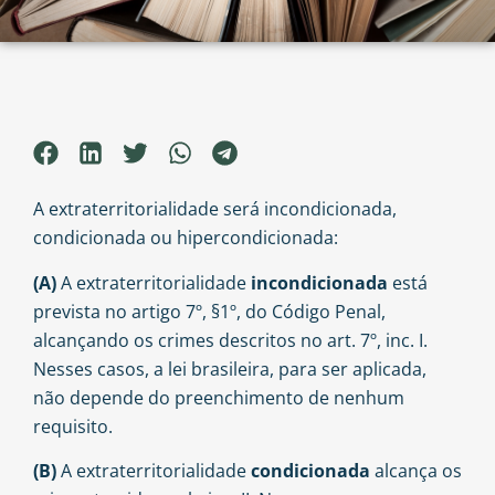
A extraterritorialidade será incondicionada,
condicionada ou hipercondicionada:
(A)
A extraterritorialidade
incondicionada
está
prevista no artigo 7º, §1º, do Código Penal,
alcançando os crimes descritos no art. 7º, inc. I.
Nesses casos, a lei brasileira, para ser aplicada,
não depende do preenchimento de nenhum
requisito.
(B)
A extraterritorialidade
condicionada
alcança os