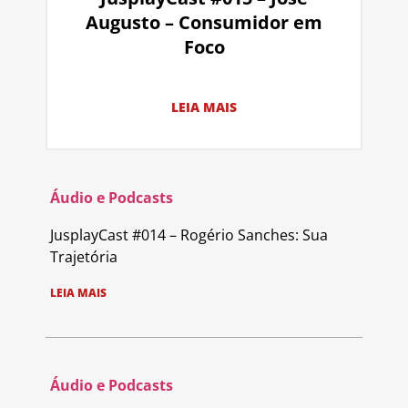
Augusto – Consumidor em
Foco
LEIA MAIS
Áudio e Podcasts
JusplayCast #014 – Rogério Sanches: Sua
Trajetória
LEIA MAIS
Áudio e Podcasts