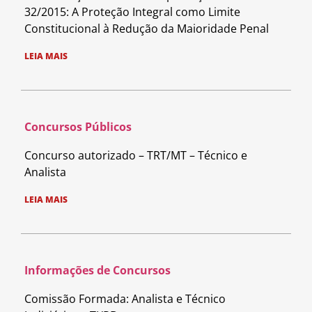
32/2015: A Proteção Integral como Limite
Constitucional à Redução da Maioridade Penal
LEIA MAIS
Concursos Públicos
Concurso autorizado – TRT/MT – Técnico e
Analista
LEIA MAIS
Informações de Concursos
Comissão Formada: Analista e Técnico