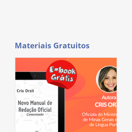
Materiais Gratuitos