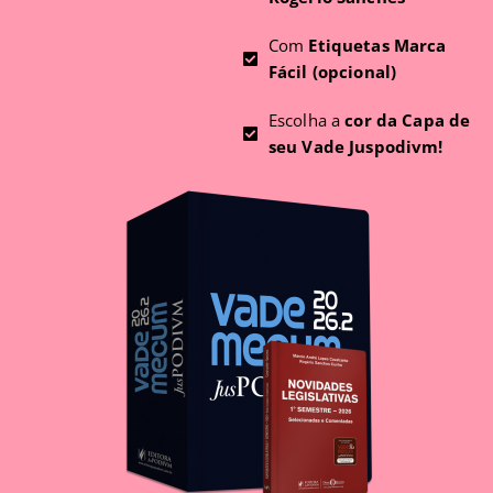
Com
Etiquetas Marca
Fácil (opcional)
Escolha a
cor da Capa de
seu Vade Juspodivm!