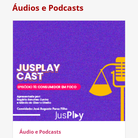
Áudios e Podcasts
Áudio e Podcasts