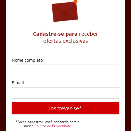
Cadastre-se para
receber
ofertas exclusivas
Nome completo
E-mail
Inscrever-se*
*Ao se cadastrar, você concorda com a
nossa
Política de Privacidade