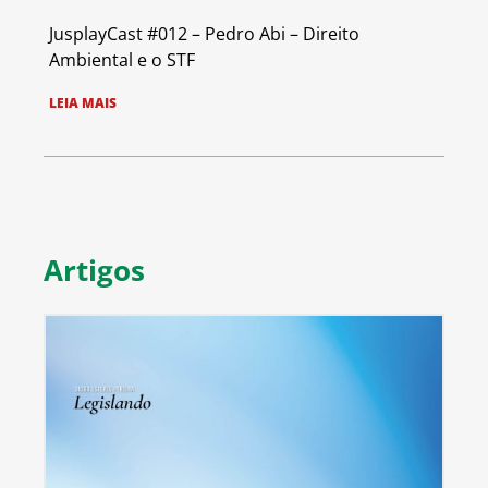
JusplayCast #012 – Pedro Abi – Direito
Ambiental e o STF
LEIA MAIS
Artigos