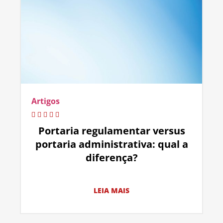
Artigos
Portaria regulamentar versus
portaria administrativa: qual a
diferença?
LEIA MAIS