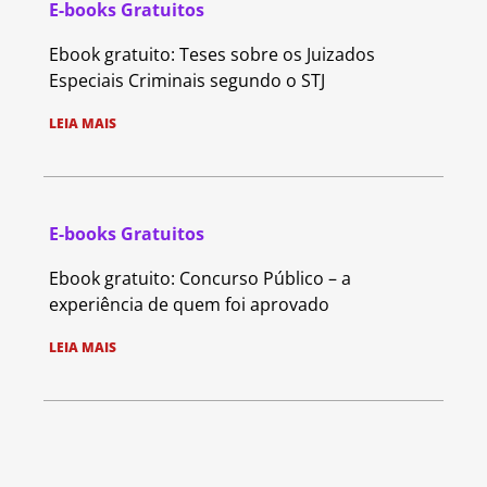
E-books Gratuitos
Ebook gratuito: Teses sobre os Juizados
Especiais Criminais segundo o STJ
LEIA MAIS
E-books Gratuitos
Ebook gratuito: Concurso Público – a
experiência de quem foi aprovado
LEIA MAIS