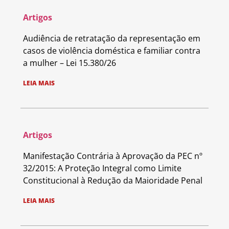
Artigos
Audiência de retratação da representação em
casos de violência doméstica e familiar contra
a mulher – Lei 15.380/26
LEIA MAIS
Artigos
Manifestação Contrária à Aprovação da PEC nº
32/2015: A Proteção Integral como Limite
Constitucional à Redução da Maioridade Penal
LEIA MAIS