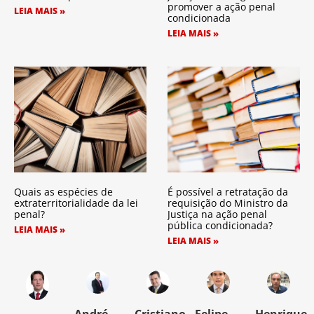
promover a ação penal
LEIA MAIS »
condicionada
LEIA MAIS »
Quais as espécies de
É possível a retratação da
extraterritorialidade da lei
requisição do Ministro da
penal?
Justiça na ação penal
pública condicionada?
LEIA MAIS »
LEIA MAIS »