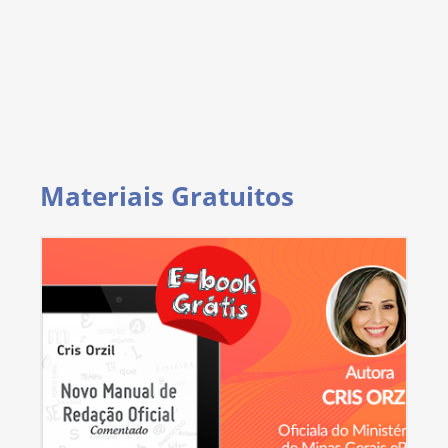
Materiais Gratuitos