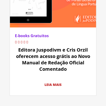
E-books Gratuitos
Editora Juspodivm e Cris Orzil
oferecem acesso grátis ao Novo
Manual de Redação Oficial
Comentado
LEIA MAIS