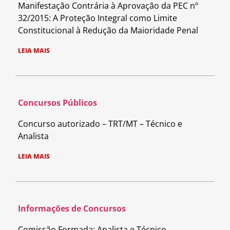
Manifestação Contrária à Aprovação da PEC nº
32/2015: A Proteção Integral como Limite
Constitucional à Redução da Maioridade Penal
LEIA MAIS
Concursos Públicos
Concurso autorizado – TRT/MT – Técnico e
Analista
LEIA MAIS
Informações de Concursos
Comissão Formada: Analista e Técnico