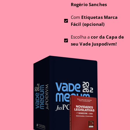
Rogério Sanches
Com
Etiquetas Marca
Fácil (opcional)
Escolha a
cor da Capa de
seu Vade Juspodivm!