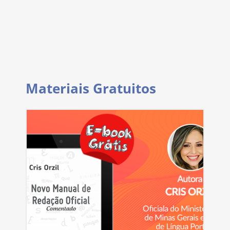
Materiais Gratuitos