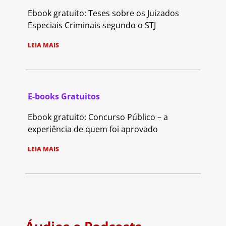
Ebook gratuito: Teses sobre os Juizados
Especiais Criminais segundo o STJ
LEIA MAIS
E-books Gratuitos
Ebook gratuito: Concurso Público – a
experiência de quem foi aprovado
LEIA MAIS