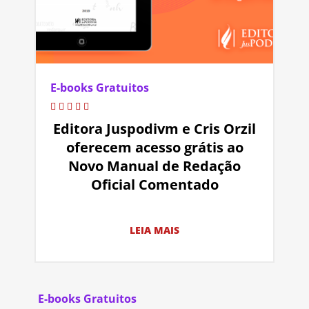
E-books Gratuitos
Editora Juspodivm e Cris Orzil
oferecem acesso grátis ao
Novo Manual de Redação
Oficial Comentado
LEIA MAIS
E-books Gratuitos