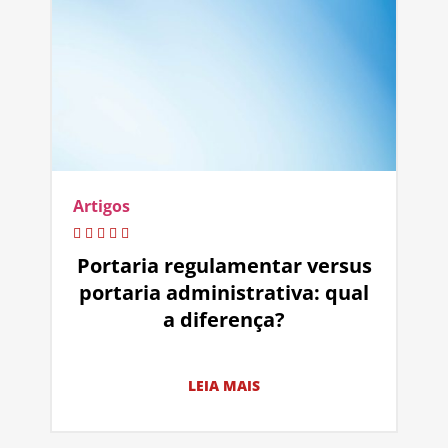
Artigos
Portaria regulamentar versus
portaria administrativa: qual
a diferença?
LEIA MAIS