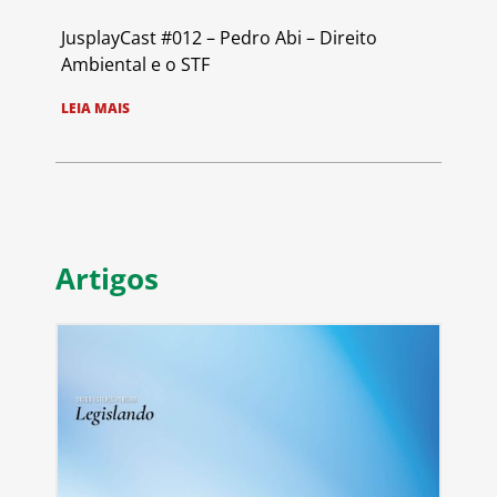
JusplayCast #012 – Pedro Abi – Direito
Ambiental e o STF
LEIA MAIS
Artigos