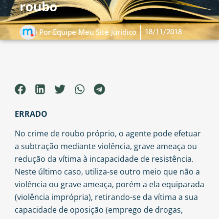
roubo
18/11/2018
Por
Equipe Meu Site Jurídico
ERRADO
No crime de roubo próprio, o agente pode efetuar
a subtração mediante violência, grave ameaça ou
redução da vítima à incapacidade de resistência.
Neste último caso, utiliza-se outro meio que não a
violência ou grave ameaça, porém a ela equiparada
(violência imprópria), retirando-se da vítima a sua
capacidade de oposição (emprego de drogas,