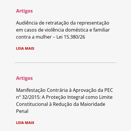
Artigos
Audiência de retratação da representação
em casos de violência doméstica e familiar
contra a mulher – Lei 15.380/26
LEIA MAIS
Artigos
Manifestação Contrária à Aprovação da PEC
nº 32/2015: A Proteção Integral como Limite
Constitucional à Redução da Maioridade
Penal
LEIA MAIS