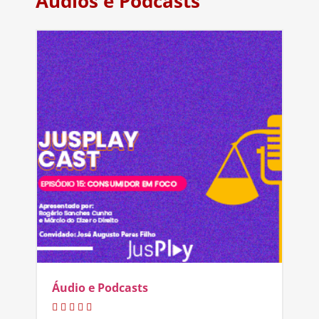
Áudios e Podcasts
Áudio e Podcasts