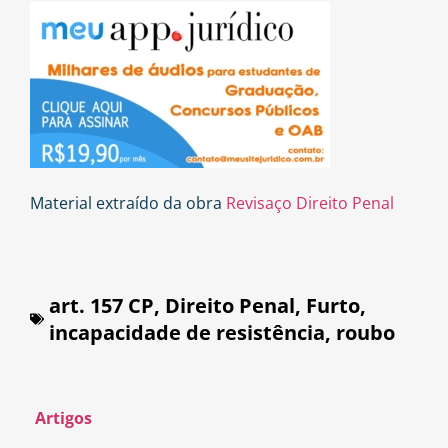
Material extraído da obra
Revisaço Direito Penal
art. 157 CP
,
Direito Penal
,
Furto
,
incapacidade de resistência
,
roubo
Artigos