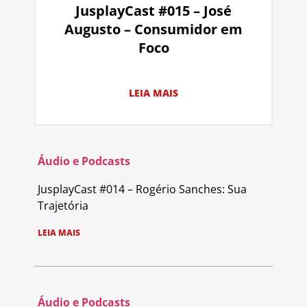
JusplayCast #015 – José
Augusto – Consumidor em
Foco
LEIA MAIS
Áudio e Podcasts
JusplayCast #014 – Rogério Sanches: Sua
Trajetória
LEIA MAIS
Áudio e Podcasts