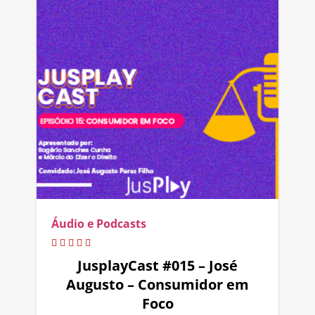
Áudio e Podcasts
JusplayCast #015 – José
Augusto – Consumidor em
Foco