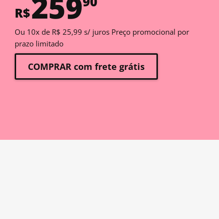
259
90
R$
Ou 10x de R$ 25,99 s/ juros Preço promocional por
prazo limitado
COMPRAR com frete grátis