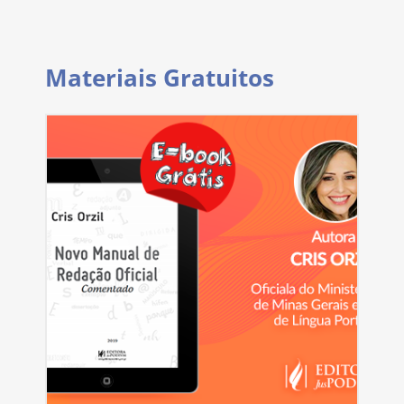
Materiais Gratuitos