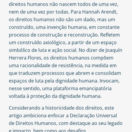
direitos humanos não nascem todos de uma vez,
nem de uma vez por todas. Para Hannah Arendt,
os direitos humanos não são um dado, mas um
construído, uma invenção humana, em constante
processo de construção e reconstrução. Refletem
um construído axiológico, a partir de um espaço
simbólico de luta e ação social. No dizer de Joaquín
Herrera Flores, os direitos humanos compõem
uma racionalidade de resistência, na medida em
que traduzem processos que abrem e consolidam
espaços de luta pela dignidade humana. Invocam,
nesse sentido, uma plataforma emancipatória
voltada à proteção da dignidade humana.
Considerando a historicidade dos direitos, este
artigo ambiciona enfocar a Declaração Universal
de Direitos Humanos, com destaque ao seu legado
e impacto, bem como aos desafios