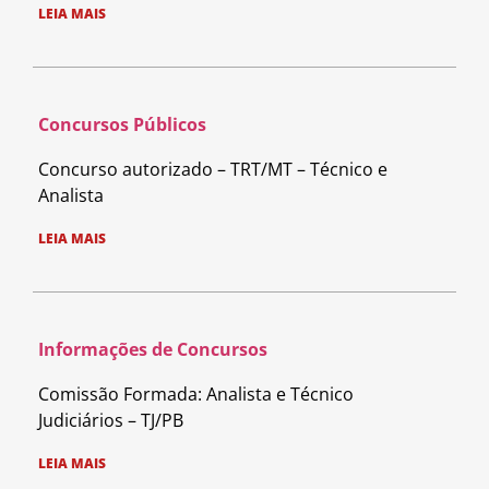
LEIA MAIS
Concursos Públicos
Concurso autorizado – TRT/MT – Técnico e
Analista
LEIA MAIS
Informações de Concursos
Comissão Formada: Analista e Técnico
Judiciários – TJ/PB
LEIA MAIS