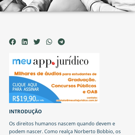
INTRODUÇÃO
Os direitos humanos nascem quando devem e
podem nascer. Como realça Norberto Bobbio, os