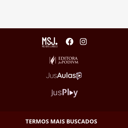
TERMOS MAIS BUSCADOS