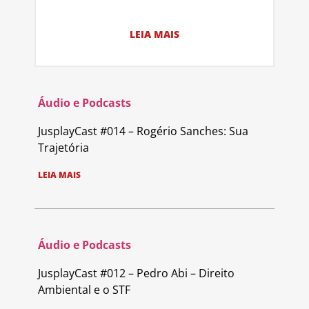
LEIA MAIS
Áudio e Podcasts
JusplayCast #014 – Rogério Sanches: Sua
Trajetória
LEIA MAIS
Áudio e Podcasts
JusplayCast #012 – Pedro Abi – Direito
Ambiental e o STF