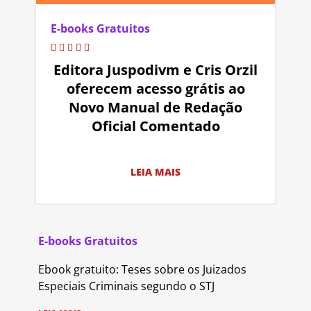
E-books Gratuitos
Editora Juspodivm e Cris Orzil
oferecem acesso grátis ao
Novo Manual de Redação
Oficial Comentado
LEIA MAIS
E-books Gratuitos
Ebook gratuito: Teses sobre os Juizados
Especiais Criminais segundo o STJ