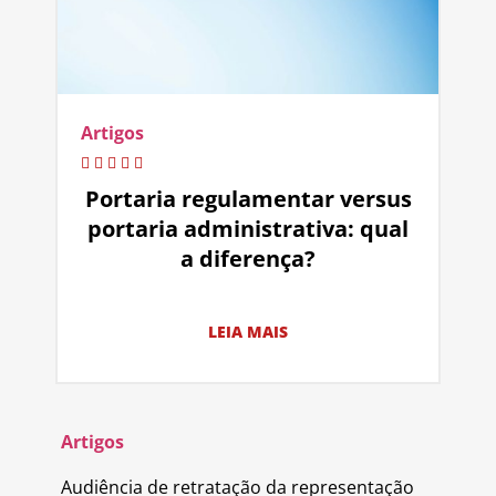
Artigos
Portaria regulamentar versus
portaria administrativa: qual
a diferença?
LEIA MAIS
Artigos
Audiência de retratação da representação