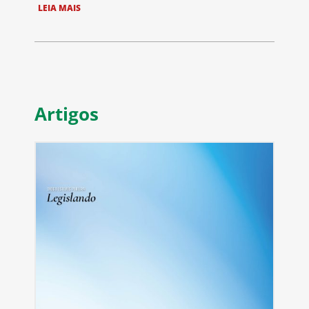
LEIA MAIS
Artigos