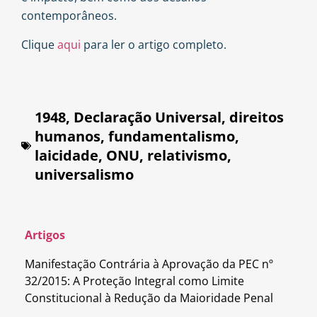
contemporâneos.
Clique
aqui
para ler o artigo completo.
1948
,
Declaração Universal
,
direitos
humanos
,
fundamentalismo
,
laicidade
,
ONU
,
relativismo
,
universalismo
Artigos
Manifestação Contrária à Aprovação da PEC nº
32/2015: A Proteção Integral como Limite
Constitucional à Redução da Maioridade Penal