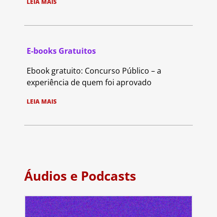
LEIA MAIS
E-books Gratuitos
Ebook gratuito: Concurso Público – a
experiência de quem foi aprovado
LEIA MAIS
Áudios e Podcasts