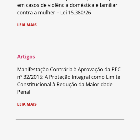
em casos de violência doméstica e familiar
contra a mulher – Lei 15.380/26
LEIA MAIS
Artigos
Manifestação Contrária à Aprovação da PEC
nº 32/2015: A Proteção Integral como Limite
Constitucional à Redução da Maioridade
Penal
LEIA MAIS