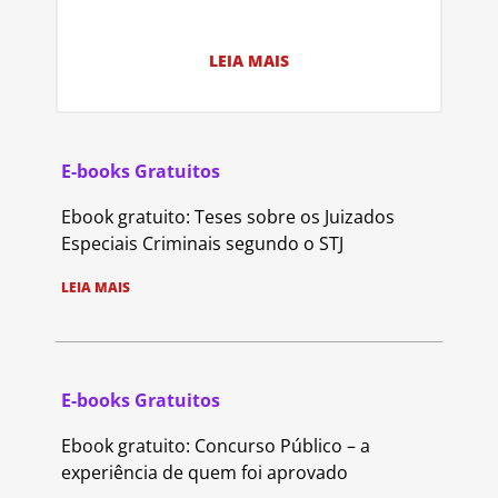
LEIA MAIS
E-books Gratuitos
Ebook gratuito: Teses sobre os Juizados
Especiais Criminais segundo o STJ
LEIA MAIS
E-books Gratuitos
Ebook gratuito: Concurso Público – a
experiência de quem foi aprovado