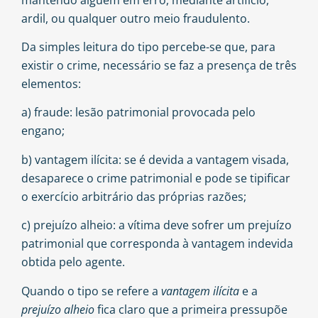
ardil, ou qualquer outro meio fraudulento.
Da simples leitura do tipo percebe-se que, para
existir o crime, necessário se faz a presença de três
elementos:
a) fraude: lesão patrimonial provocada pelo
engano;
b) vantagem ilícita: se é devida a vantagem visada,
desaparece o crime patrimonial e pode se tipificar
o exercício arbitrário das próprias razões;
c) prejuízo alheio: a vítima deve sofrer um prejuízo
patrimonial que corresponda à vantagem indevida
obtida pelo agente.
Quando o tipo se refere a
vantagem ilícita
e a
prejuízo alheio
fica claro que a primeira pressupõe