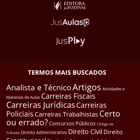
TERMOS MAIS BUSCADOS
Artigos
Analista e Técnico
Atividades e
Carreiras Fiscais
Materiais de Aulas
Carreiras Jurídicas
Carreiras
Certo
Policiais
Carreiras Trabalhistas
ou errado?
Concursos Públicos
Côdigo de
Direito Civil
Direito
Direito Administrativo
Trânsito