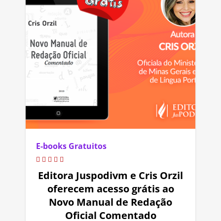
E-books Gratuitos
Editora Juspodivm e Cris Orzil
oferecem acesso grátis ao
Novo Manual de Redação
Oficial Comentado