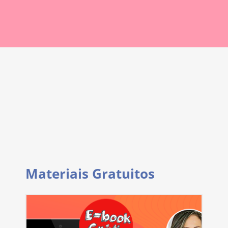
Materiais Gratuitos