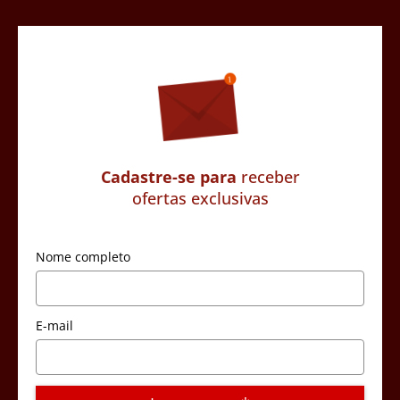
Cadastre-se para
receber
ofertas exclusivas
Nome completo
E-mail