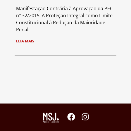
Manifestação Contrária à Aprovação da PEC
nº 32/2015: A Proteção Integral como Limite
Constitucional à Redução da Maioridade
Penal
LEIA MAIS