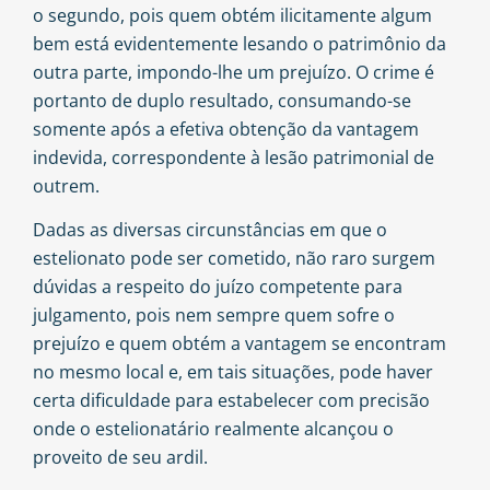
o segundo, pois quem obtém ilicitamente algum
bem está evidentemente lesando o patrimônio da
outra parte, impondo-lhe um prejuízo. O crime é
portanto de duplo resultado, consumando-se
somente após a efetiva obtenção da vantagem
indevida, correspondente à lesão patrimonial de
outrem.
Dadas as diversas circunstâncias em que o
estelionato pode ser cometido, não raro surgem
dúvidas a respeito do juízo competente para
julgamento, pois nem sempre quem sofre o
prejuízo e quem obtém a vantagem se encontram
no mesmo local e, em tais situações, pode haver
certa dificuldade para estabelecer com precisão
onde o estelionatário realmente alcançou o
proveito de seu ardil.