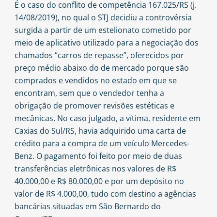
É o caso do conflito de competência 167.025/RS (j.
14/08/2019), no qual o STJ decidiu a controvérsia
surgida a partir de um estelionato cometido por
meio de aplicativo utilizado para a negociação dos
chamados “carros de repasse”, oferecidos por
preço médio abaixo do de mercado porque são
comprados e vendidos no estado em que se
encontram, sem que o vendedor tenha a
obrigação de promover revisões estéticas e
mecânicas. No caso julgado, a vítima, residente em
Caxias do Sul/RS, havia adquirido uma carta de
crédito para a compra de um veículo Mercedes-
Benz. O pagamento foi feito por meio de duas
transferências eletrônicas nos valores de R$
40.000,00 e R$ 80.000,00 e por um depósito no
valor de R$ 4.000,00, tudo com destino a agências
bancárias situadas em São Bernardo do