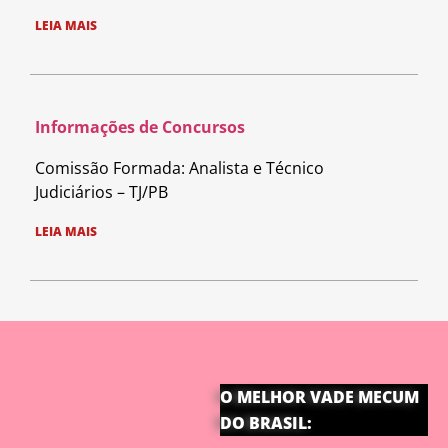
LEIA MAIS
Informações de Concursos
Comissão Formada: Analista e Técnico
Judiciários – TJ/PB
LEIA MAIS
O MELHOR VADE MECUM
DO BRASIL: