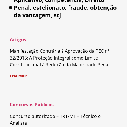
Penal
,
estelionato
,
fraude
,
obtenção
da vantagem
,
stj
Artigos
Manifestação Contrária à Aprovação da PEC nº
32/2015: A Proteção Integral como Limite
Constitucional à Redução da Maioridade Penal
LEIA MAIS
Concursos Públicos
Concurso autorizado – TRT/MT – Técnico e
Analista