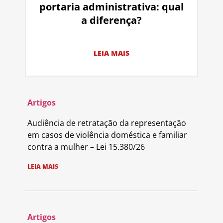
portaria administrativa: qual
a diferença?
LEIA MAIS
Artigos
Audiência de retratação da representação
em casos de violência doméstica e familiar
contra a mulher – Lei 15.380/26
LEIA MAIS
Artigos