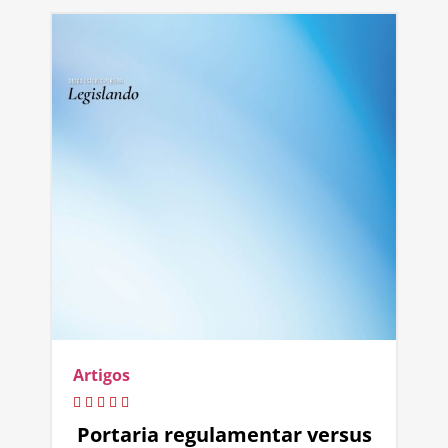
Artigos
Portaria regulamentar versus