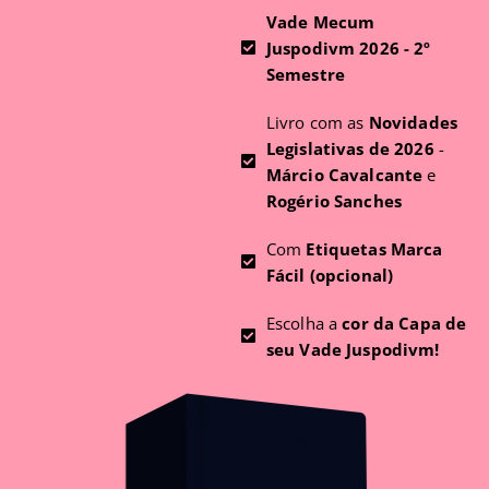
Vade Mecum
Juspodivm 2026 - 2º
Semestre
Livro com as
Novidades
Legislativas de 2026
-
Márcio Cavalcante
e
Rogério Sanches
Com
Etiquetas Marca
Fácil (opcional)
Escolha a
cor da Capa de
seu Vade Juspodivm!