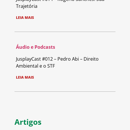
Trajetória
LEIA MAIS
Áudio e Podcasts
JusplayCast #012 – Pedro Abi – Direito
Ambiental e o STF
LEIA MAIS
Artigos