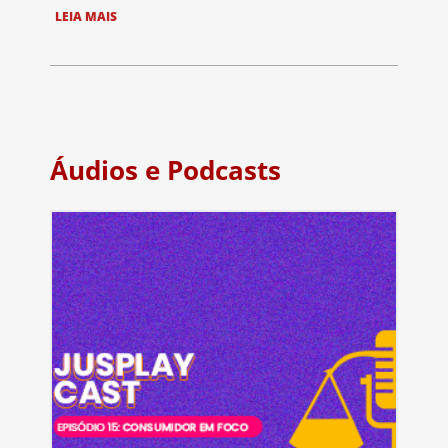
LEIA MAIS
Áudios e Podcasts