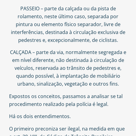
PASSEIO – parte da calçada ou da pista de
rolamento, neste último caso, separada por
pintura ou elemento físico separador, livre de
interferências, destinada à circulação exclusiva de
pedestres e, excepcionalmente, de ciclistas.
CALÇADA – parte da via, normalmente segregada e
em nível diferente, não destinada à circulação de
veículos, reservada ao trânsito de pedestres e,
quando possível, à implantação de mobiliário
urbano, sinalização, vegetação e outros fins.
Expostos os conceitos, passamos a analisar se tal
procedimento realizado pela polícia é legal.
Há os dois entendimentos.
O primeiro preconiza ser ilegal, na medida em que