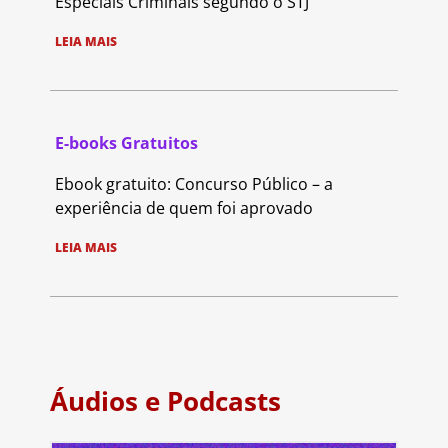
Especiais Criminais segundo o STJ
LEIA MAIS
E-books Gratuitos
Ebook gratuito: Concurso Público – a
experiência de quem foi aprovado
LEIA MAIS
Áudios e Podcasts