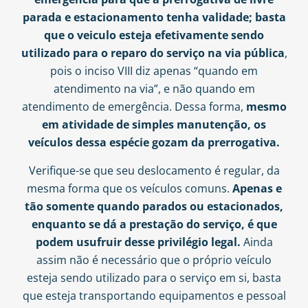
parada e estacionamento tenha validade; basta
que o veiculo esteja efetivamente sendo
utilizado para o reparo do serviço na via pública
,
pois o inciso VIII diz apenas “quando em
atendimento na via”, e não quando em
atendimento de emergência. Dessa forma,
mesmo
em atividade de simples manutenção, os
veículos dessa espécie gozam da prerrogativa.
Verifique-se que seu deslocamento é regular, da
mesma forma que os veículos comuns.
Apenas e
tão somente quando parados ou estacionados,
enquanto se dá a prestação do serviço, é que
podem usufruir desse privilégio legal.
Ainda
assim não é necessário que o próprio veículo
esteja sendo utilizado para o serviço em si, basta
que esteja transportando equipamentos e pessoal