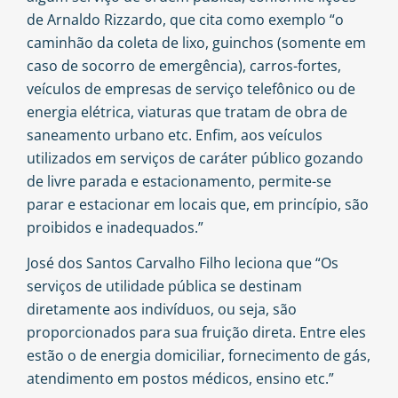
de
Arnaldo Rizzardo
, que cita como exemplo “o
caminhão da coleta de lixo, guinchos (somente em
caso de socorro de emergência), carros-fortes,
veículos de empresas de serviço telefônico ou de
energia elétrica, viaturas que tratam de obra de
saneamento urbano etc. Enfim, aos veículos
utilizados em serviços de caráter público gozando
de livre parada e estacionamento, permite-se
parar e estacionar em locais que, em princípio, são
proibidos e inadequados.”
José dos Santos Carvalho Filho
leciona que “Os
serviços de utilidade pública se destinam
diretamente aos indivíduos, ou seja, são
proporcionados para sua fruição direta. Entre eles
estão o de energia domiciliar, fornecimento de gás,
atendimento em postos médicos, ensino etc.”