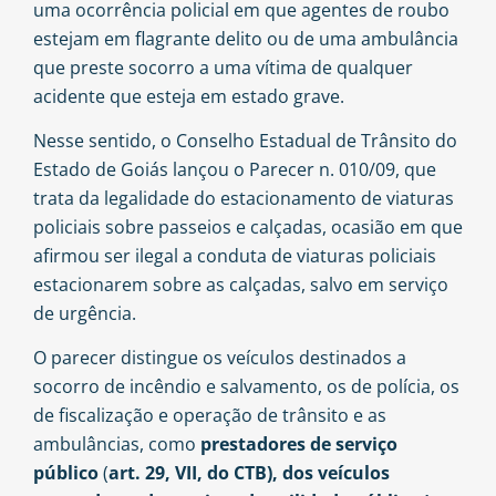
uma ocorrência policial em que agentes de roubo
estejam em flagrante delito ou de uma ambulância
que preste socorro a uma vítima de qualquer
acidente que esteja em estado grave.
Nesse sentido, o Conselho Estadual de Trânsito do
Estado de Goiás lançou o
Parecer n. 010/09
, que
trata da legalidade do estacionamento de viaturas
policiais sobre passeios e calçadas, ocasião em que
afirmou ser ilegal a conduta de viaturas policiais
estacionarem sobre as calçadas, salvo em serviço
de urgência.
O parecer distingue os veículos destinados a
socorro de incêndio e salvamento, os de polícia, os
de fiscalização e operação de trânsito e as
ambulâncias, como
prestadores de serviço
público
(
art. 29, VII, do CTB), dos veículos