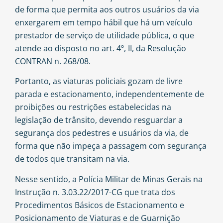
de forma que permita aos outros usuários da via
enxergarem em tempo hábil que há um veículo
prestador de serviço de utilidade pública, o que
atende ao disposto no art. 4º, II, da Resolução
CONTRAN n. 268/08.
Portanto, as viaturas policiais gozam de livre
parada e estacionamento, independentemente de
proibições ou restrições estabelecidas na
legislação de trânsito
, devendo resguardar a
segurança dos pedestres e usuários da via, de
forma que não impeça a passagem com segurança
de todos que transitam na via.
Nesse sentido, a Polícia Militar de Minas Gerais na
Instrução n. 3.03.22/2017-CG que trata dos
Procedimentos Básicos de Estacionamento e
Posicionamento de Viaturas e de Guarnição