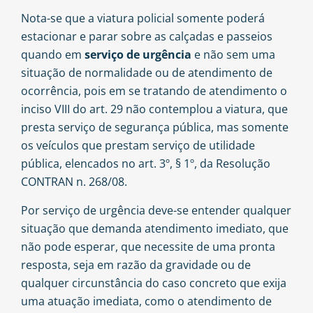
Nota-se que a viatura policial somente poderá
estacionar e parar sobre as calçadas e passeios
quando em
serviço de urgência
e não sem uma
situação de normalidade ou de atendimento de
ocorrência, pois em se tratando de atendimento o
inciso VIII do art. 29 não contemplou a viatura, que
presta serviço de segurança pública, mas somente
os veículos que prestam serviço de utilidade
pública, elencados no art. 3º, § 1º, da Resolução
CONTRAN n. 268/08.
Por serviço de urgência deve-se entender qualquer
situação que demanda atendimento imediato, que
não pode esperar, que necessite de uma pronta
resposta, seja em razão da gravidade ou de
qualquer circunstância do caso concreto que exija
uma atuação imediata, como o atendimento de