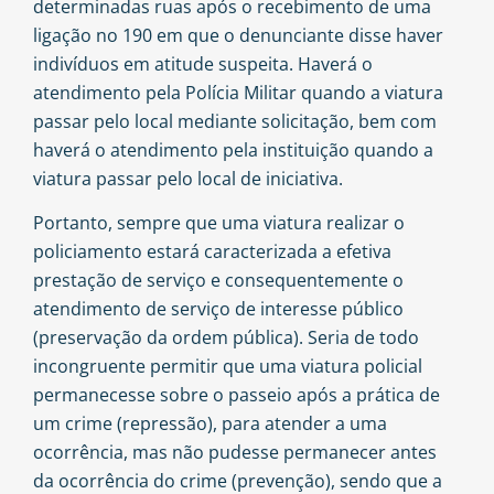
determinadas ruas após o recebimento de uma
ligação no 190 em que o denunciante disse haver
indivíduos em atitude suspeita. Haverá o
atendimento pela Polícia Militar quando a viatura
passar pelo local mediante solicitação, bem com
haverá o atendimento pela instituição quando a
viatura passar pelo local de iniciativa.
Portanto, sempre que uma viatura realizar o
policiamento estará caracterizada a efetiva
prestação de serviço e consequentemente o
atendimento de serviço de interesse público
(preservação da ordem pública). Seria de todo
incongruente permitir que uma viatura policial
permanecesse sobre o passeio após a prática de
um crime (repressão), para atender a uma
ocorrência, mas não pudesse permanecer antes
da ocorrência do crime (prevenção), sendo que a