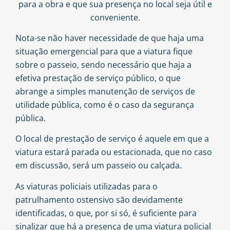
para a obra e que sua presença no local seja útil e
conveniente.
Nota-se não haver necessidade de que haja uma
situação emergencial para que a viatura fique
sobre o passeio, sendo necessário que haja a
efetiva prestação de serviço público, o que
abrange a simples manutenção de serviços de
utilidade pública, como é o caso da segurança
pública.
O local de prestação de serviço é aquele em que a
viatura estará parada ou estacionada, que no caso
em discussão, será um passeio ou calçada.
As viaturas policiais utilizadas para o
patrulhamento ostensivo são devidamente
identificadas, o que, por si só, é suficiente para
sinalizar que há a presença de uma viatura policial