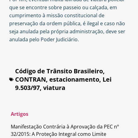
que se encontre sobre passeio ou calçada, em
cumprimento à missão constitucional de
preservação da ordem pública, é ilegal e caso não
seja anulada pela própria administração, deve ser
anulada pelo Poder Judiciário.
Código de Trânsito Brasileiro
,
CONTRAN
,
estacionamento
,
Lei
9.503/97
,
viatura
Artigos
Manifestação Contrária à Aprovação da PEC nº
32/2015: A Proteção Integral como Limite