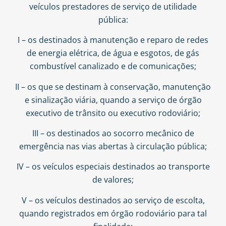
veículos prestadores de serviço de utilidade
pública:
I – os destinados à manutenção e reparo de redes
de energia elétrica, de água e esgotos, de gás
combustível canalizado e de comunicações;
II – os que se destinam à conservação, manutenção
e sinalização viária, quando a serviço de órgão
executivo de trânsito ou executivo rodoviário;
III – os destinados ao socorro mecânico de
emergência nas vias abertas à circulação pública;
IV – os veículos especiais destinados ao transporte
de valores;
V – os veículos destinados ao serviço de escolta,
quando registrados em órgão rodoviário para tal