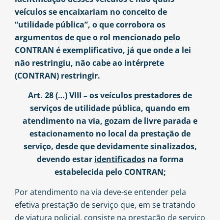
veículos se encaixariam no conceito de
“utilidade pública”, o que corrobora os
argumentos de que o rol mencionado pelo
CONTRAN é exemplificativo, já que onde a lei
não restringiu, não cabe ao intérprete
(CONTRAN) restringir.
Art. 28 (…) VIII – os veículos prestadores de
serviços de utilidade pública, quando em
atendimento na via, gozam de livre parada e
estacionamento no local da prestação de
serviço, desde que devidamente sinalizados,
devendo estar
identificados
na forma
estabelecida pelo CONTRAN;
Por atendimento na via deve-se entender pela
efetiva prestação de serviço que, em se tratando
de viatura policial, consiste na prestação de serviço