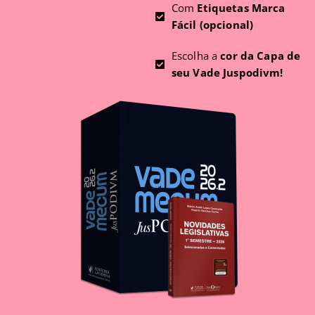
Com
Etiquetas Marca
Fácil (opcional)
Escolha a
cor da Capa de
seu Vade Juspodivm!