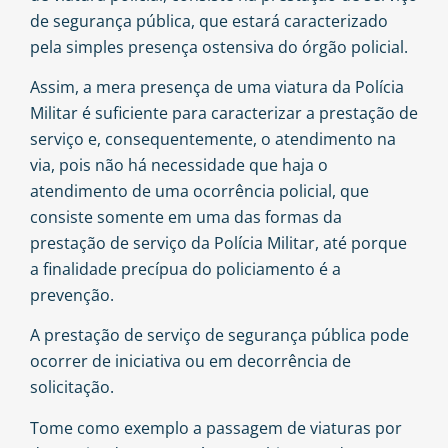
de segurança pública, que estará caracterizado
pela simples presença ostensiva do órgão policial.
Assim, a mera presença de uma viatura da Polícia
Militar é suficiente para caracterizar a prestação de
serviço e, consequentemente, o atendimento na
via, pois não há necessidade que haja o
atendimento de uma ocorrência policial, que
consiste somente em uma das formas da
prestação de serviço da Polícia Militar, até porque
a finalidade precípua do policiamento é a
prevenção.
A prestação de serviço de segurança pública pode
ocorrer de iniciativa ou em decorrência de
solicitação.
Tome como exemplo a passagem de viaturas por