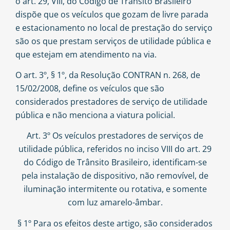
o
art. 29
, VIII, do Código de Trânsito Brasileiro
dispõe que os veículos que gozam de livre parada
e estacionamento no local de prestação do serviço
são os que prestam serviços de utilidade pública e
que estejam em atendimento na via.
O art. 3º, § 1º, da Resolução CONTRAN n. 268, de
15/02/2008, define os veículos que são
considerados prestadores de serviço de utilidade
pública e não menciona a viatura policial.
Art. 3º Os veículos prestadores de serviços de
utilidade pública, referidos no inciso VIII do art. 29
do Código de Trânsito Brasileiro, identificam-se
pela instalação de dispositivo, não removível, de
iluminação intermitente ou rotativa, e somente
com luz amarelo-âmbar.
§ 1º Para os efeitos deste artigo, são considerados