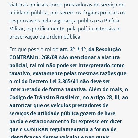
viaturas policiais como prestadoras de serviço de
utilidade pública, por serem os órgãos policiais os
responsáveis pela segurança pública e a Polícia
Militar, especificamente, pela polícia ostensiva e
preservação da ordem pública.
Em que pese o rol do
art. 3º, § 1º, da Resolução
CONTRAN n. 268/08 não mencionar a viatura
policial, tal rol não pode ser interpretado como
taxativo, exatamente pelas mesmas razões que
o rol do Decreto-Lei 3.365/41 não deve ser
interpretado de forma taxativa. Além do mais, o
Código de Trânsito Brasileiro, no artigo 28, III, ao
autorizar que os veículos prestadores de
serviços de utilidade pública gozem de livre
parda e estacionamento foi expresso em dizer
que o CONTRAN regulamentaria a forma de
identificação desses veículos e não quais