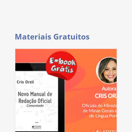
Materiais Gratuitos