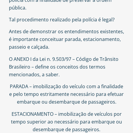
pública.
Tal procedimento realizado pela polícia é legal?
Antes de demonstrar os entendimentos existentes,
é importante conceituar parada, estacionamento,
passeio e calçada.
O ANEXO I da Lei n. 9.503/97 – Código de Trânsito
Brasileiro – define os conceitos dos termos
mencionados, a saber.
PARADA – imobilização do veículo com a finalidade
e pelo tempo estritamente necessário para efetuar
embarque ou desembarque de passageiros.
ESTACIONAMENTO – imobilização de veículos por
tempo superior ao necessário para embarque ou
desembarque de passageiros.