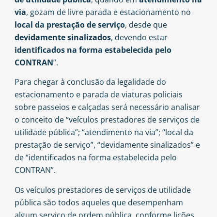
via
, gozam de livre parada e estacionamento no
local da prestação de serviço
, desde que
devidamente sinalizados
, devendo estar
identificados
na forma estabelecida pelo
CONTRAN
”.
Para chegar à conclusão da legalidade do
estacionamento e parada de viaturas policiais
sobre passeios e calçadas será necessário analisar
o conceito de “veículos prestadores de serviços de
utilidade pública”; “atendimento na via”; “local da
prestação de serviço”, “devidamente sinalizados” e
de “identificados na forma estabelecida pelo
CONTRAN”.
Os veículos prestadores de serviços de utilidade
pública são todos aqueles que desempenham
algum serviço de ordem pública, conforme lições