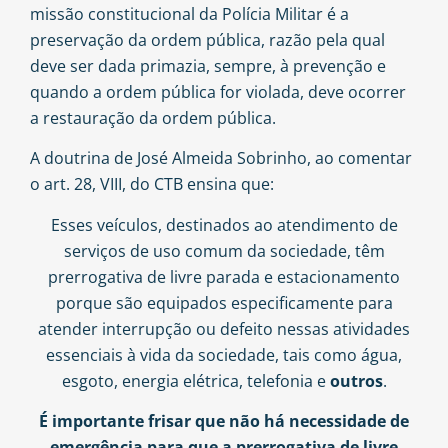
missão constitucional da Polícia Militar é a
preservação da ordem pública, razão pela qual
deve ser dada primazia, sempre, à prevenção e
quando a ordem pública for violada, deve ocorrer
a restauração da ordem pública.
A doutrina de
José Almeida Sobrinho
, ao comentar
o art. 28, VIII, do CTB ensina que:
Esses veículos, destinados ao atendimento de
serviços de uso comum da sociedade, têm
prerrogativa de livre parada e estacionamento
porque são equipados especificamente para
atender interrupção ou defeito nessas atividades
essenciais à vida da sociedade, tais como água,
esgoto, energia elétrica, telefonia e
outros
.
É importante frisar que não há necessidade de
emergência para que a prerrogativa de livre