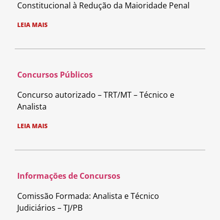
Constitucional à Redução da Maioridade Penal
LEIA MAIS
Concursos Públicos
Concurso autorizado – TRT/MT – Técnico e
Analista
LEIA MAIS
Informações de Concursos
Comissão Formada: Analista e Técnico
Judiciários – TJ/PB