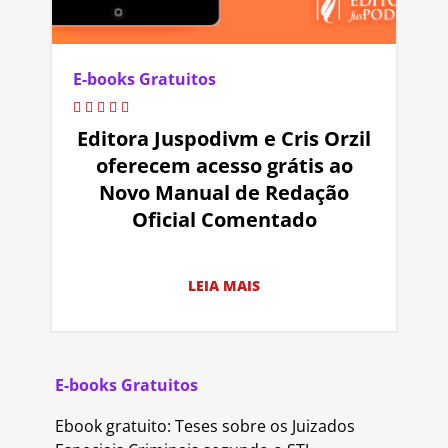
E-books Gratuitos
Editora Juspodivm e Cris Orzil
oferecem acesso grátis ao
Novo Manual de Redação
Oficial Comentado
LEIA MAIS
E-books Gratuitos
Ebook gratuito: Teses sobre os Juizados