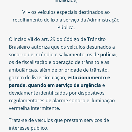
finalidade;
VI – os veículos especiais destinados ao
recolhimento de lixo a serviço da Administração
Pública.
O
inciso VII do art. 29
do Código de Trânsito
Brasileiro autoriza que os veículos destinados a
socorro de incêndio e salvamento, os de
polícia
,
os de fiscalização e operação de trânsito e as
ambulâncias, além de prioridade de trânsito,
gozem de livre circulação,
estacionamento e
parada
,
quando em serviço de urgência
e
devidamente identificados por dispositivos
regulamentares de alarme sonoro e iluminação
vermelha intermitente.
Trata-se de veículos que prestam serviços de
interesse público.