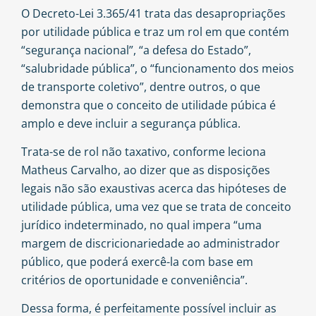
O Decreto-Lei 3.365/41 trata das desapropriações
por utilidade pública e traz um rol em que contém
“segurança nacional”, “a defesa do Estado”,
“salubridade pública”, o “funcionamento dos meios
de transporte coletivo”, dentre outros, o que
demonstra que o conceito de utilidade púbica é
amplo e deve incluir a segurança pública.
Trata-se de rol não taxativo, conforme leciona
Matheus Carvalho
, ao dizer que as disposições
legais não são exaustivas acerca das hipóteses de
utilidade pública, uma vez que se trata de conceito
jurídico indeterminado, no qual impera “uma
margem de discricionariedade ao administrador
público, que poderá exercê-la com base em
critérios de oportunidade e conveniência”.
Dessa forma, é perfeitamente possível incluir as