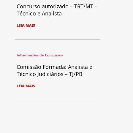
Concurso autorizado – TRT/MT –
Técnico e Analista
LEIA MAIS
Informações de Concursos
Comissão Formada: Analista e
Técnico Judiciários – TJ/PB
LEIA MAIS