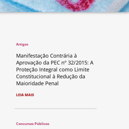
Artigos
Manifestação Contrária à
Aprovação da PEC nº 32/2015: A
Proteção Integral como Limite
Constitucional à Redução da
Maioridade Penal
LEIA MAIS
Concursos Públicos