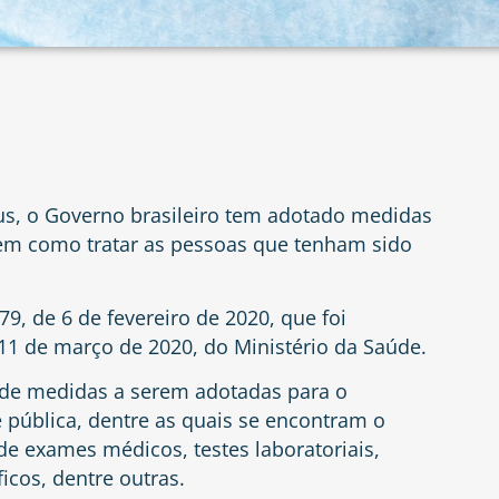
s, o Governo brasileiro tem adotado medidas
bem como tratar as pessoas que tenham sido
79, de 6 de fevereiro de 2020, que foi
 11 de março de 2020, do Ministério da Saúde.
ol de medidas a serem adotadas para o
pública, dentre as quais se encontram o
de exames médicos, testes laboratoriais,
icos, dentre outras.