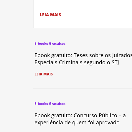
LEIA MAIS
E-books Gratuitos
Ebook gratuito: Teses sobre os Juizado
Especiais Criminais segundo o STJ
LEIA MAIS
E-books Gratuitos
Ebook gratuito: Concurso Público – a
experiência de quem foi aprovado