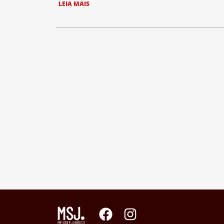
LEIA MAIS