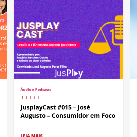
Áudio e Podcasts
JusplayCast #015 – José
Augusto – Consumidor em Foco
LEIA MAIS