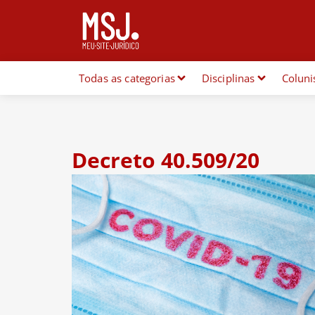
Todas as categorias
Disciplinas
Coluni
Decreto 40.509/20