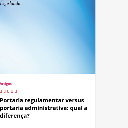
Artigos
Portaria regulamentar versus
portaria administrativa: qual a
diferença?