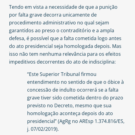
Tendo em vista a necessidade de que a punição
por falta grave decorra unicamente de
procedimento administrativo no qual sejam
garantidos ao preso o contraditório e a ampla
defesa, é possível que a falta cometida logo antes
do ato presidencial seja homologada depois. Mas
isso não tem nenhuma relevância para os efeitos
impeditivos decorrentes do ato de indisciplina:
“Este Superior Tribunal firmou
entendimento no sentido de que o óbice à
concessão de indulto ocorrerá se a falta
grave tiver sido cometida dentro do prazo
previsto no Decreto, mesmo que sua
homologação aconteça depois do ato
presidencial” (AgRg no AREsp 1.374.816/ES,
j. 07/02/2019).