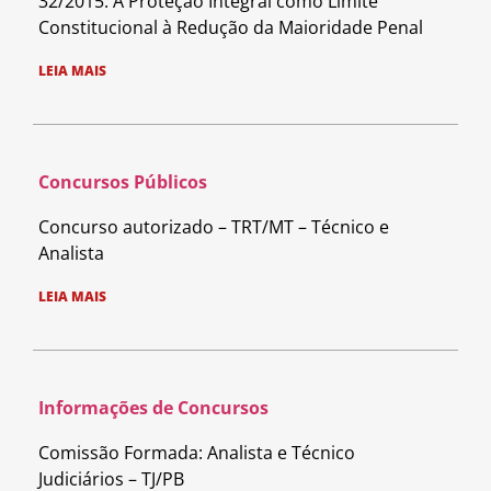
32/2015: A Proteção Integral como Limite
Constitucional à Redução da Maioridade Penal
LEIA MAIS
Concursos Públicos
Concurso autorizado – TRT/MT – Técnico e
Analista
LEIA MAIS
Informações de Concursos
Comissão Formada: Analista e Técnico
Judiciários – TJ/PB