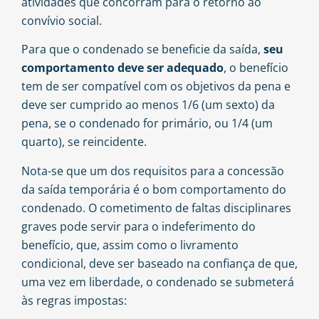
atividades que concorram para o retorno ao
convívio social.
Para que o condenado se beneficie da saída,
seu
comportamento deve ser adequado
, o benefício
tem de ser compatível com os objetivos da pena e
deve ser cumprido ao menos 1/6 (um sexto) da
pena, se o condenado for primário, ou 1/4 (um
quarto), se reincidente.
Nota-se que um dos requisitos para a concessão
da saída temporária é o bom comportamento do
condenado. O cometimento de faltas disciplinares
graves pode servir para o indeferimento do
benefício, que, assim como o livramento
condicional, deve ser baseado na confiança de que,
uma vez em liberdade, o condenado se submeterá
às regras impostas: