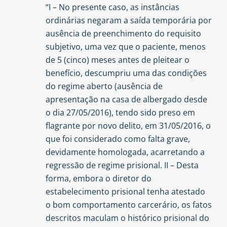
“I – No presente caso, as instâncias
ordinárias negaram a saída temporária por
ausência de preenchimento do requisito
subjetivo, uma vez que o paciente, menos
de 5 (cinco) meses antes de pleitear o
benefício, descumpriu uma das condições
do regime aberto (ausência de
apresentação na casa de albergado desde
o dia 27/05/2016), tendo sido preso em
flagrante por novo delito, em 31/05/2016, o
que foi considerado como falta grave,
devidamente homologada, acarretando a
regressão de regime prisional. II – Desta
forma, embora o diretor do
estabelecimento prisional tenha atestado
o bom comportamento carcerário, os fatos
descritos maculam o histórico prisional do