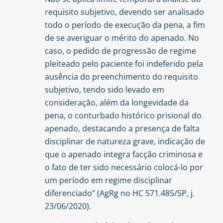
requisito subjetivo, devendo ser analisado
todo o período de execução da pena, a fim
de se averiguar o mérito do apenado. No
caso, o pedido de progressão de regime
pleiteado pelo paciente foi indeferido pela
ausência do preenchimento do requisito
subjetivo, tendo sido levado em
consideração, além da longevidade da
pena, o conturbado histórico prisional do
apenado, destacando a presença de falta
disciplinar de natureza grave, indicação de
que o apenado integra facção criminosa e
o fato de ter sido necessário colocá-lo por
um período em regime disciplinar
diferenciado” (AgRg no HC 571.485/SP, j.
23/06/2020).