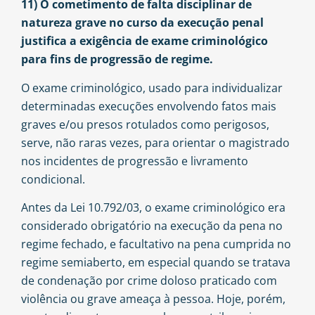
11) O cometimento de falta disciplinar de
natureza grave no curso da execução penal
justifica a exigência de exame criminológico
para fins de progressão de regime.
O exame criminológico, usado para individualizar
determinadas execuções envolvendo fatos mais
graves e/ou presos rotulados como perigosos,
serve, não raras vezes, para orientar o magistrado
nos incidentes de progressão e livramento
condicional.
Antes da Lei 10.792/03, o exame criminológico era
considerado obrigatório na execução da pena no
regime fechado, e facultativo na pena cumprida no
regime semiaberto, em especial quando se tratava
de condenação por crime doloso praticado com
violência ou grave ameaça à pessoa. Hoje, porém,