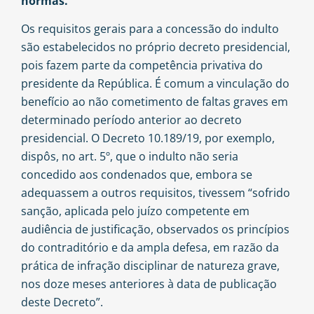
normas.
Os requisitos gerais para a concessão do indulto
são estabelecidos no próprio decreto presidencial,
pois fazem parte da competência privativa do
presidente da República. É comum a vinculação do
benefício ao não cometimento de faltas graves em
determinado período anterior ao decreto
presidencial. O Decreto 10.189/19, por exemplo,
dispôs, no art. 5º, que o indulto não seria
concedido aos condenados que, embora se
adequassem a outros requisitos, tivessem “sofrido
sanção, aplicada pelo juízo competente em
audiência de justificação, observados os princípios
do contraditório e da ampla defesa, em razão da
prática de infração disciplinar de natureza grave,
nos doze meses anteriores à data de publicação
deste Decreto”.