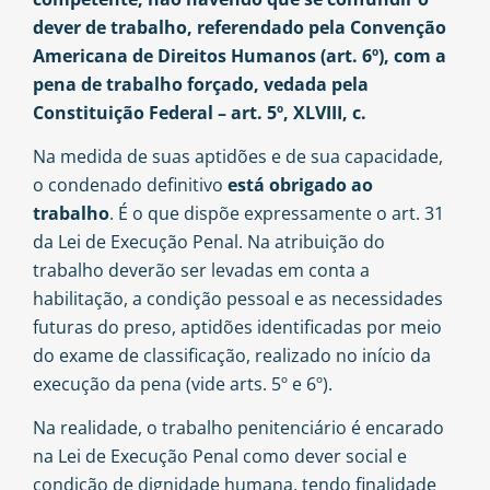
dever de trabalho, referendado pela Convenção
Americana de Direitos Humanos (art. 6º), com a
pena de trabalho forçado, vedada pela
Constituição Federal – art. 5º, XLVIII, c.
Na medida de suas aptidões e de sua capacidade,
o condenado definitivo
está obrigado ao
trabalho
. É o que dispõe expressamente o art. 31
da Lei de Execução Penal. Na atribuição do
trabalho deverão ser levadas em conta a
habilitação, a condição pessoal e as necessidades
futuras do preso, aptidões identificadas por meio
do exame de classificação, realizado no início da
execução da pena (vide arts. 5º e 6º).
Na realidade, o trabalho penitenciário é encarado
na Lei de Execução Penal como dever social e
condição de dignidade humana, tendo finalidade