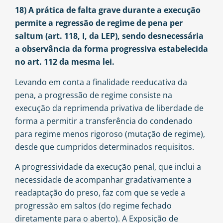
18) A prática de falta grave durante a execução
permite a regressão de regime de pena per
saltum (art. 118, I, da LEP), sendo desnecessária
a observância da forma progressiva estabelecida
no art. 112 da mesma lei.
Levando em conta a finalidade reeducativa da
pena, a progressão de regime consiste na
execução da reprimenda privativa de liberdade de
forma a permitir a transferência do condenado
para regime menos rigoroso (mutação de regime),
desde que cumpridos determinados requisitos.
A progressividade da execução penal, que inclui a
necessidade de acompanhar gradativamente a
readaptação do preso, faz com que se vede a
progressão em saltos (do regime fechado
diretamente para o aberto). A Exposição de