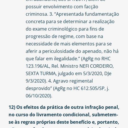
possuir envolvimento com facção
criminosa. 3. “Apresentada fundamentação
concreta para se determinar a realização
do exame criminológico para fins de
progressão de regime, com base na
necessidade de mais elementos para se
aferir a periculosidade do apenado, não há
que falar em ilegalidade.” (AgRg no RHC
123.196/AL, Rel. Ministro NEFI CORDEIRO,
SEXTA TURMA, julgado em 5/3/2020, DJe
9/3/2020). 4. Agravo regimental
desprovido” (AgRg no HC 612.505/SP, j.
06/10/2020).
12) Os efeitos da prática de outra infração penal,
no curso do livramento condicional, submetem-
se às regras próprias deste benefício e, portanto,