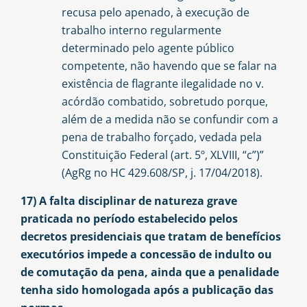
recusa pelo apenado, à execução de
trabalho interno regularmente
determinado pelo agente público
competente, não havendo que se falar na
existência de flagrante ilegalidade no v.
acórdão combatido, sobretudo porque,
além de a medida não se confundir com a
pena de trabalho forçado, vedada pela
Constituição Federal (art. 5º, XLVIII, “c”)”
(AgRg no HC 429.608/SP, j. 17/04/2018).
17) A falta disciplinar de natureza grave
praticada no período estabelecido pelos
decretos presidenciais que tratam de benefícios
executórios impede a concessão de indulto ou
de comutação da pena, ainda que a penalidade
tenha sido homologada após a publicação das