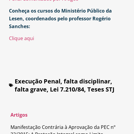
Conheça os cursos do Ministério Público da
Lesen, coordenados pelo professor Rogério
Sanches:
Clique aqui
Execução Penal
,
falta disciplinar
,
falta grave
,
Lei 7.210/84
,
Teses STJ
Artigos
Manifestação Contrária à Aprovação da PEC nº