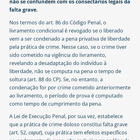
não se confundem com os consectários legais da
falta grave.
Nos termos do art. 86 do Código Penal, o
livramento condicional é revogado se o liberado
vem a ser condenado a pena privativa de liberdade
pela prática de crime. Nesse caso, se o crime tiver
sido cometido na vigência do livramento,
revelando a desadaptação do indivíduo à
liberdade, não se computa na pena o tempo de
soltura (art. 88 do CP). Se, no entanto, a
condenação for por crime cometido anteriormente
ao livramento, o período de prova é computado
como tempo de cumprimento da pena.
A Lei de Execução Penal, por sua vez, estabelece
que a prática de crime doloso constitui falta grave
(art. 52,
caput
), cuja prática tem efeitos específicos