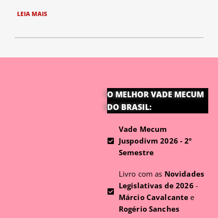
LEIA MAIS
O MELHOR VADE MECUM
DO BRASIL:
Vade Mecum
Juspodivm 2026 - 2º
Semestre
Livro com as
Novidades
Legislativas de 2026
-
Márcio Cavalcante
e
Rogério Sanches