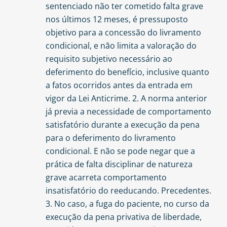
sentenciado não ter cometido falta grave
nos últimos 12 meses, é pressuposto
objetivo para a concessão do livramento
condicional, e não limita a valoração do
requisito subjetivo necessário ao
deferimento do benefício, inclusive quanto
a fatos ocorridos antes da entrada em
vigor da Lei Anticrime. 2. A norma anterior
já previa a necessidade de comportamento
satisfatório durante a execução da pena
para o deferimento do livramento
condicional. E não se pode negar que a
prática de falta disciplinar de natureza
grave acarreta comportamento
insatisfatório do reeducando. Precedentes.
3. No caso, a fuga do paciente, no curso da
execução da pena privativa de liberdade,