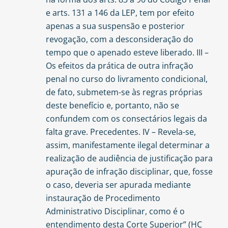
e arts. 131 a 146 da LEP, tem por efeito
apenas a sua suspensão e posterior
revogação, com a desconsideração do
tempo que o apenado esteve liberado. III –
Os efeitos da prática de outra infração
penal no curso do livramento condicional,
de fato, submetem-se às regras próprias
deste benefício e, portanto, não se
confundem com os consectários legais da
falta grave. Precedentes. IV – Revela-se,
assim, manifestamente ilegal determinar a
realização de audiência de justificação para
apuração de infração disciplinar, que, fosse
o caso, deveria ser apurada mediante
instauração de Procedimento
Administrativo Disciplinar, como é o
entendimento desta Corte Superior” (HC