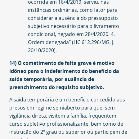
ocorrida em 16/4/2019, serviu, nas
instâncias ordinárias, como fator para
considerar a ausência do pressuposto
subjetivo necessário para o livramento
condicional, negado em 28/4/2020. 4.
Ordem denegada” (HC 612.296/MG, j.
20/10/2020).
14) O cometimento de falta grave é motivo
idôneo para o indeferimento do benefício da
saída temporária, por ausência de
preenchimento do requisito subjetivo.
A saída temporária é um benefício concedido aos
presos em regime semiaberto para que, sem
vigilância direta, visitem a família, frequentem
curso supletivo profissionalizante, bem como de
instrução do 2º grau ou superior ou participem de