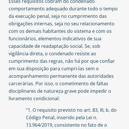
Esses requisitos cobram do condenado
comportamento adequado durante todo o tempo
da execução penal, seja no cumprimento das
obrigações internas, seja no seu relacionamento
com os demais habitantes do sistema e com os
funcionários, elementos indicativos de sua
capacidade de readaptação social. Se, sob
vigilância direta, o condenado resiste ao
cumprimento das regras, não há por que confiar
em sua disposição para cumpri-las sem o
acompanhamento permanente das autoridades
carcerárias. Por isso, o cometimento de faltas
disciplinares de natureza grave pode impedir o
livramento condicional:
“1. O requisito previsto no art. 83, III, b, do
Código Penal, inserido pela Lei n.
13.964/2019, consistente no fato de o