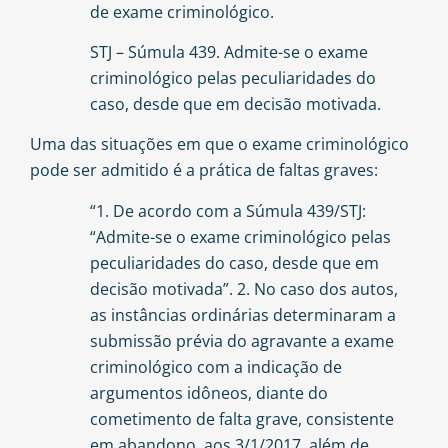
de exame criminológico.
STJ – Súmula 439. Admite-se o exame
criminológico pelas peculiaridades do
caso, desde que em decisão motivada.
Uma das situações em que o exame criminológico
pode ser admitido é a prática de faltas graves:
“1. De acordo com a Súmula 439/STJ:
“Admite-se o exame criminológico pelas
peculiaridades do caso, desde que em
decisão motivada”. 2. No caso dos autos,
as instâncias ordinárias determinaram a
submissão prévia do agravante a exame
criminológico com a indicação de
argumentos idôneos, diante do
cometimento de falta grave, consistente
em abandono, aos 3/1/2017, além de