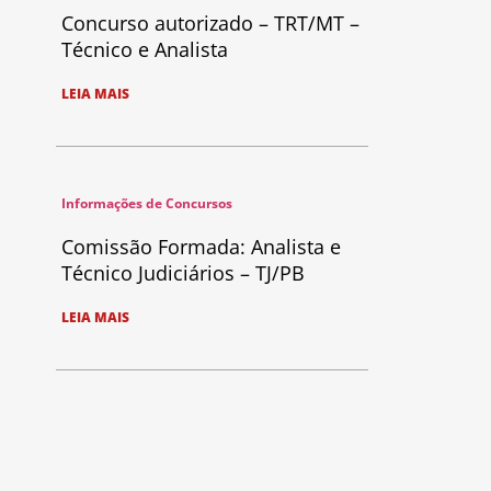
Concurso autorizado – TRT/MT –
Técnico e Analista
LEIA MAIS
Informações de Concursos
Comissão Formada: Analista e
Técnico Judiciários – TJ/PB
LEIA MAIS