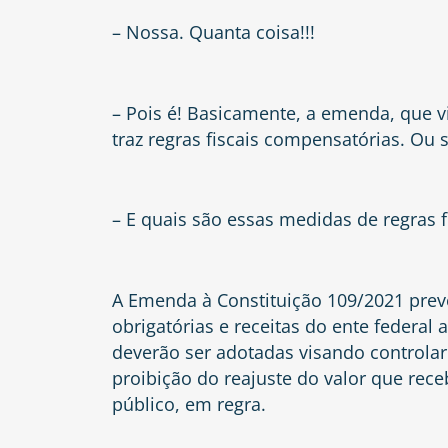
– Nossa. Quanta coisa!!!
– Pois é! Basicamente, a emenda, que v
traz regras fiscais compensatórias. Ou
– E quais são essas medidas de regras 
A Emenda à Constituição 109/2021 prev
obrigatórias e receitas do ente federal 
deverão ser adotadas visando controla
proibição do reajuste do valor que rec
público, em regra.