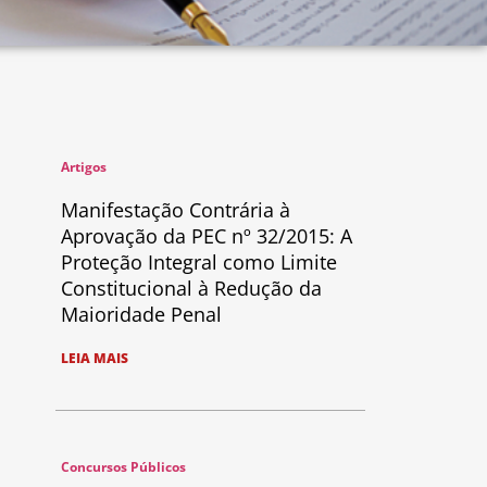
Artigos
Manifestação Contrária à
Aprovação da PEC nº 32/2015: A
Proteção Integral como Limite
Constitucional à Redução da
Maioridade Penal
LEIA MAIS
Concursos Públicos