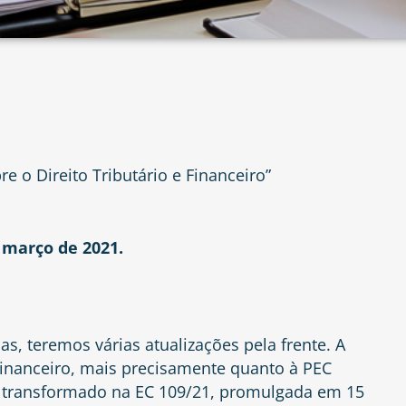
o Direito Tributário e Financeiro”
e março de 2021.
, teremos várias atualizações pela frente. A
 Financeiro, mais precisamente quanto à PEC
oi transformado na EC 109/21, promulgada em 15