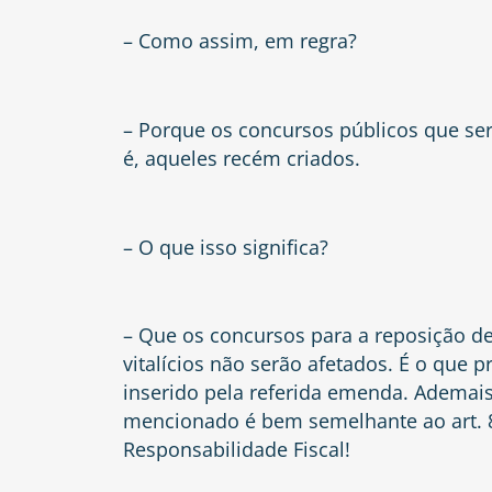
– Como assim, em regra?
– Porque os concursos públicos que ser
é, aqueles recém criados.
– O que isso significa?
– Que os concursos para a reposição de
vitalícios não serão afetados. É o que pr
inserido pela referida emenda. Ademais
mencionado é bem semelhante ao art. 8º,
Responsabilidade Fiscal!