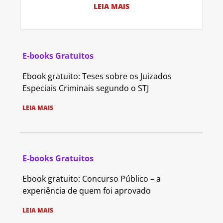
LEIA MAIS
E-books Gratuitos
Ebook gratuito: Teses sobre os Juizados
Especiais Criminais segundo o STJ
LEIA MAIS
E-books Gratuitos
Ebook gratuito: Concurso Público – a
experiência de quem foi aprovado
LEIA MAIS