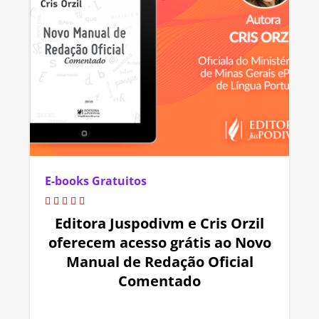
E-books Gratuitos
Editora Juspodivm e Cris Orzil
oferecem acesso grátis ao Novo
Manual de Redação Oficial
Comentado