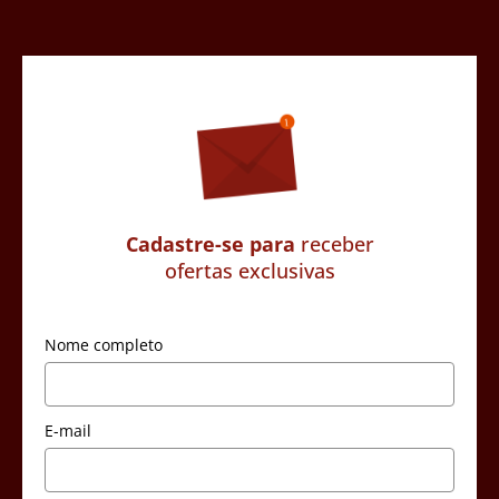
Cadastre-se para
receber
ofertas exclusivas
Nome completo
E-mail