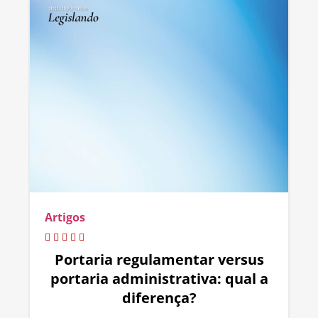
Artigos
Portaria regulamentar versus
portaria administrativa: qual a
diferença?