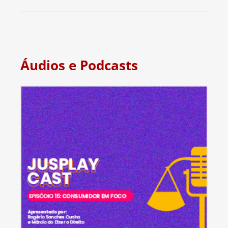
Áudios e Podcasts