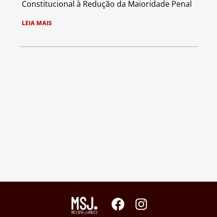
Constitucional à Redução da Maioridade Penal
LEIA MAIS