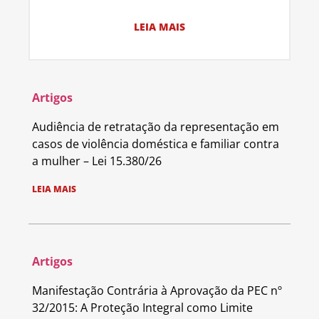
LEIA MAIS
Artigos
Audiência de retratação da representação em
casos de violência doméstica e familiar contra
a mulher – Lei 15.380/26
LEIA MAIS
Artigos
Manifestação Contrária à Aprovação da PEC nº
32/2015: A Proteção Integral como Limite