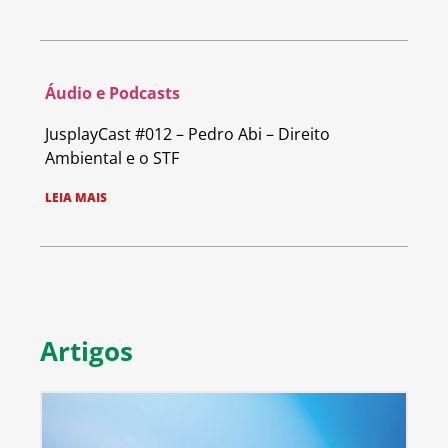
Áudio e Podcasts
JusplayCast #012 – Pedro Abi – Direito
Ambiental e o STF
LEIA MAIS
Artigos