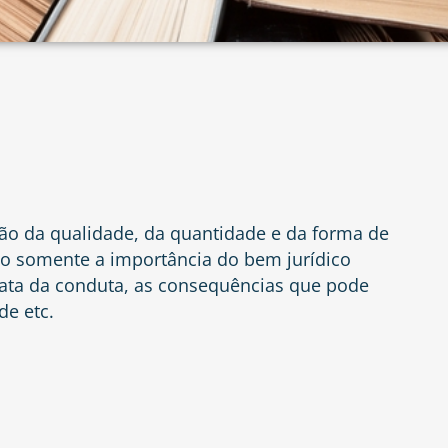
ão da qualidade, da quantidade e da forma de
 somente a importância do bem jurídico
rata da conduta, as consequências que pode
de etc.