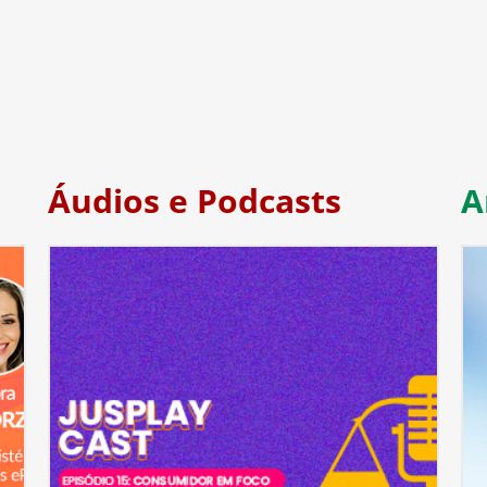
Áudios e Podcasts
A