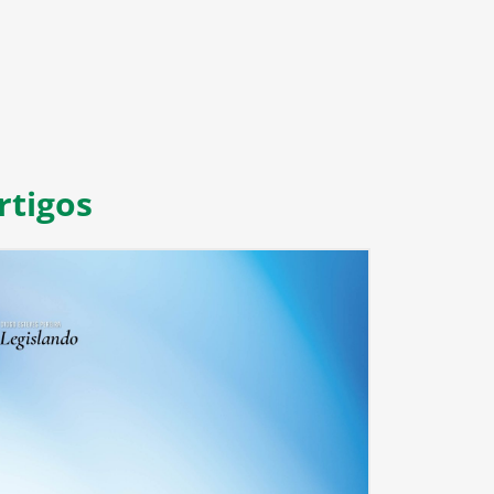
rtigos