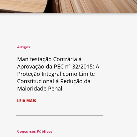
Artigos
Manifestação Contrária à
Aprovação da PEC nº 32/2015: A
Proteção Integral como Limite
Constitucional à Redução da
Maioridade Penal
LEIA MAIS
Concursos Públicos