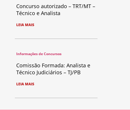
Concurso autorizado – TRT/MT –
Técnico e Analista
LEIA MAIS
Informações de Concursos
Comissão Formada: Analista e
Técnico Judiciários – TJ/PB
LEIA MAIS