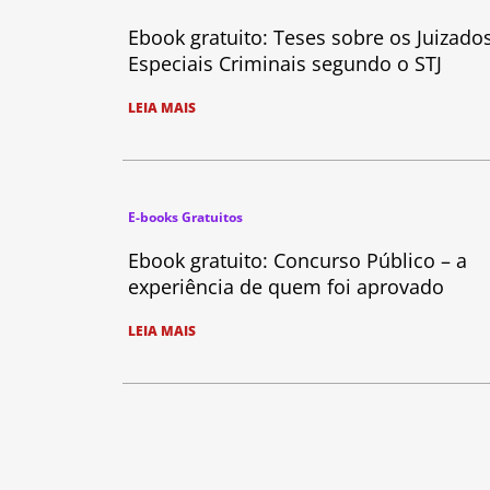
Ebook gratuito: Teses sobre os Juizado
Especiais Criminais segundo o STJ
LEIA MAIS
E-books Gratuitos
Ebook gratuito: Concurso Público – a
experiência de quem foi aprovado
LEIA MAIS