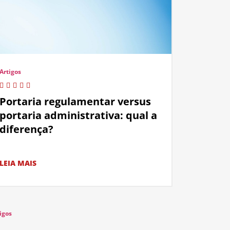
Artigos
Portaria regulamentar versus
portaria administrativa: qual a
diferença?
LEIA MAIS
igos