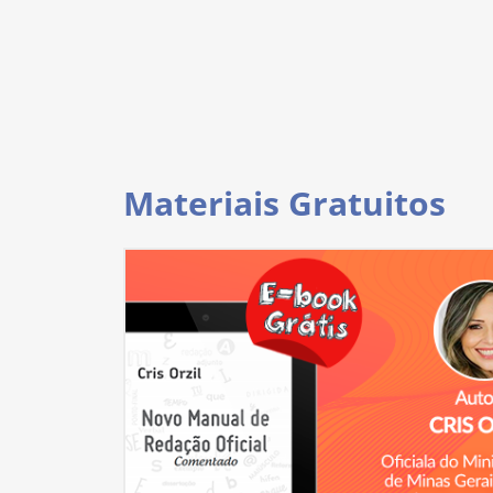
Materiais Gratuitos