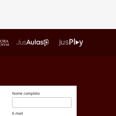
Nome completo
E-mail