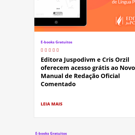
E-books Gratuitos
Editora Juspodivm e Cris Orzil
oferecem acesso grátis ao Novo
Manual de Redação Oficial
Comentado
LEIA MAIS
E-books Gratuitos