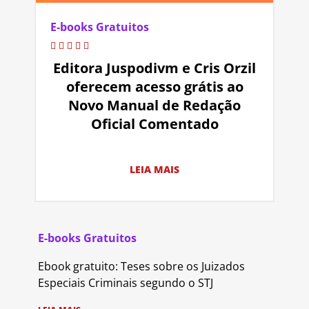
E-books Gratuitos
Editora Juspodivm e Cris Orzil
oferecem acesso grátis ao
Novo Manual de Redação
Oficial Comentado
LEIA MAIS
E-books Gratuitos
Ebook gratuito: Teses sobre os Juizados
Especiais Criminais segundo o STJ