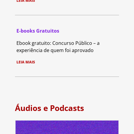
LEIA MAIS
E-books Gratuitos
Ebook gratuito: Concurso Público – a
experiência de quem foi aprovado
LEIA MAIS
Áudios e Podcasts