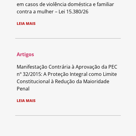
em casos de violência doméstica e familiar
contra a mulher – Lei 15.380/26
LEIA MAIS
Artigos
Manifestação Contrária à Aprovação da PEC
nº 32/2015: A Proteção Integral como Limite
Constitucional à Redução da Maioridade
Penal
LEIA MAIS