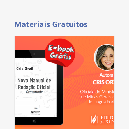
Materiais Gratuitos