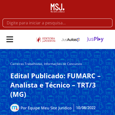
Carreiras Trabalhistas
,
Informações de Concursos
Edital Publicado: FUMARC –
Analista e Técnico – TRT/3
(MG)
10/08/2022
Por
Equipe Meu Site Jurídico