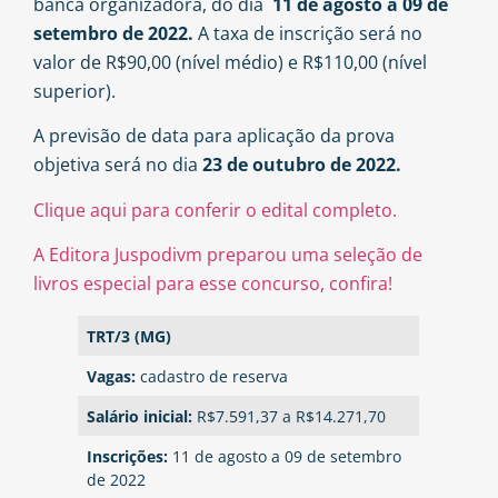
banca organizadora, do dia
11 de agosto a 09 de
setembro de 2022.
A taxa de inscrição será no
valor de R$90,00 (nível médio) e R$110,00 (nível
superior).
A previsão de data para aplicação da prova
objetiva será no dia
23 de outubro de 2022.
Clique aqui para conferir o edital completo.
A Editora Juspodivm preparou uma seleção de
livros especial para esse concurso, confira!
TRT/3 (MG)
Vagas:
cadastro de reserva
Salário inicial:
R$7.591,37 a R$14.271,70
Inscrições:
11 de agosto a 09 de setembro
de 2022