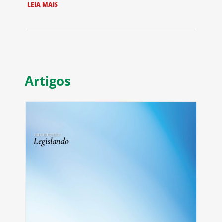
LEIA MAIS
Artigos