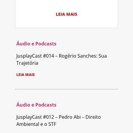
LEIA MAIS
Áudio e Podcasts
JusplayCast #014 – Rogério Sanches: Sua
Trajetória
LEIA MAIS
Áudio e Podcasts
JusplayCast #012 – Pedro Abi – Direito
Ambiental e o STF