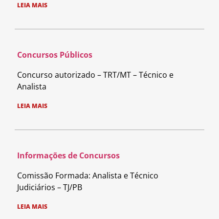
LEIA MAIS
Concursos Públicos
Concurso autorizado – TRT/MT – Técnico e
Analista
LEIA MAIS
Informações de Concursos
Comissão Formada: Analista e Técnico
Judiciários – TJ/PB
LEIA MAIS