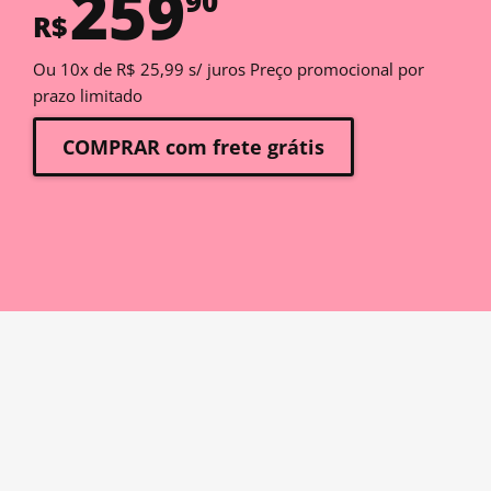
259
90
R$
Ou 10x de R$ 25,99 s/ juros Preço promocional por
prazo limitado
COMPRAR com frete grátis