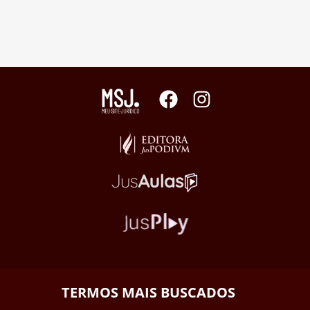
TERMOS MAIS BUSCADOS