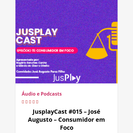
Áudio e Podcasts
JusplayCast #015 – José
Augusto – Consumidor em
Foco