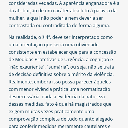
consideradas vedadas. A aparência enganadora é a
da atribuição de um caráter absoluto à palavra da
mulher, a qual não poderia nem deveria ser
contrastada ou contraditada de forma alguma.
Na realidade, o § 4º. deve ser interpretado como
uma orientação que seria uma obviedade,
consistente em estabelecer que para a concessão
de Medidas Protetivas de Urgência, a cognição é
“não exauriente”, “sumária”, ou seja, não se trata
de decisão definitiva sobre o mérito da violência.
Realmente, embora isso possa parecer àqueles
com menor vivência prática uma normatização
desnecessária, dada a evidência da natureza
dessas medidas, fato é que há magistrados que
exigem muitas vezes praticamente uma
comprovação completa de tudo quanto alegado
para conferir medidas meramente cautelares e