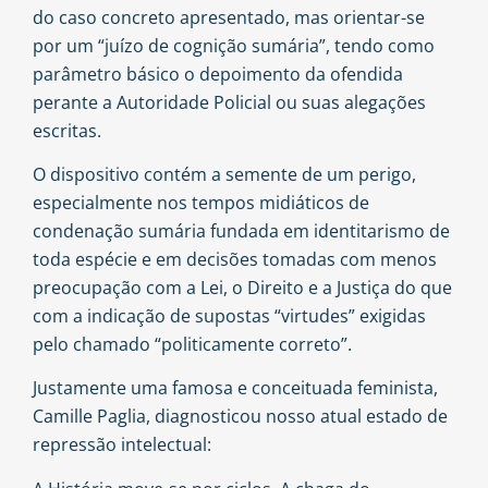
do caso concreto apresentado, mas orientar-se
por um “juízo de cognição sumária”, tendo como
parâmetro básico o depoimento da ofendida
perante a Autoridade Policial ou suas alegações
escritas.
O dispositivo contém a semente de um perigo,
especialmente nos tempos midiáticos de
condenação sumária fundada em identitarismo de
toda espécie e em decisões tomadas com menos
preocupação com a Lei, o Direito e a Justiça do que
com a indicação de supostas “virtudes” exigidas
pelo chamado “politicamente correto”.
Justamente uma famosa e conceituada feminista,
Camille Paglia, diagnosticou nosso atual estado de
repressão intelectual: