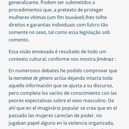
generalizante. Podem ser submetidos a
procedimentos que, a pretexto de proteger
mulheres vítimas (um fim louvável) lhes tolhe
direitos e garantias individuais com fulcro tão
somente no sexo, tal como essa legislação sob
comento.
Essa visão enviesada é resultado de todo um
contexto cultural, conforme nos mostra Jiménez :
En numerosos debates he podido comprovar que
la
narrativa de género
actúa dejando intacta toda
aquella información que se ajusta a su discurso,
pero completa los vacíos de conocimiento con las
peores expectativas sobre el sexo masculino. De
ahí que en el imaginário popular se crea que en el
passado las mujeres carecían de poder, no
jugaban papel alguno en la violencia organizada,