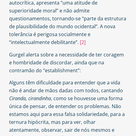
autocrítica, apresenta “uma atitude de
superioridade moral” e não admite
questionamentos, tornando-se “parte da estrutura
de plausibilidade do mundo ocidental”. A nova
tolerância é perigosa socialmente e
“intelectualmente debilitante”.
[2]
Gurgel alerta sobre a necessidade de ter coragem
e hombridade de discordar, ainda que na
contramão do “establishment”:
Alguns têm dificuldade para entender que a vida
não é andar de mãos dadas com todos, cantando
Ciranda, cirandinha
, como se houvesse uma forma
única de pensar, de entender os problemas. Não
estamos aqui para essa falsa solidariedade, para a
ternura hipócrita, mas para ver, olhar
atentamente, observar, sair de nós mesmos e