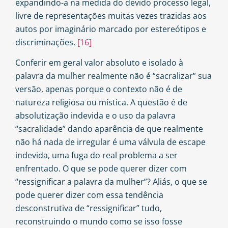
expandindo-a na medida do devido processo legal,
livre de representações muitas vezes trazidas aos
autos por imaginário marcado por estereótipos e
discriminações.
[16]
Conferir em geral valor absoluto e isolado à
palavra da mulher realmente não é “sacralizar” sua
versão, apenas porque o contexto não é de
natureza religiosa ou mística. A questão é de
absolutização indevida e o uso da palavra
“sacralidade” dando aparência de que realmente
não há nada de irregular é uma válvula de escape
indevida, uma fuga do real problema a ser
enfrentado. O que se pode querer dizer com
“ressignificar a palavra da mulher”? Aliás, o que se
pode querer dizer com essa tendência
desconstrutiva de “ressignificar” tudo,
reconstruindo o mundo como se isso fosse