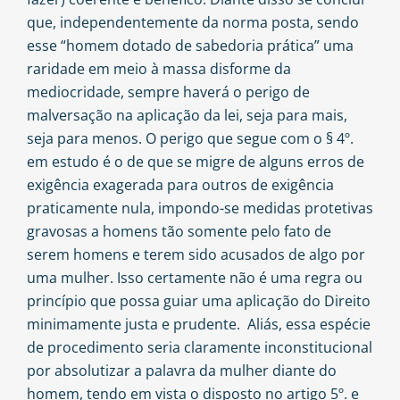
que, independentemente da norma posta, sendo
esse “homem dotado de sabedoria prática” uma
raridade em meio à massa disforme da
mediocridade, sempre haverá o perigo de
malversação na aplicação da lei, seja para mais,
seja para menos. O perigo que segue com o § 4º.
em estudo é o de que se migre de alguns erros de
exigência exagerada para outros de exigência
praticamente nula, impondo-se medidas protetivas
gravosas a homens tão somente pelo fato de
serem homens e terem sido acusados de algo por
uma mulher. Isso certamente não é uma regra ou
princípio que possa guiar uma aplicação do Direito
minimamente justa e prudente. Aliás, essa espécie
de procedimento seria claramente inconstitucional
por absolutizar a palavra da mulher diante do
homem, tendo em vista o disposto no artigo 5º. e