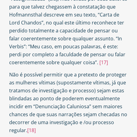
para que talvez chegassem à constatação que
Hofmannsthal descreve em seu texto, “Carta de
Lord Chandos”, no qual este último reconhece ter
perdido totalmente a capacidade de pensar ou
falar coerentemente sobre qualquer assunto. “In
Verbis”: “Meu caso, em poucas palavras, é este:
perdi por completo a faculdade de pensar ou falar
coerentemente sobre qualquer coisa”.
[17]
Não é possível permitir que a pretexto de proteger
as mulheres vítimas (supostamente vítimas, já que
tratamos de investigação e processo) sejam estas
blindadas ao ponto de poderem eventualmente
incidir em “Denunciação Caluniosa” sem maiores
chances de que suas narrações sejam checadas no
decorrer de uma investigação e /ou processo
regular.
[18]