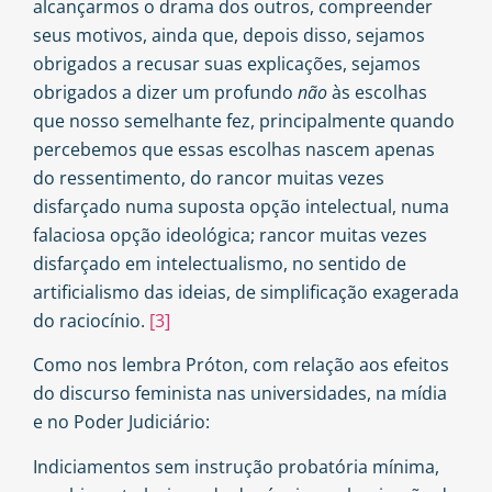
alcançarmos o drama dos outros, compreender
seus motivos, ainda que, depois disso, sejamos
obrigados a recusar suas explicações, sejamos
obrigados a dizer um profundo
não
às escolhas
que nosso semelhante fez, principalmente quando
percebemos que essas escolhas nascem apenas
do ressentimento, do rancor muitas vezes
disfarçado numa suposta opção intelectual, numa
falaciosa opção ideológica; rancor muitas vezes
disfarçado em intelectualismo, no sentido de
artificialismo das ideias, de simplificação exagerada
do raciocínio.
[3]
Como nos lembra Próton, com relação aos efeitos
do discurso feminista nas universidades, na mídia
e no Poder Judiciário:
Indiciamentos sem instrução probatória mínima,