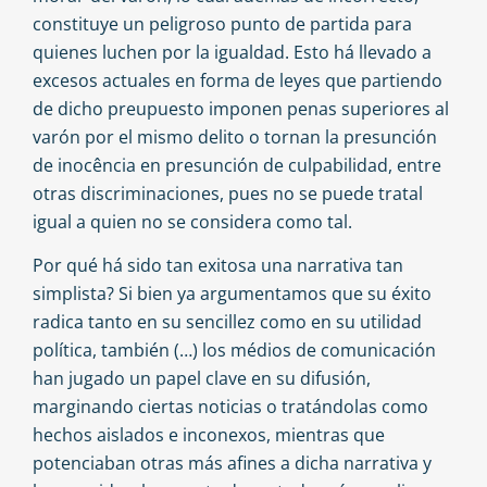
constituye un peligroso punto de partida para
quienes luchen por la igualdad. Esto há llevado a
excesos actuales en forma de leyes que partiendo
de dicho preupuesto imponen penas superiores al
varón por el mismo delito o tornan la presunción
de inocência en presunción de culpabilidad, entre
otras discriminaciones, pues no se puede tratal
igual a quien no se considera como tal.
Por qué há sido tan exitosa una narrativa tan
simplista? Si bien ya argumentamos que su éxito
radica tanto en su sencillez como en su utilidad
política, también (…) los médios de comunicación
han jugado un papel clave en su difusión,
marginando ciertas noticias o tratándolas como
hechos aislados e inconexos, mientras que
potenciaban otras más afines a dicha narrativa y