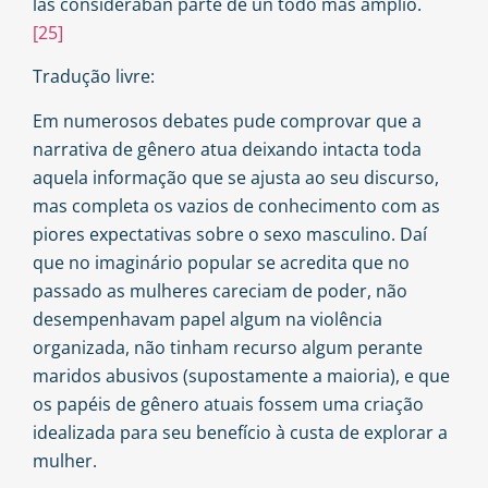
las consideraban parte de un todo más amplio.
[25]
Tradução livre:
Em numerosos debates pude comprovar que a
narrativa de gênero atua deixando intacta toda
aquela informação que se ajusta ao seu discurso,
mas completa os vazios de conhecimento com as
piores expectativas sobre o sexo masculino. Daí
que no imaginário popular se acredita que no
passado as mulheres careciam de poder, não
desempenhavam papel algum na violência
organizada, não tinham recurso algum perante
maridos abusivos (supostamente a maioria), e que
os papéis de gênero atuais fossem uma criação
idealizada para seu benefício à custa de explorar a
mulher.