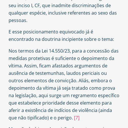
seu inciso I, CF, que inadmite discriminações de
qualquer espécie, inclusive referentes ao sexo das
pessoas.
E esse posicionamento equivocado já é
encontrado na doutrina incipiente sobre o tema:
Nos termos da Lei 14.550/23, para a concessão das
medidas protetivas é suficiente o depoimento da
vítima. Assim, ficam afastados argumentos de
ausência de testemunhas, laudos periciais ou
outros elementos de convicção. Aliás, embora o
depoimento da vítima já seja tratado como prova
na legislação, aqui surge um regramento específico
que estabelece prioridade desse elemento para
aferir a existência de indícios de violência (ainda
que não tipificado) e o perigo.
[7]