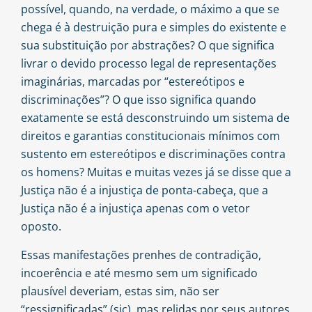
possível, quando, na verdade, o máximo a que se
chega é à destruição pura e simples do existente e
sua substituição por abstrações? O que significa
livrar o devido processo legal de representações
imaginárias, marcadas por “estereótipos e
discriminações”? O que isso significa quando
exatamente se está desconstruindo um sistema de
direitos e garantias constitucionais mínimos com
sustento em estereótipos e discriminações contra
os homens? Muitas e muitas vezes já se disse que a
Justiça não é a injustiça de ponta-cabeça, que a
Justiça não é a injustiça apenas com o vetor
oposto.
Essas manifestações prenhes de contradição,
incoerência e até mesmo sem um significado
plausível deveriam, estas sim, não ser
“ressignificadas” (sic), mas relidas por seus autores