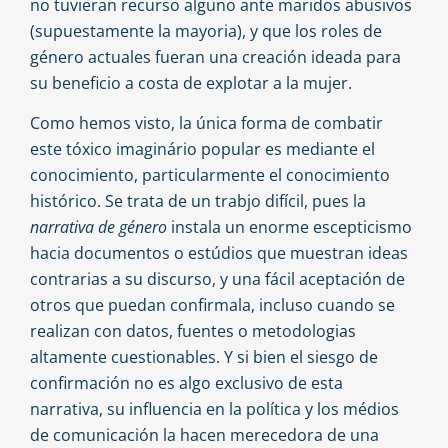
no tuvieran recurso alguno ante maridos abusivos
(supuestamente la mayoria), y que los roles de
género actuales fueran una creación ideada para
su beneficio a costa de explotar a la mujer.
Como hemos visto, la única forma de combatir
este tóxico imaginário popular es mediante el
conocimiento, particularmente el conocimiento
histórico. Se trata de un trabjo difícil, pues la
narrativa de género
instala un enorme escepticismo
hacia documentos o estúdios que muestran ideas
contrarias a su discurso, y una fácil aceptación de
otros que puedan confirmala, incluso cuando se
realizan con datos, fuentes o metodologias
altamente cuestionables. Y si bien el siesgo de
confirmación no es algo exclusivo de esta
narrativa, su influencia en la política y los médios
de comunicación la hacen merecedora de una