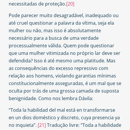
necessitadas de proteção.
[20]
Pode parecer muito desagradável, inadequado ou
até cruel questionar a palavra da vítima, seja ela
mulher ou não, mas isso é absolutamente
necessário para a busca de uma verdade
processualmente válida. Quem pode questionar
que uma mulher vitimizada no próprio lar deve ser
defendida? Isso é até mesmo uma platitude. Mas
as consequências do excesso repressivo com
relação aos homens, violando garantias mínimas
constitucionalmente asseguradas, é um mal que se
oculta por trás de uma grossa camada de suposta
benignidade. Como nos lembra Dávila:
“Toda la habilidad del mal está en transformarse
en un dios doméstico y discreto, cuya presencia ya
no inquieta”.
[21]
Tradução livre: “Toda a habilidade