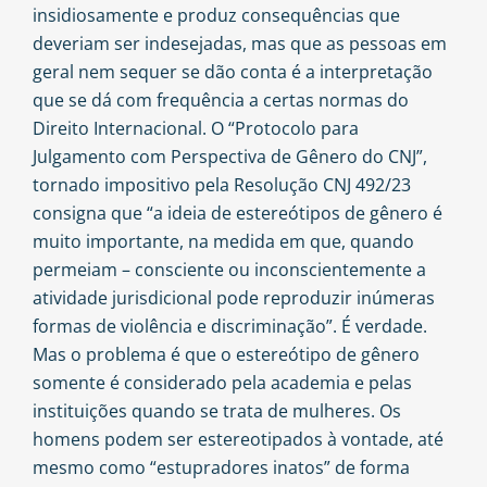
insidiosamente e produz consequências que
deveriam ser indesejadas, mas que as pessoas em
geral nem sequer se dão conta é a interpretação
que se dá com frequência a certas normas do
Direito Internacional. O “Protocolo para
Julgamento com Perspectiva de Gênero do CNJ”,
tornado impositivo pela Resolução CNJ 492/23
consigna que “a ideia de estereótipos de gênero é
muito importante, na medida em que, quando
permeiam – consciente ou inconscientemente a
atividade jurisdicional pode reproduzir inúmeras
formas de violência e discriminação”. É verdade.
Mas o problema é que o estereótipo de gênero
somente é considerado pela academia e pelas
instituições quando se trata de mulheres. Os
homens podem ser estereotipados à vontade, até
mesmo como “estupradores inatos” de forma