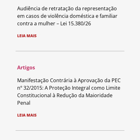
Audiência de retratação da representação
em casos de violência doméstica e familiar
contra a mulher – Lei 15.380/26
LEIA MAIS
Artigos
Manifestação Contrária à Aprovação da PEC
nº 32/2015: A Proteção Integral como Limite
Constitucional à Redução da Maioridade
Penal
LEIA MAIS