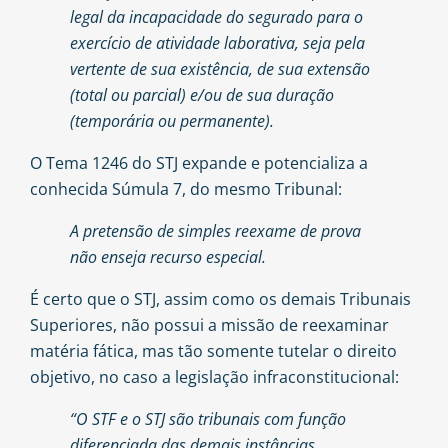
legal da incapacidade do segurado para o
exercício de atividade laborativa, seja pela
vertente de sua existência, de sua extensão
(total ou parcial) e/ou de sua duração
(temporária ou permanente).
O Tema 1246 do STJ expande e potencializa a
conhecida Súmula 7, do mesmo Tribunal:
A pretensão de simples reexame de prova
não enseja recurso especial.
É certo que o STJ, assim como os demais Tribunais
Superiores, não possui a missão de reexaminar
matéria fática, mas tão somente tutelar o direito
objetivo, no caso a legislação infraconstitucional:
“O STF e o STJ são tribunais com função
diferenciada das demais instâncias