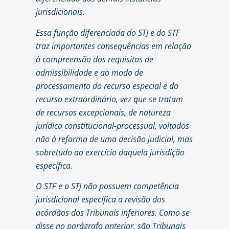
jurisdicionais.
Essa função diferenciada do STJ e do STF
traz importantes consequências em relação
à compreensão dos requisitos de
admissibilidade e ao modo de
processamento do recurso especial e do
recurso extraordinário, vez que se tratam
de recursos excepcionais, de natureza
jurídica constitucional-processual, voltados
não à reforma de uma decisão judicial, mas
sobretudo ao exercício daquela jurisdição
específica.
O STF e o STJ não possuem competência
jurisdicional específica a revisão dos
acórdãos dos Tribunais inferiores. Como se
disse no parágrafo anterior, são Tribunais