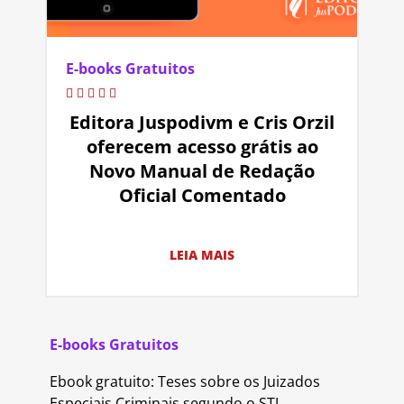
E-books Gratuitos
Editora Juspodivm e Cris Orzil
oferecem acesso grátis ao
Novo Manual de Redação
Oficial Comentado
LEIA MAIS
E-books Gratuitos
Ebook gratuito: Teses sobre os Juizados
Especiais Criminais segundo o STJ