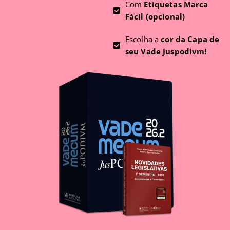
Com
Etiquetas Marca
Fácil (opcional)
Escolha a
cor da Capa de
seu Vade Juspodivm!