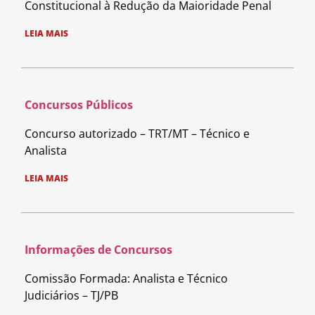
Constitucional à Redução da Maioridade Penal
LEIA MAIS
Concursos Públicos
Concurso autorizado – TRT/MT – Técnico e
Analista
LEIA MAIS
Informações de Concursos
Comissão Formada: Analista e Técnico
Judiciários – TJ/PB