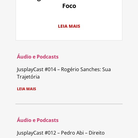
Foco
LEIA MAIS
Áudio e Podcasts
JusplayCast #014 – Rogério Sanches: Sua
Trajetória
LEIA MAIS
Áudio e Podcasts
JusplayCast #012 – Pedro Abi – Direito