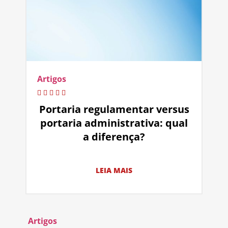
Artigos
Portaria regulamentar versus
portaria administrativa: qual
a diferença?
LEIA MAIS
Artigos