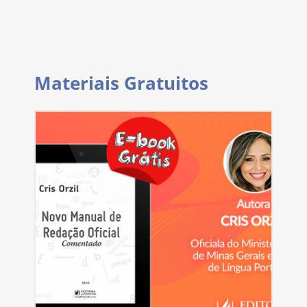
Materiais Gratuitos