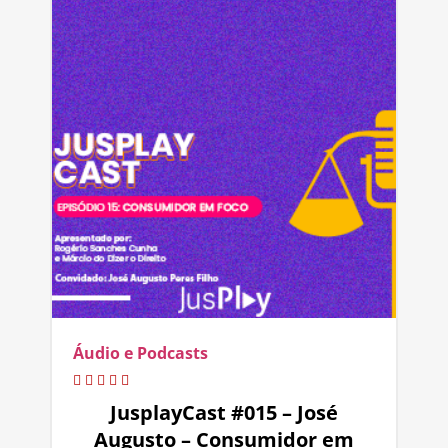
Áudio e Podcasts
JusplayCast #015 – José
Augusto – Consumidor em