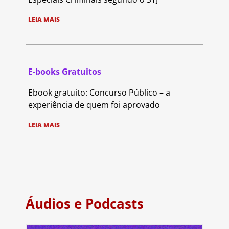
LEIA MAIS
E-books Gratuitos
Ebook gratuito: Concurso Público – a
experiência de quem foi aprovado
LEIA MAIS
Áudios e Podcasts