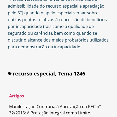
admissibilidade do recurso especial e apreciação
pelo STJ quando o apelo especial versar sobre
outros pontos relativos à concessão de benefícios
por incapacidade (tais como a qualidade de
segurado ou carência), bem como quando se
discutir o alcance dos meios probatórios utilizados
para demonstração da incapacidade.
recurso especial
,
Tema 1246
Artigos
Manifestação Contrária à Aprovação da PEC nº
32/2015: A Proteção Integral como Limite