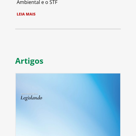
Ambiental e o STF
LEIA MAIS
Artigos