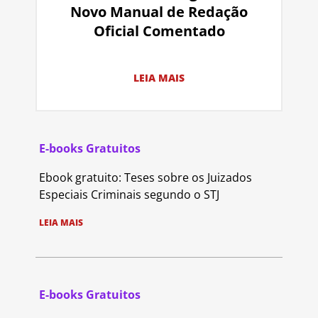
Novo Manual de Redação
Oficial Comentado
LEIA MAIS
E-books Gratuitos
Ebook gratuito: Teses sobre os Juizados
Especiais Criminais segundo o STJ
LEIA MAIS
E-books Gratuitos