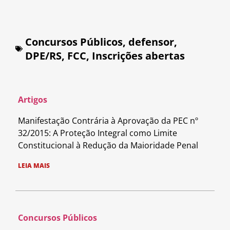
Concursos Públicos
,
defensor
,
DPE/RS
,
FCC
,
Inscrições abertas
Artigos
Manifestação Contrária à Aprovação da PEC nº
32/2015: A Proteção Integral como Limite
Constitucional à Redução da Maioridade Penal
LEIA MAIS
Concursos Públicos