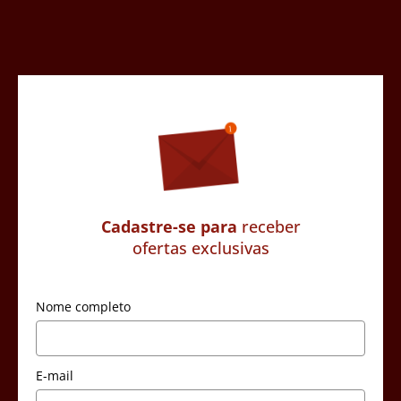
Cadastre-se para
receber
ofertas exclusivas
Nome completo
E-mail