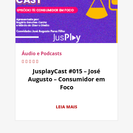
Áudio e Podcasts
JusplayCast #015 – José
Augusto – Consumidor em
Foco
LEIA MAIS