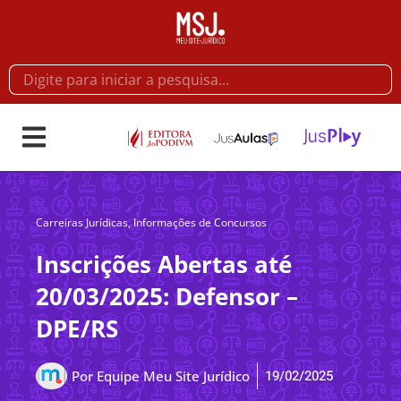
Carreiras Jurídicas
,
Informações de Concursos
Inscrições Abertas até
20/03/2025: Defensor –
DPE/RS
19/02/2025
Por
Equipe Meu Site Jurídico