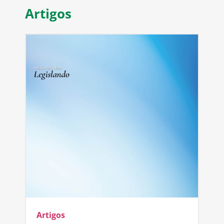
Artigos
Artigos