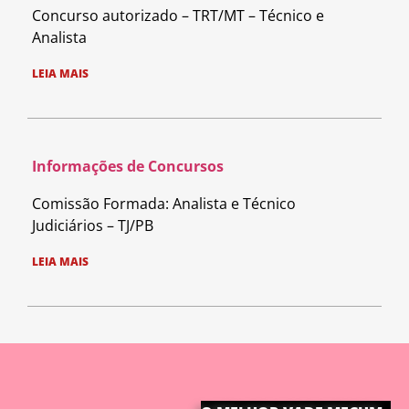
Concurso autorizado – TRT/MT – Técnico e
Analista
LEIA MAIS
Informações de Concursos
Comissão Formada: Analista e Técnico
Judiciários – TJ/PB
LEIA MAIS