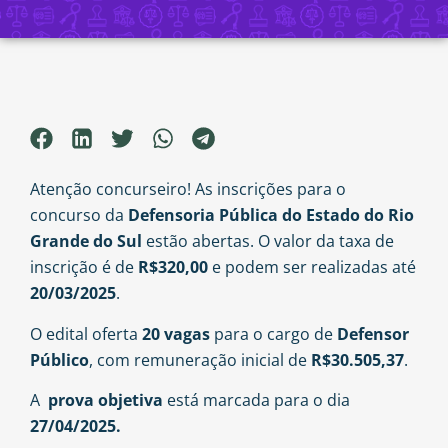
Atenção concurseiro! As inscrições para o
concurso da
Defensoria Pública do Estado do Rio
Grande do Sul
estão abertas. O valor da taxa de
inscrição é de
R$320,00
e podem ser realizadas até
20/03/2025
.
O edital oferta
20 vagas
para o cargo de
Defensor
Público
, com remuneração inicial de
R$30.505,37
.
A
prova objetiva
está marcada para o dia
27/04/2025.