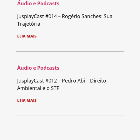
Áudio e Podcasts
JusplayCast #014 – Rogério Sanches: Sua
Trajetória
LEIA MAIS
Áudio e Podcasts
JusplayCast #012 – Pedro Abi – Direito
Ambiental e o STF
LEIA MAIS