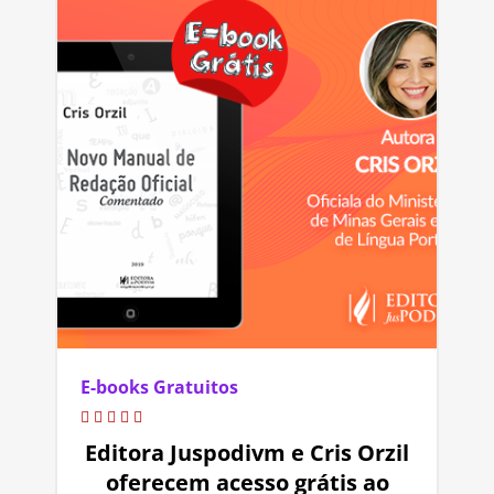
E-books Gratuitos
Editora Juspodivm e Cris Orzil
oferecem acesso grátis ao