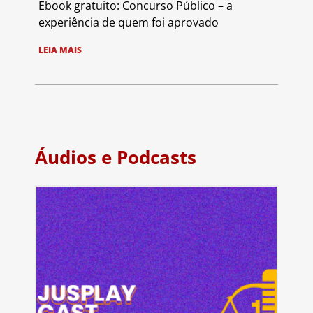
Ebook gratuito: Concurso Público – a
experiência de quem foi aprovado
LEIA MAIS
Áudios e Podcasts