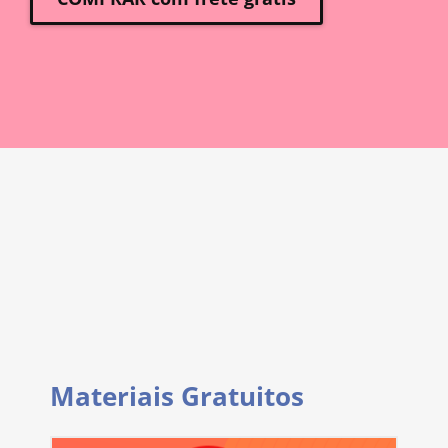
Materiais Gratuitos