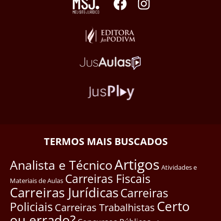
TERMOS MAIS BUSCADOS
Artigos
Analista e Técnico
Atividades e
Carreiras Fiscais
Materiais de Aulas
Carreiras Jurídicas
Carreiras
Certo
Policiais
Carreiras Trabalhistas
ou errado?