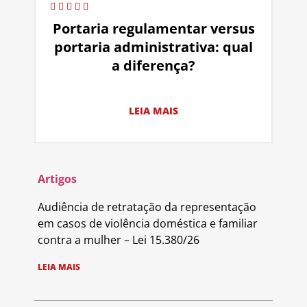
Portaria regulamentar versus
portaria administrativa: qual
a diferença?
LEIA MAIS
Artigos
Audiência de retratação da representação
em casos de violência doméstica e familiar
contra a mulher – Lei 15.380/26
LEIA MAIS