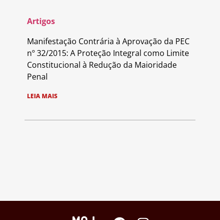
Artigos
Manifestação Contrária à Aprovação da PEC
nº 32/2015: A Proteção Integral como Limite
Constitucional à Redução da Maioridade
Penal
LEIA MAIS