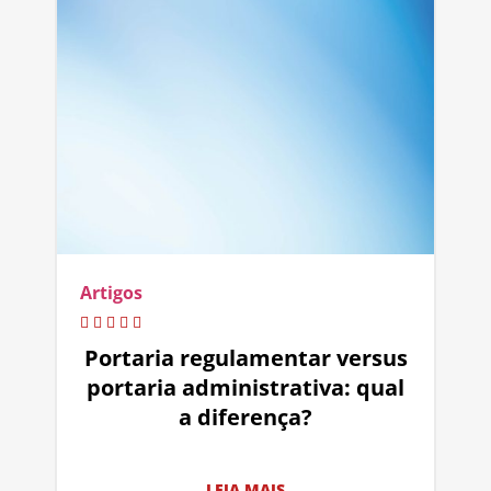
Artigos
Portaria regulamentar versus
portaria administrativa: qual
a diferença?
LEIA MAIS