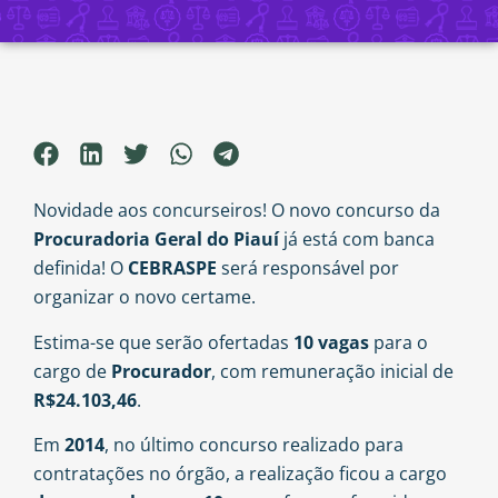
Novidade aos concurseiros! O novo concurso da
Procuradoria Geral do Piauí
já está com banca
definida! O
CEBRASPE
será responsável por
organizar o novo certame.
Estima-se que serão ofertadas
10
vagas
para o
cargo de
Procurador
, com remuneração inicial de
R$24.103,46
.
Em
2014
, no último concurso realizado para
contratações no órgão, a realização ficou a cargo