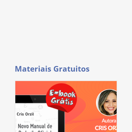
Materiais Gratuitos