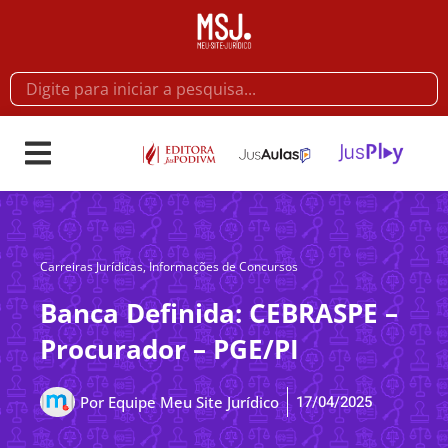
Carreiras Jurídicas
,
Informações de Concursos
Banca Definida: CEBRASPE –
Procurador – PGE/PI
17/04/2025
Por
Equipe Meu Site Jurídico