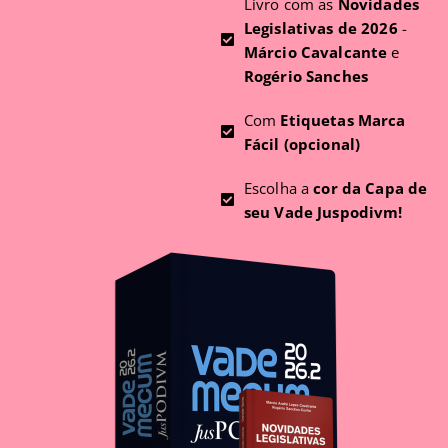
Livro com as
Novidades
Legislativas de 2026
-
Márcio Cavalcante
e
Rogério Sanches
Com
Etiquetas Marca
Fácil (opcional)
Escolha a
cor da Capa de
seu Vade Juspodivm!