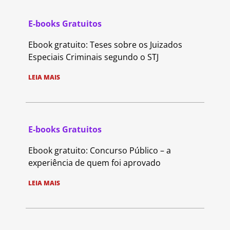
E-books Gratuitos
Ebook gratuito: Teses sobre os Juizados
Especiais Criminais segundo o STJ
LEIA MAIS
E-books Gratuitos
Ebook gratuito: Concurso Público – a
experiência de quem foi aprovado
LEIA MAIS