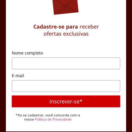
Cadastre-se para
receber
ofertas exclusivas
Nome completo
E-mail
Inscrever-se*
*Ao se cadastrar, você concorda com a
nossa
Política de Privacidade