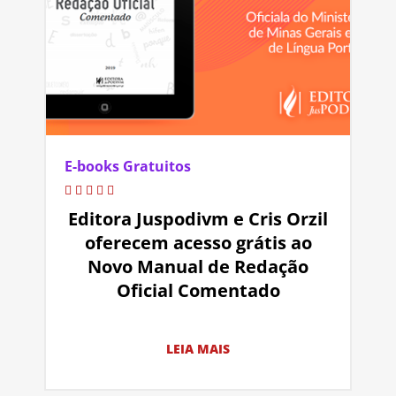
E-books Gratuitos
Editora Juspodivm e Cris Orzil
oferecem acesso grátis ao
Novo Manual de Redação
Oficial Comentado
LEIA MAIS