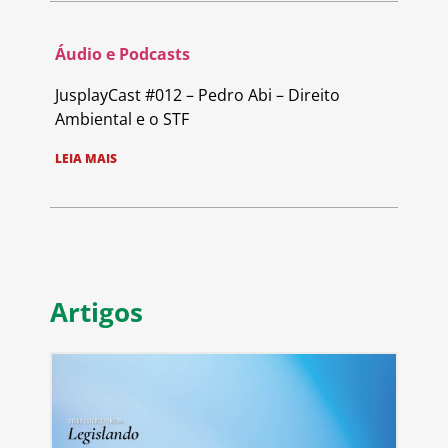
Áudio e Podcasts
JusplayCast #012 – Pedro Abi – Direito
Ambiental e o STF
LEIA MAIS
Artigos