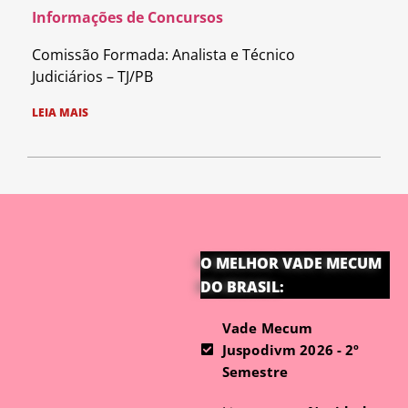
Informações de Concursos
Comissão Formada: Analista e Técnico
Judiciários – TJ/PB
LEIA MAIS
O MELHOR VADE MECUM
DO BRASIL:
Vade Mecum
Juspodivm 2026 - 2º
Semestre