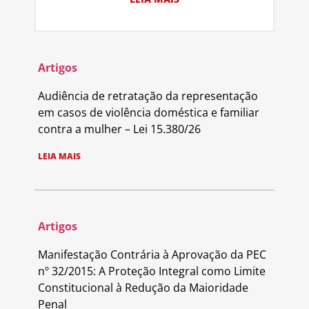
Artigos
Audiência de retratação da representação
em casos de violência doméstica e familiar
contra a mulher – Lei 15.380/26
LEIA MAIS
Artigos
Manifestação Contrária à Aprovação da PEC
nº 32/2015: A Proteção Integral como Limite
Constitucional à Redução da Maioridade
Penal