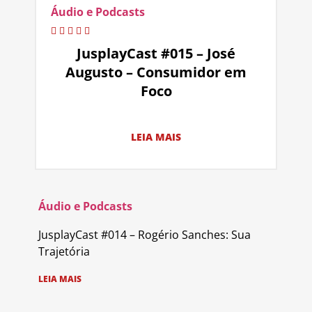
Áudio e Podcasts
JusplayCast #015 – José
Augusto – Consumidor em
Foco
LEIA MAIS
Áudio e Podcasts
JusplayCast #014 – Rogério Sanches: Sua
Trajetória
LEIA MAIS