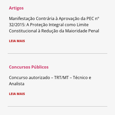
Artigos
Manifestação Contrária à Aprovação da PEC nº
32/2015: A Proteção Integral como Limite
Constitucional à Redução da Maioridade Penal
LEIA MAIS
Concursos Públicos
Concurso autorizado – TRT/MT – Técnico e
Analista
LEIA MAIS