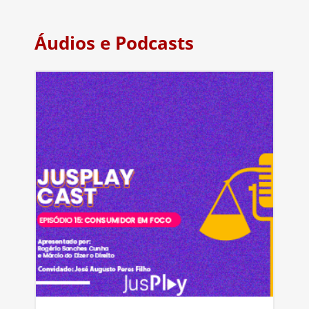
Áudios e Podcasts