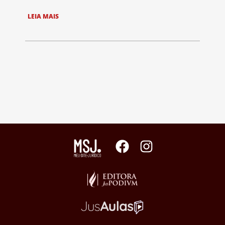
LEIA MAIS