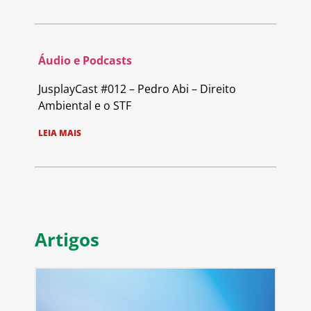
Áudio e Podcasts
JusplayCast #012 – Pedro Abi – Direito
Ambiental e o STF
LEIA MAIS
Artigos