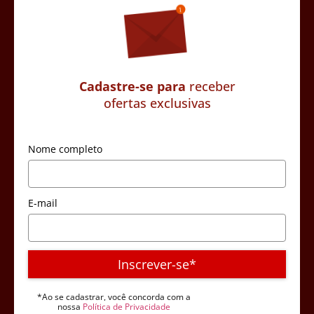
Cadastre-se para
receber
ofertas exclusivas
Nome completo
E-mail
Inscrever-se*
*Ao se cadastrar, você concorda com a
nossa
Política de Privacidade