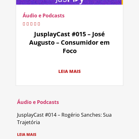
Áudio e Podcasts
JusplayCast #015 – José
Augusto – Consumidor em
Foco
LEIA MAIS
Áudio e Podcasts
JusplayCast #014 – Rogério Sanches: Sua
Trajetória
LEIA MAIS