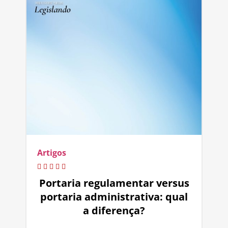
Artigos
Portaria regulamentar versus
portaria administrativa: qual
a diferença?