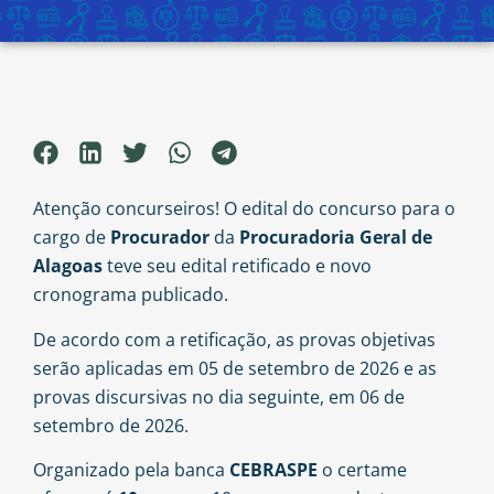
Atenção concurseiros! O edital do concurso para o
cargo de
Procurador
da
Procuradoria Geral de
Alagoas
teve seu edital retificado e novo
cronograma publicado.
De acordo com a retificação, as provas objetivas
serão aplicadas em 05 de setembro de 2026 e as
provas discursivas no dia seguinte, em 06 de
setembro de 2026.
Organizado pela banca
CEBRASPE
o certame