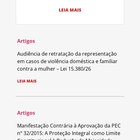
LEIA MAIS
Artigos
Audiência de retratação da representação
em casos de violência doméstica e familiar
contra a mulher – Lei 15.380/26
LEIA MAIS
Artigos
Manifestação Contrária à Aprovação da PEC
nº 32/2015: A Proteção Integral como Limite