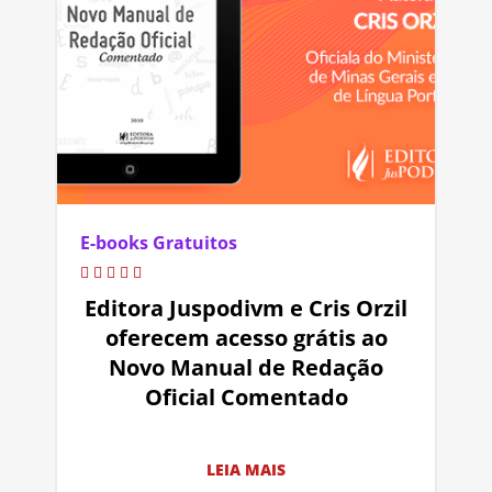
E-books Gratuitos
Editora Juspodivm e Cris Orzil
oferecem acesso grátis ao
Novo Manual de Redação
Oficial Comentado
LEIA MAIS