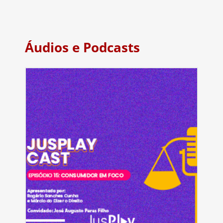
Áudios e Podcasts