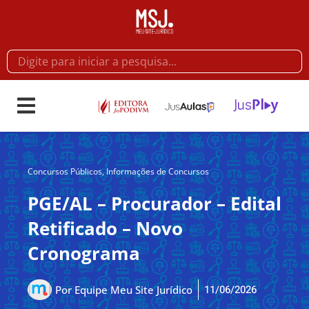
Concursos Públicos
,
Informações de Concursos
PGE/AL – Procurador – Edital
Retificado – Novo
Cronograma
11/06/2026
Por
Equipe Meu Site Jurídico