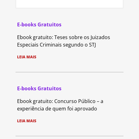
E-books Gratuitos
Ebook gratuito: Teses sobre os Juizados
Especiais Criminais segundo o STJ
LEIA MAIS
E-books Gratuitos
Ebook gratuito: Concurso Público – a
experiência de quem foi aprovado
LEIA MAIS