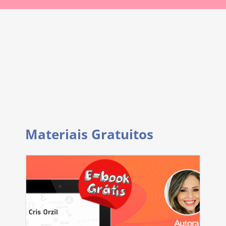
Materiais Gratuitos