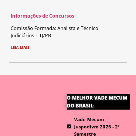
Informações de Concursos
Comissão Formada: Analista e Técnico
Judiciários – TJ/PB
LEIA MAIS
O MELHOR VADE MECUM
DO BRASIL:
Vade Mecum
Juspodivm 2026 - 2º
Semestre