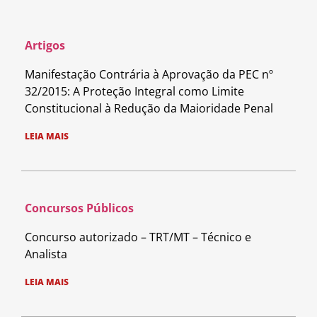
Artigos
Manifestação Contrária à Aprovação da PEC nº
32/2015: A Proteção Integral como Limite
Constitucional à Redução da Maioridade Penal
LEIA MAIS
Concursos Públicos
Concurso autorizado – TRT/MT – Técnico e
Analista
LEIA MAIS