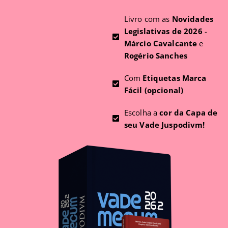
Livro com as
Novidades
Legislativas de 2026
-
Márcio Cavalcante
e
Rogério Sanches
Com
Etiquetas Marca
Fácil (opcional)
Escolha a
cor da Capa de
seu Vade Juspodivm!