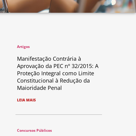
Artigos
Manifestação Contrária à
Aprovação da PEC nº 32/2015: A
Proteção Integral como Limite
Constitucional à Redução da
Maioridade Penal
LEIA MAIS
Concursos Públicos