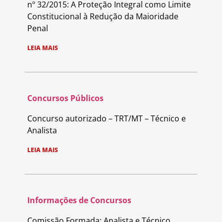
nº 32/2015: A Proteção Integral como Limite
Constitucional à Redução da Maioridade
Penal
LEIA MAIS
Concursos Públicos
Concurso autorizado – TRT/MT – Técnico e
Analista
LEIA MAIS
Informações de Concursos
Comissão Formada: Analista e Técnico