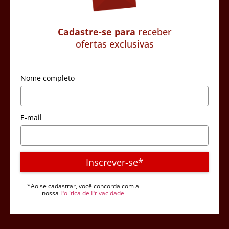
Cadastre-se para
receber
ofertas exclusivas
Nome completo
E-mail
Inscrever-se*
*Ao se cadastrar, você concorda com a
nossa
Política de Privacidade