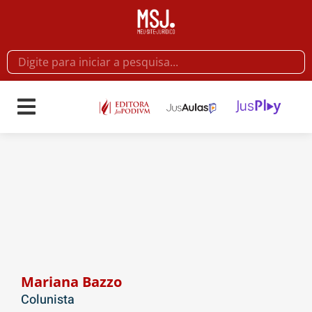
Mariana Bazzo
Colunista