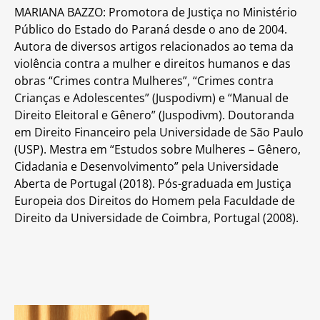
MARIANA BAZZO: Promotora de Justiça no Ministério
Público do Estado do Paraná desde o ano de 2004.
Autora de diversos artigos relacionados ao tema da
violência contra a mulher e direitos humanos e das
obras “Crimes contra Mulheres”, “Crimes contra
Crianças e Adolescentes” (Juspodivm) e “Manual de
Direito Eleitoral e Gênero” (Juspodivm). Doutoranda
em Direito Financeiro pela Universidade de São Paulo
(USP). Mestra em “Estudos sobre Mulheres – Gênero,
Cidadania e Desenvolvimento” pela Universidade
Aberta de Portugal (2018). Pós-graduada em Justiça
Europeia dos Direitos do Homem pela Faculdade de
Direito da Universidade de Coimbra, Portugal (2008).