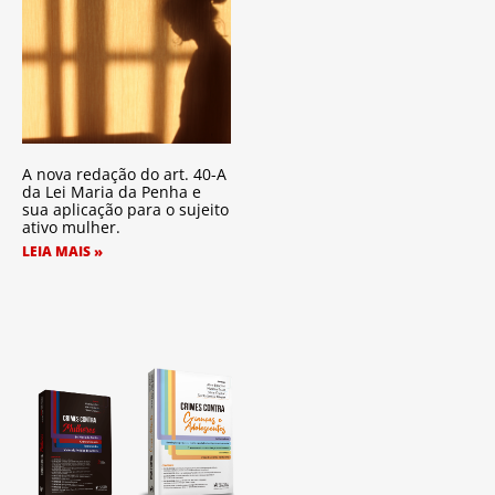
A nova redação do art. 40-A
da Lei Maria da Penha e
sua aplicação para o sujeito
ativo mulher.
LEIA MAIS »