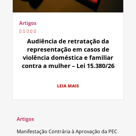
Artigos
Audiência de retratação da
representação em casos de
violência doméstica e familiar
contra a mulher – Lei 15.380/26
LEIA MAIS
Artigos
Manifestação Contrária à Aprovação da PEC