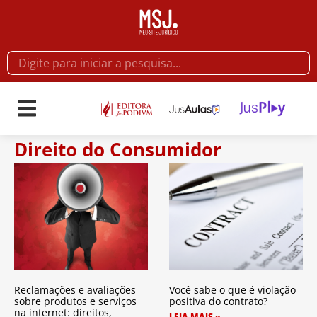
Direito do Consumidor
Reclamações e avaliações
Você sabe o que é violação
sobre produtos e serviços
positiva do contrato?
na internet: direitos,
LEIA MAIS »