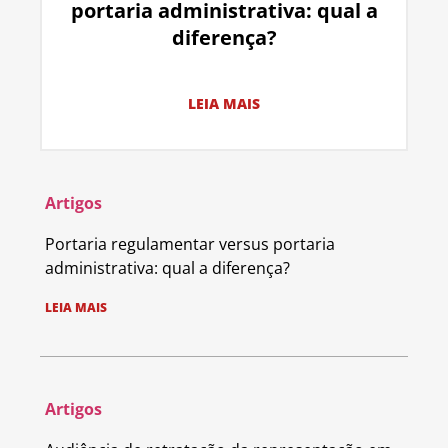
portaria administrativa: qual a
diferença?
LEIA MAIS
Artigos
Portaria regulamentar versus portaria
administrativa: qual a diferença?
LEIA MAIS
Artigos