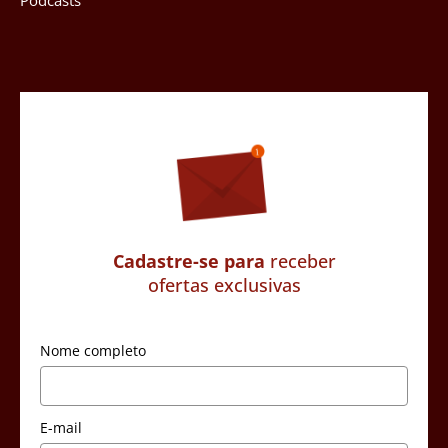
Cadastre-se para
receber
ofertas exclusivas
Nome completo
E-mail