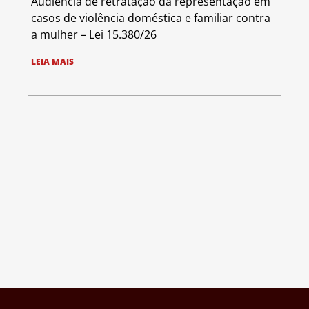
Audiência de retratação da representação em
casos de violência doméstica e familiar contra
a mulher – Lei 15.380/26
LEIA MAIS