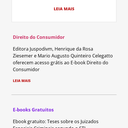
LEIA MAIS
Direito do Consumidor
Editora Juspodivm, Henrique da Rosa
Ziesemer e Mario Augusto Quinteiro Celegatto
oferecem acesso grátis ao E-book Direito do
Consumidor
LEIA MAIS
E-books Gratuitos
Ebook gratuito: Teses sobre os Juizados