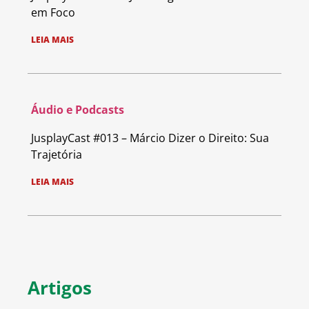
em Foco
LEIA MAIS
Áudio e Podcasts
JusplayCast #013 – Márcio Dizer o Direito: Sua
Trajetória
LEIA MAIS
Artigos