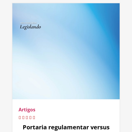
Artigos
Portaria regulamentar versus