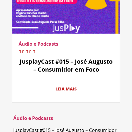
Áudio e Podcasts
JusplayCast #015 – José Augusto
– Consumidor em Foco
LEIA MAIS
Áudio e Podcasts
JusplayCast #015 – José Augusto – Consumidor