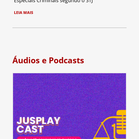
Especiais Criminais segundo o STJ
LEIA MAIS
Áudios e Podcasts