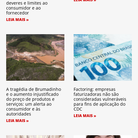
deveres e limites ao
consumidor e ao
fornecedor
LEIA MAIS »
A tragédia de Brumadinho
Factoring: empresas
e o aumento injustificado
faturizadoras não são
do preço de produtos e
consideradas vulneráveis
serviços: um alerta ao
para fins de aplicação do
consumidor e às
CDC
autoridades
LEIA MAIS »
LEIA MAIS »