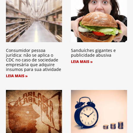
Consumidor pessoa
Sanduíches gigantes e
jurídica: não se aplica o
publicidade abusiva
CDC no caso de sociedade
LEIA MAIS »
empresária que adquire
insumos para sua atividade
LEIA MAIS »