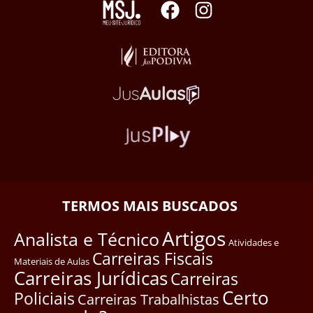
TERMOS MAIS BUSCADOS
Artigos
Analista e Técnico
Atividades e
Carreiras Fiscais
Materiais de Aulas
Carreiras Jurídicas
Carreiras
Certo
Policiais
Carreiras Trabalhistas