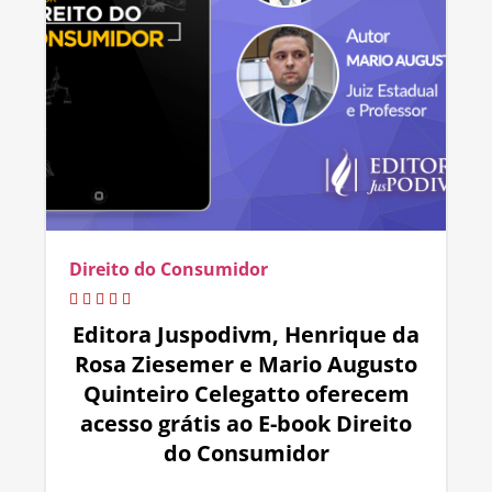
Direito do Consumidor
Editora Juspodivm, Henrique da
Rosa Ziesemer e Mario Augusto
Quinteiro Celegatto oferecem
acesso grátis ao E-book Direito
do Consumidor