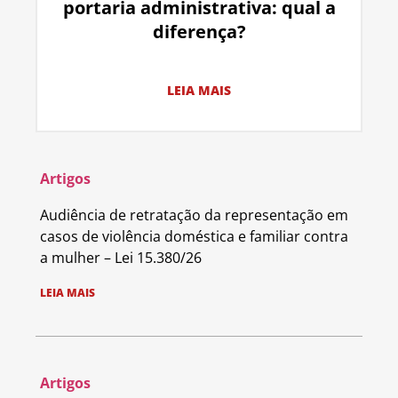
portaria administrativa: qual a
diferença?
LEIA MAIS
Artigos
Audiência de retratação da representação em
casos de violência doméstica e familiar contra
a mulher – Lei 15.380/26
LEIA MAIS
Artigos