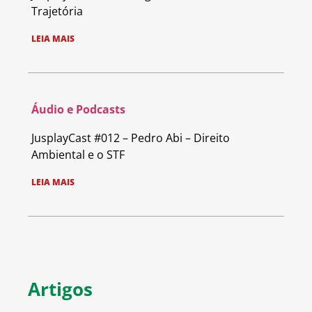
Trajetória
LEIA MAIS
Áudio e Podcasts
JusplayCast #012 – Pedro Abi – Direito
Ambiental e o STF
LEIA MAIS
Artigos