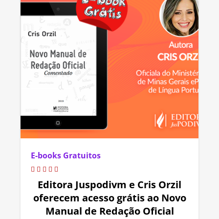
E-books Gratuitos
Editora Juspodivm e Cris Orzil
oferecem acesso grátis ao Novo
Manual de Redação Oficial