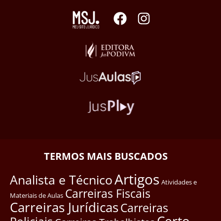
TERMOS MAIS BUSCADOS
Artigos
Analista e Técnico
Atividades e
Carreiras Fiscais
Materiais de Aulas
Carreiras Jurídicas
Carreiras