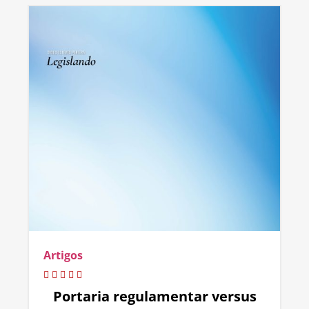
Artigos
Portaria regulamentar versus