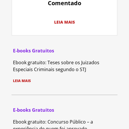
Comentado
LEIA MAIS
E-books Gratuitos
Ebook gratuito: Teses sobre os Juizados
Especiais Criminais segundo o STJ
LEIA MAIS
E-books Gratuitos
Ebook gratuito: Concurso Público – a
experiência de quem foi aprovado