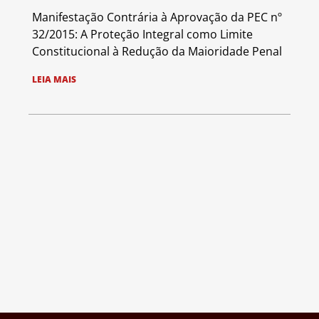
Manifestação Contrária à Aprovação da PEC nº
32/2015: A Proteção Integral como Limite
Constitucional à Redução da Maioridade Penal
LEIA MAIS