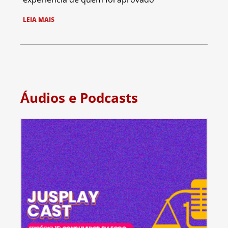
LEIA MAIS
Áudios e Podcasts