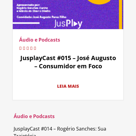
Áudio e Podcasts
JusplayCast #015 – José Augusto
– Consumidor em Foco
LEIA MAIS
Áudio e Podcasts
JusplayCast #014 – Rogério Sanches: Sua