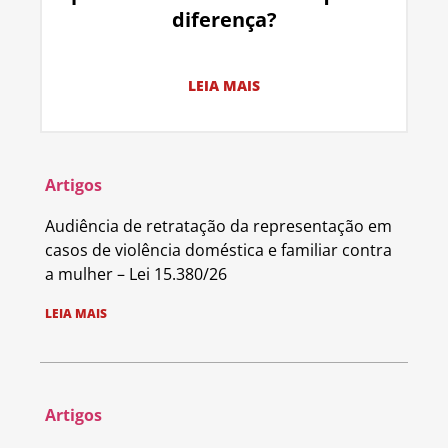
diferença?
LEIA MAIS
Artigos
Audiência de retratação da representação em
casos de violência doméstica e familiar contra
a mulher – Lei 15.380/26
LEIA MAIS
Artigos