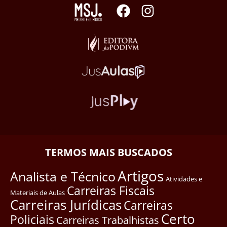
TERMOS MAIS BUSCADOS
Artigos
Analista e Técnico
Atividades e
Carreiras Fiscais
Materiais de Aulas
Carreiras Jurídicas
Carreiras
Certo
Policiais
Carreiras Trabalhistas