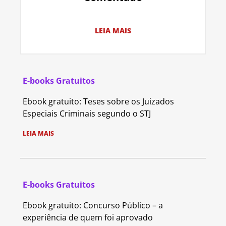
LEIA MAIS
E-books Gratuitos
Ebook gratuito: Teses sobre os Juizados
Especiais Criminais segundo o STJ
LEIA MAIS
E-books Gratuitos
Ebook gratuito: Concurso Público – a
experiência de quem foi aprovado