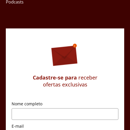
Podcasts
Cadastre-se para
receber
ofertas exclusivas
Nome completo
E-mail