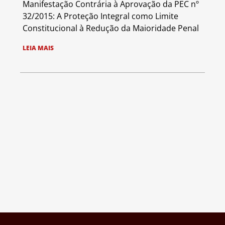
Manifestação Contrária à Aprovação da PEC nº
32/2015: A Proteção Integral como Limite
Constitucional à Redução da Maioridade Penal
LEIA MAIS