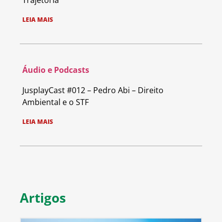
Trajetória
LEIA MAIS
Áudio e Podcasts
JusplayCast #012 – Pedro Abi – Direito
Ambiental e o STF
LEIA MAIS
Artigos