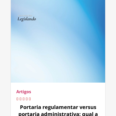
Artigos
Portaria regulamentar versus
portaria administrativa: qual a