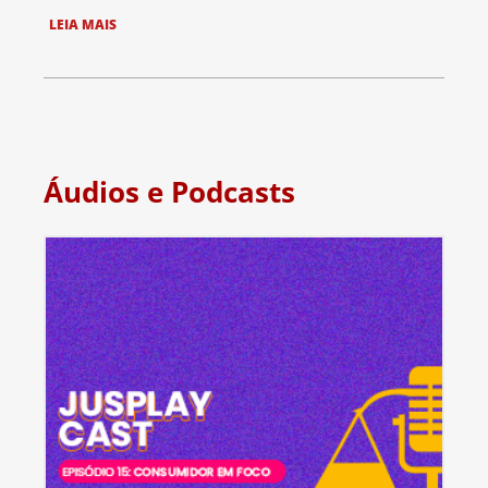
LEIA MAIS
Áudios e Podcasts