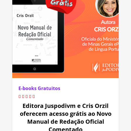
E-books Gratuitos
Editora Juspodivm e Cris Orzil
oferecem acesso grátis ao Novo
Manual de Redação Oficial
Comentado