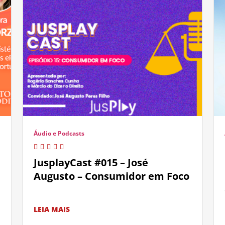
Áudio e Podcasts
JusplayCast #015 – José
Augusto – Consumidor em Foco
LEIA MAIS