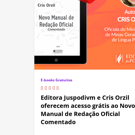
E-books Gratuitos
Editora Juspodivm e Cris Orzil
oferecem acesso grátis ao Novo
Manual de Redação Oficial
Comentado