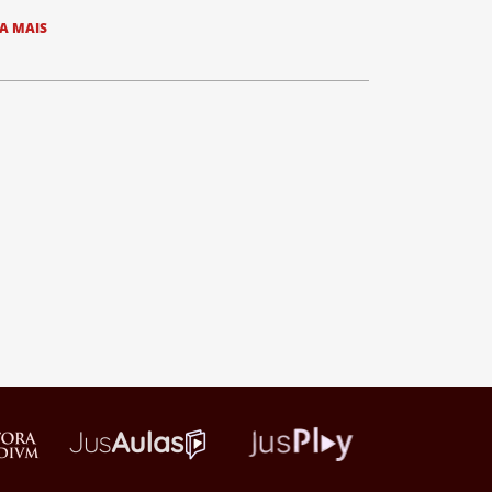
IA MAIS