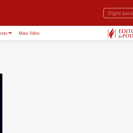
stas
Mais lidos