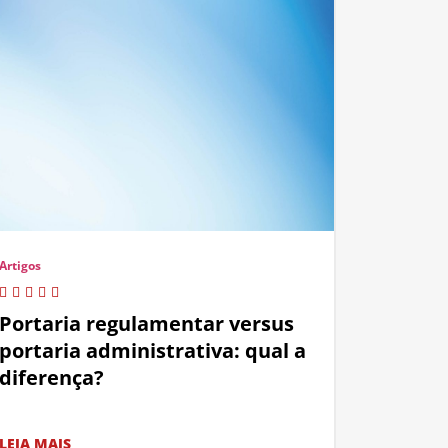
Artigos
Portaria regulamentar versus
portaria administrativa: qual a
diferença?
LEIA MAIS