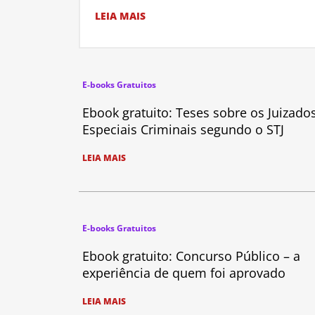
LEIA MAIS
E-books Gratuitos
Ebook gratuito: Teses sobre os Juizado
Especiais Criminais segundo o STJ
LEIA MAIS
E-books Gratuitos
Ebook gratuito: Concurso Público – a
experiência de quem foi aprovado
LEIA MAIS