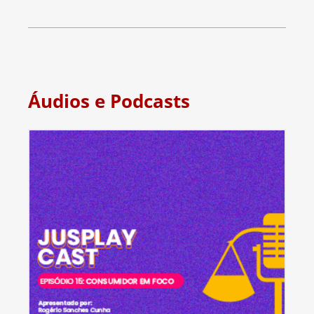
Áudios e Podcasts