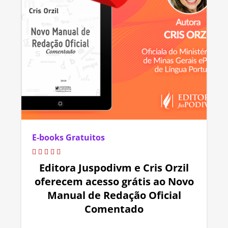
E-books Gratuitos
Editora Juspodivm e Cris Orzil
oferecem acesso grátis ao Novo
Manual de Redação Oficial
Comentado