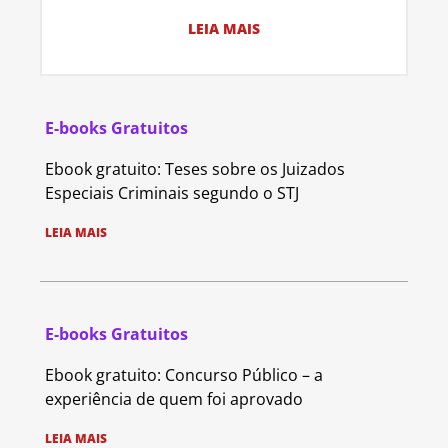
LEIA MAIS
E-books Gratuitos
Ebook gratuito: Teses sobre os Juizados
Especiais Criminais segundo o STJ
LEIA MAIS
E-books Gratuitos
Ebook gratuito: Concurso Público – a
experiência de quem foi aprovado
LEIA MAIS