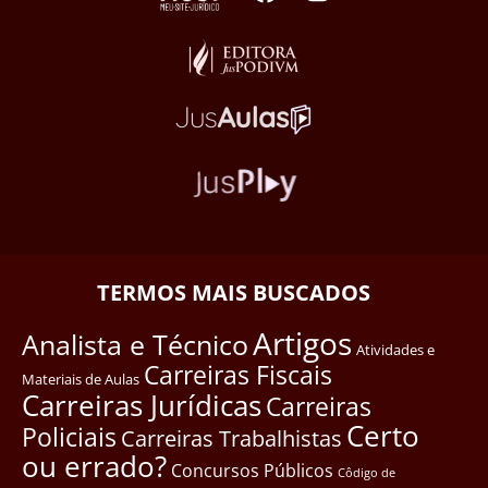
TERMOS MAIS BUSCADOS
Artigos
Analista e Técnico
Atividades e
Carreiras Fiscais
Materiais de Aulas
Carreiras Jurídicas
Carreiras
Certo
Policiais
Carreiras Trabalhistas
ou errado?
Concursos Públicos
Côdigo de