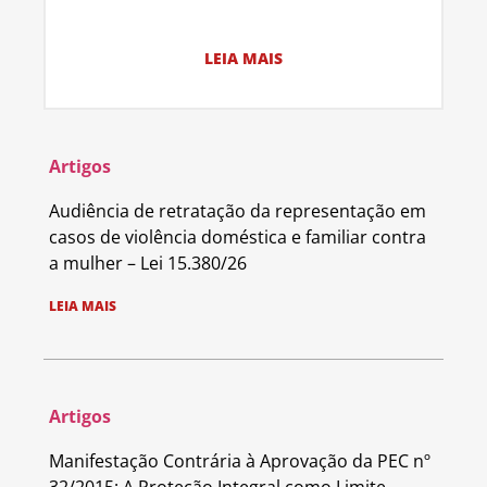
LEIA MAIS
Artigos
Audiência de retratação da representação em
casos de violência doméstica e familiar contra
a mulher – Lei 15.380/26
LEIA MAIS
Artigos
Manifestação Contrária à Aprovação da PEC nº