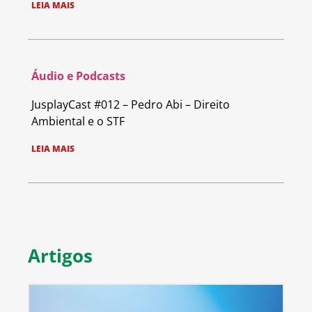
LEIA MAIS
Áudio e Podcasts
JusplayCast #012 – Pedro Abi – Direito
Ambiental e o STF
LEIA MAIS
Artigos