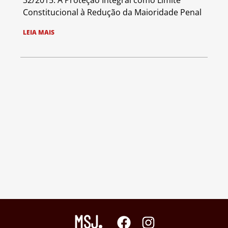
32/2015: A Proteção Integral como Limite
Constitucional à Redução da Maioridade Penal
LEIA MAIS