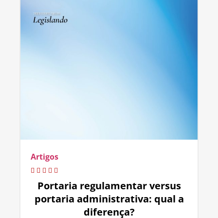
Artigos
Portaria regulamentar versus
portaria administrativa: qual a
diferença?