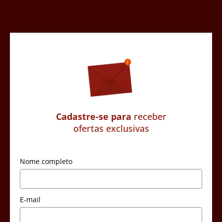
Cadastre-se para
receber
ofertas exclusivas
Nome completo
E-mail