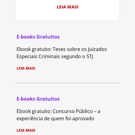
LEIA MAIS
E-books Gratuitos
Ebook gratuito: Teses sobre os Juizados
Especiais Criminais segundo o STJ
LEIA MAIS
E-books Gratuitos
Ebook gratuito: Concurso Público – a
experiência de quem foi aprovado
LEIA MAIS