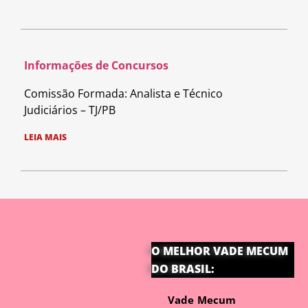
Informações de Concursos
Comissão Formada: Analista e Técnico
Judiciários – TJ/PB
LEIA MAIS
O MELHOR VADE MECUM
DO BRASIL:
Vade Mecum