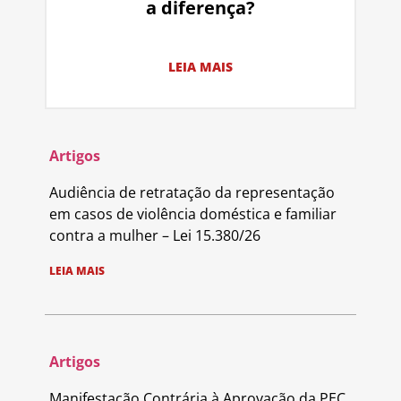
a diferença?
LEIA MAIS
Artigos
Audiência de retratação da representação
em casos de violência doméstica e familiar
contra a mulher – Lei 15.380/26
LEIA MAIS
Artigos
Manifestação Contrária à Aprovação da PEC