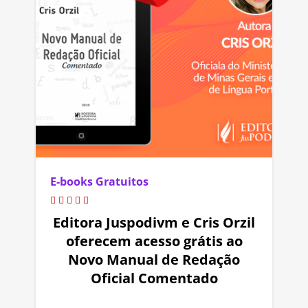
E-books Gratuitos
Editora Juspodivm e Cris Orzil
oferecem acesso grátis ao
Novo Manual de Redação
Oficial Comentado