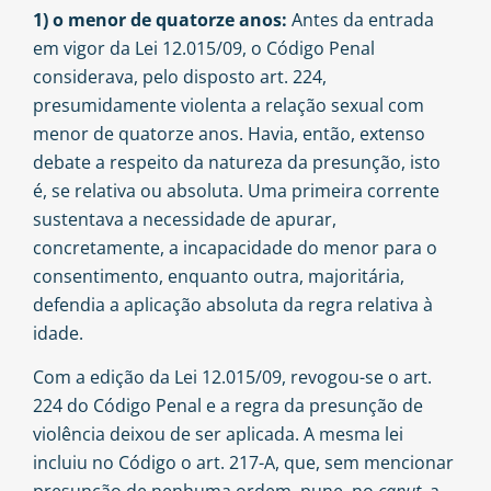
1) o menor de quatorze anos:
Antes da entrada
em vigor da Lei 12.015/09, o Código Penal
considerava, pelo disposto art. 224,
presumidamente violenta a relação sexual com
menor de quatorze anos. Havia, então, extenso
debate a respeito da natureza da presunção, isto
é, se relativa ou absoluta. Uma primeira corrente
sustentava a necessidade de apurar,
concretamente, a incapacidade do menor para o
consentimento, enquanto outra, majoritária,
defendia a aplicação absoluta da regra relativa à
idade.
Com a edição da Lei 12.015/09, revogou-se o art.
224 do Código Penal e a regra da presunção de
violência deixou de ser aplicada. A mesma lei
incluiu no Código o art. 217-A, que, sem mencionar