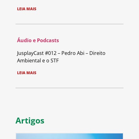
LEIA MAIS
Áudio e Podcasts
JusplayCast #012 – Pedro Abi – Direito
Ambiental e o STF
LEIA MAIS
Artigos