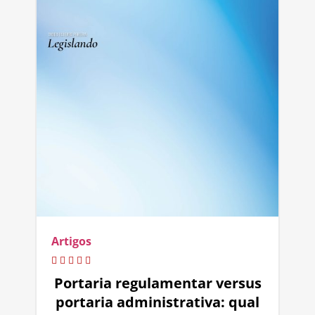
Artigos
Portaria regulamentar versus
portaria administrativa: qual