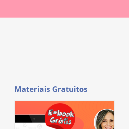
Materiais Gratuitos