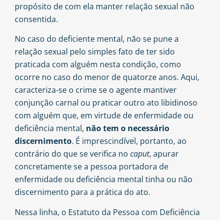
propósito de com ela manter relação sexual não
consentida.
No caso do deficiente mental, não se pune a
relação sexual pelo simples fato de ter sido
praticada com alguém nesta condição, como
ocorre no caso do menor de quatorze anos. Aqui,
caracteriza-se o crime se o agente mantiver
conjunção carnal ou praticar outro ato libidinoso
com alguém que, em virtude de enfermidade ou
deficiência mental,
não tem o necessário
discernimento
. É imprescindível, portanto, ao
contrário do que se verifica no
caput
, apurar
concretamente se a pessoa portadora de
enfermidade ou deficiência mental tinha ou não
discernimento para a prática do ato.
Nessa linha, o Estatuto da Pessoa com Deficiência