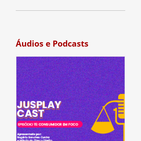
Áudios e Podcasts