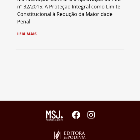
nº 32/2015: A Proteção Integral como Limite
Constitucional à Redução da Maioridade
Penal
LEIA MAIS