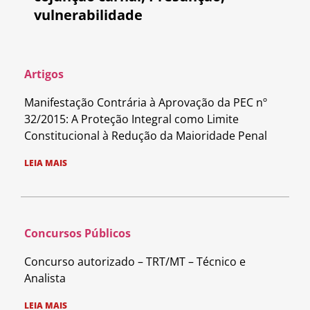
vulnerabilidade
Artigos
Manifestação Contrária à Aprovação da PEC nº
32/2015: A Proteção Integral como Limite
Constitucional à Redução da Maioridade Penal
LEIA MAIS
Concursos Públicos
Concurso autorizado – TRT/MT – Técnico e
Analista
LEIA MAIS