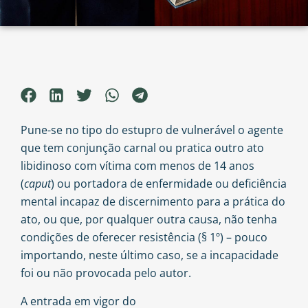
Pune-se no tipo do estupro de vulnerável o agente
que tem conjunção carnal ou pratica outro ato
libidinoso com vítima com menos de 14 anos
(
caput
) ou portadora de enfermidade ou deficiência
mental incapaz de discernimento para a prática do
ato, ou que, por qualquer outra causa, não tenha
condições de oferecer resistência (§ 1º) – pouco
importando, neste último caso, se a incapacidade
foi ou não provocada pelo autor.
A entrada em vigor do