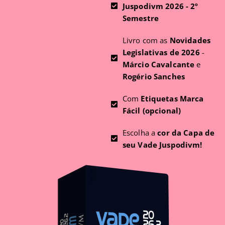
Juspodivm 2026 - 2º
Semestre
Livro com as
Novidades
Legislativas de 2026
-
Márcio Cavalcante
e
Rogério Sanches
Com
Etiquetas Marca
Fácil (opcional)
Escolha a
cor da Capa de
seu Vade Juspodivm!