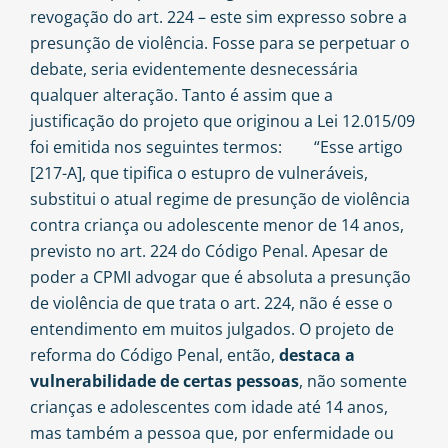
revogação do art. 224 – este sim expresso sobre a
presunção de violência. Fosse para se perpetuar o
debate, seria evidentemente desnecessária
qualquer alteração. Tanto é assim que a
justificação do projeto que originou a Lei 12.015/09
foi emitida nos seguintes termos: “Esse artigo
[217-A], que tipifica o estupro de vulneráveis,
substitui o atual regime de presunção de violência
contra criança ou adolescente menor de 14 anos,
previsto no art. 224 do Código Penal. Apesar de
poder a CPMI advogar que é absoluta a presunção
de violência de que trata o art. 224, não é esse o
entendimento em muitos julgados. O projeto de
reforma do Código Penal, então,
destaca a
vulnerabilidade de certas pessoas
, não somente
crianças e adolescentes com idade até 14 anos,
mas também a pessoa que, por enfermidade ou