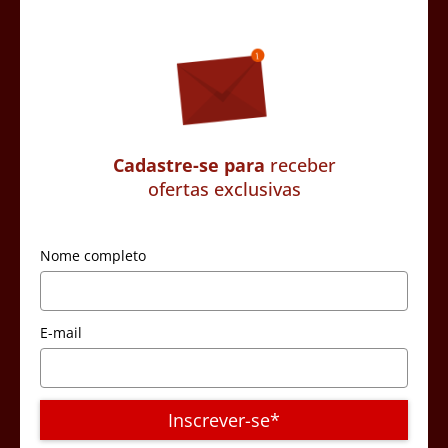
Cadastre-se para
receber
ofertas exclusivas
Nome completo
E-mail
Inscrever-se*