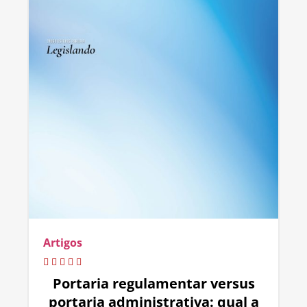
Artigos
Portaria regulamentar versus
portaria administrativa: qual a