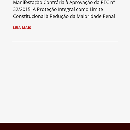
Manifestação Contrária à Aprovação da PEC nº
32/2015: A Proteção Integral como Limite
Constitucional à Redução da Maioridade Penal
LEIA MAIS