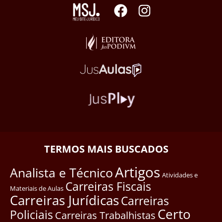
TERMOS MAIS BUSCADOS
Artigos
Analista e Técnico
Atividades e
Carreiras Fiscais
Materiais de Aulas
Carreiras Jurídicas
Carreiras
Certo
Policiais
Carreiras Trabalhistas