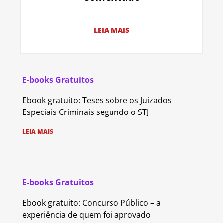
LEIA MAIS
E-books Gratuitos
Ebook gratuito: Teses sobre os Juizados
Especiais Criminais segundo o STJ
LEIA MAIS
E-books Gratuitos
Ebook gratuito: Concurso Público – a
experiência de quem foi aprovado