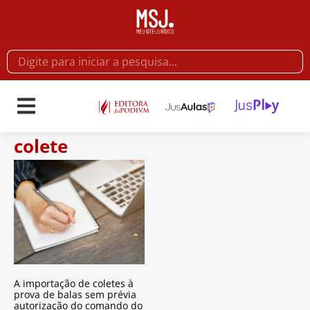
colete
A importação de coletes à
prova de balas sem prévia
autorização do comando do