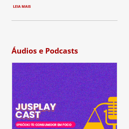
LEIA MAIS
Áudios e Podcasts