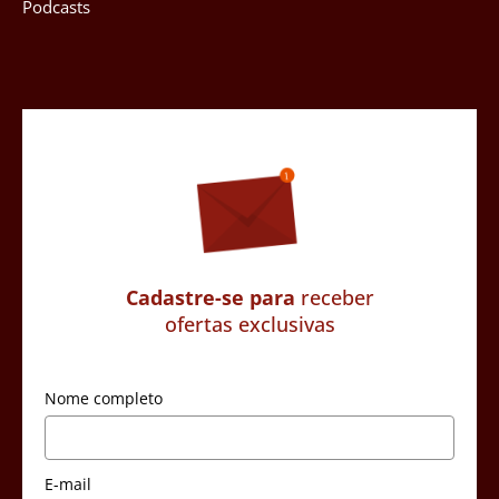
Podcasts
Cadastre-se para
receber
ofertas exclusivas
Nome completo
E-mail