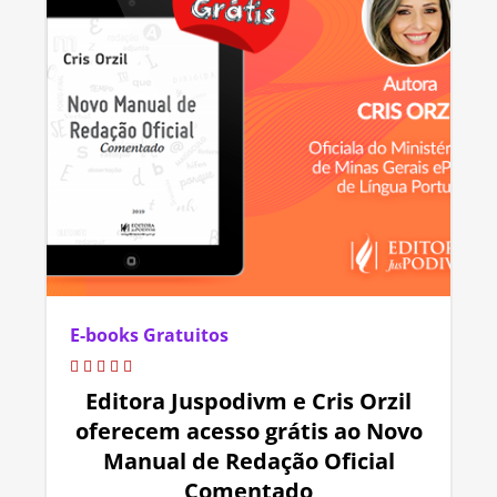
E-books Gratuitos
Editora Juspodivm e Cris Orzil
oferecem acesso grátis ao Novo
Manual de Redação Oficial
Comentado