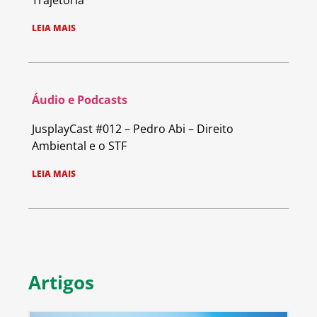
Trajetória
LEIA MAIS
Áudio e Podcasts
JusplayCast #012 – Pedro Abi – Direito
Ambiental e o STF
LEIA MAIS
Artigos