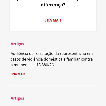
diferença?
LEIA MAIS
Artigos
Audiência de retratação da representação em
casos de violência doméstica e familiar contra
a mulher – Lei 15.380/26
LEIA MAIS
Artigos