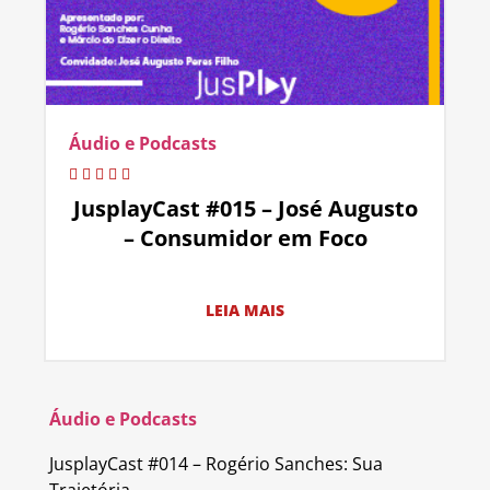
Áudio e Podcasts
JusplayCast #015 – José Augusto
– Consumidor em Foco
LEIA MAIS
Áudio e Podcasts
JusplayCast #014 – Rogério Sanches: Sua