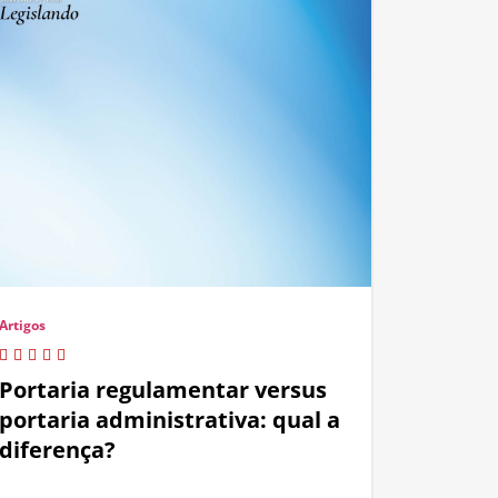
Artigos
Portaria regulamentar versus
portaria administrativa: qual a
diferença?