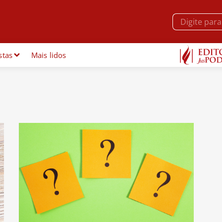
stas
Mais lidos