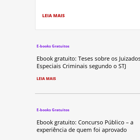
LEIA MAIS
E-books Gratuitos
Ebook gratuito: Teses sobre os Juizado
Especiais Criminais segundo o STJ
LEIA MAIS
E-books Gratuitos
Ebook gratuito: Concurso Público – a
experiência de quem foi aprovado