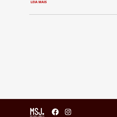
LEIA MAIS