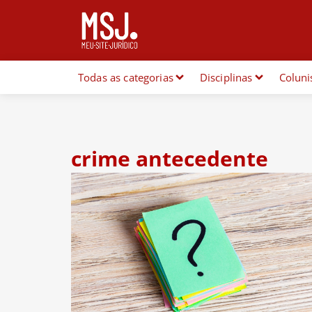
Todas as categorias
Disciplinas
Coluni
crime antecedente