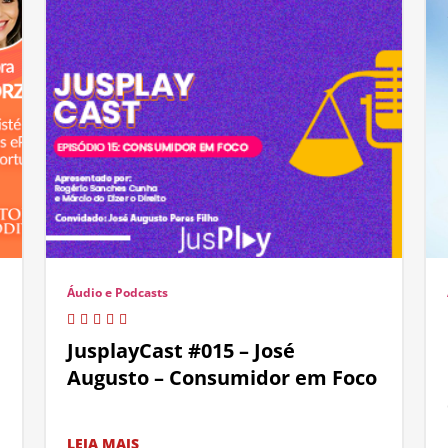
Áudio e Podcasts
JusplayCast #015 – José
Augusto – Consumidor em Foco
LEIA MAIS