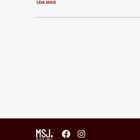
LEIA MAIS