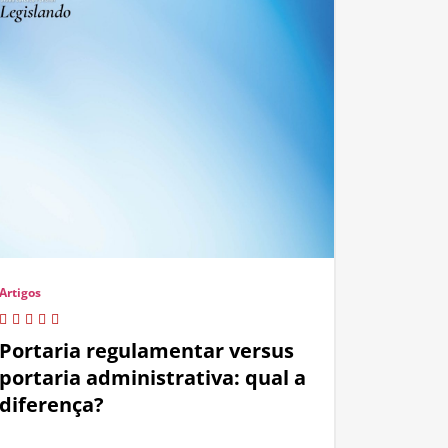
Artigos
Portaria regulamentar versus
portaria administrativa: qual a
diferença?