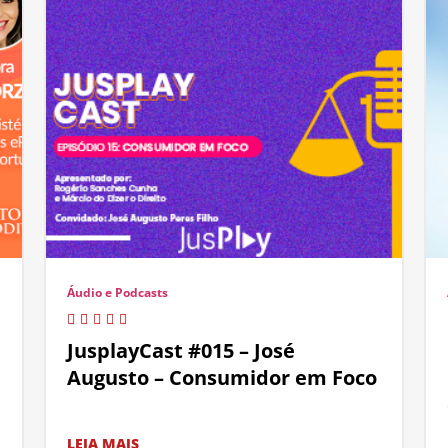
Áudio e Podcasts
JusplayCast #015 – José
Augusto – Consumidor em Foco
LEIA MAIS