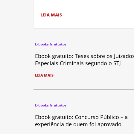
LEIA MAIS
E-books Gratuitos
Ebook gratuito: Teses sobre os Juizado
Especiais Criminais segundo o STJ
LEIA MAIS
E-books Gratuitos
Ebook gratuito: Concurso Público – a
experiência de quem foi aprovado