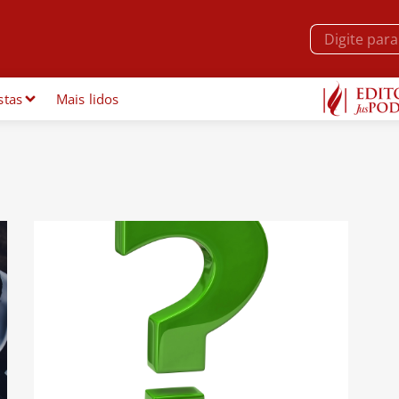
stas
Mais lidos