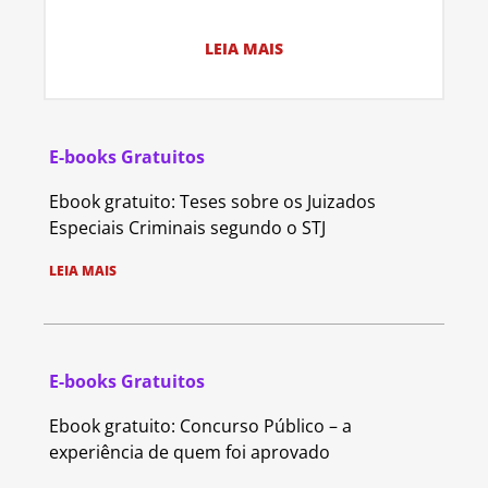
LEIA MAIS
E-books Gratuitos
Ebook gratuito: Teses sobre os Juizados
Especiais Criminais segundo o STJ
LEIA MAIS
E-books Gratuitos
Ebook gratuito: Concurso Público – a
experiência de quem foi aprovado