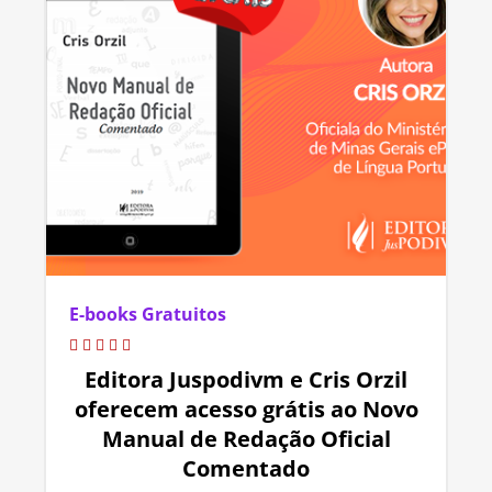
E-books Gratuitos
Editora Juspodivm e Cris Orzil
oferecem acesso grátis ao Novo
Manual de Redação Oficial
Comentado