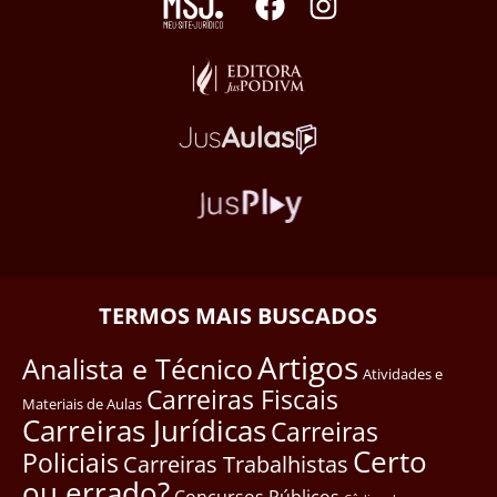
TERMOS MAIS BUSCADOS
Artigos
Analista e Técnico
Atividades e
Carreiras Fiscais
Materiais de Aulas
Carreiras Jurídicas
Carreiras
Certo
Policiais
Carreiras Trabalhistas
ou errado?
Concursos Públicos