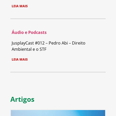
LEIA MAIS
Áudio e Podcasts
JusplayCast #012 – Pedro Abi – Direito
Ambiental e o STF
LEIA MAIS
Artigos