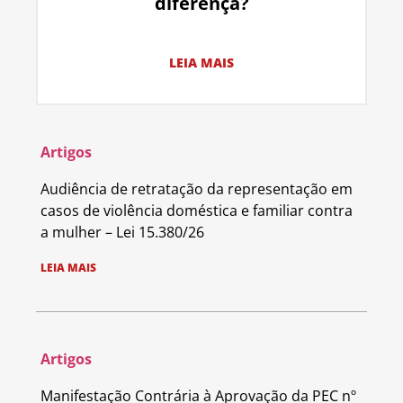
diferença?
LEIA MAIS
Artigos
Audiência de retratação da representação em
casos de violência doméstica e familiar contra
a mulher – Lei 15.380/26
LEIA MAIS
Artigos
Manifestação Contrária à Aprovação da PEC nº