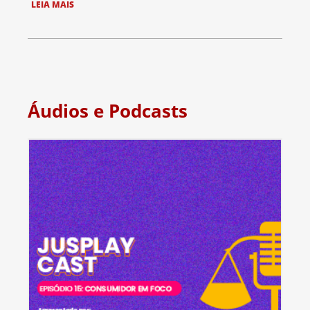
LEIA MAIS
Áudios e Podcasts