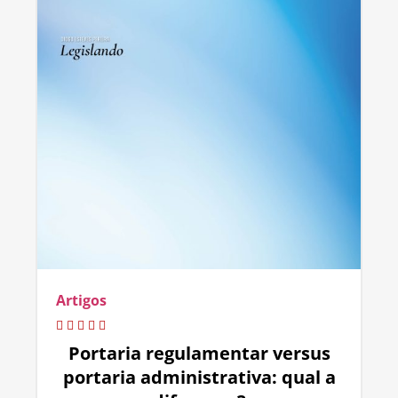
Artigos
Portaria regulamentar versus
portaria administrativa: qual a