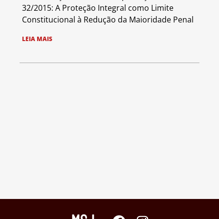
32/2015: A Proteção Integral como Limite
Constitucional à Redução da Maioridade Penal
LEIA MAIS