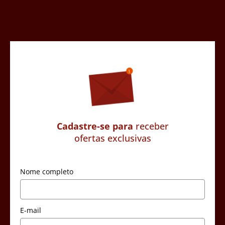
Cadastre-se para
receber
ofertas exclusivas
Nome completo
E-mail