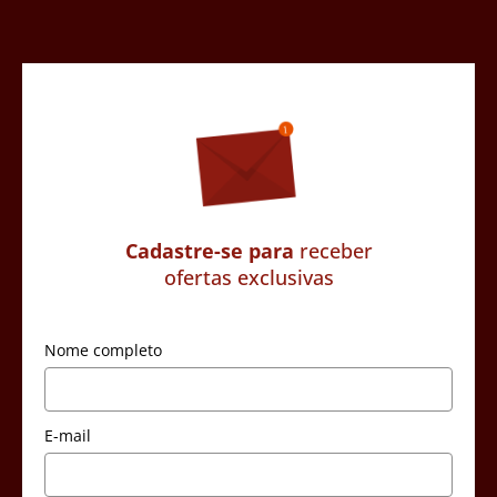
Cadastre-se para
receber
ofertas exclusivas
Nome completo
E-mail