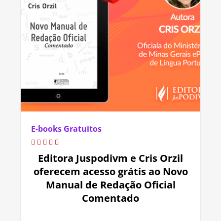
E-books Gratuitos
Editora Juspodivm e Cris Orzil
oferecem acesso grátis ao Novo
Manual de Redação Oficial
Comentado