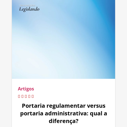
Artigos
Portaria regulamentar versus
portaria administrativa: qual a
diferença?