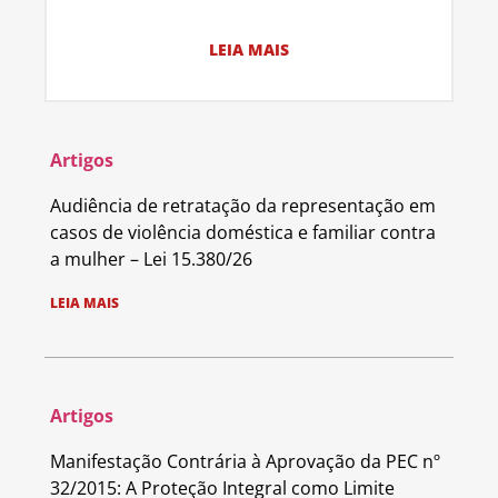
LEIA MAIS
Artigos
Audiência de retratação da representação em
casos de violência doméstica e familiar contra
a mulher – Lei 15.380/26
LEIA MAIS
Artigos
Manifestação Contrária à Aprovação da PEC nº
32/2015: A Proteção Integral como Limite