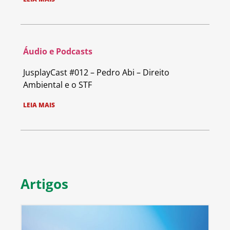
Áudio e Podcasts
JusplayCast #012 – Pedro Abi – Direito
Ambiental e o STF
LEIA MAIS
Artigos