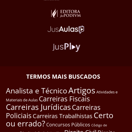
TERMOS MAIS BUSCADOS
Artigos
Analista e Técnico
Atividades e
Carreiras Fiscais
Materiais de Aulas
Carreiras Jurídicas
Carreiras
Certo
Policiais
Carreiras Trabalhistas
ou errado?
Concursos Públicos
Côdigo de