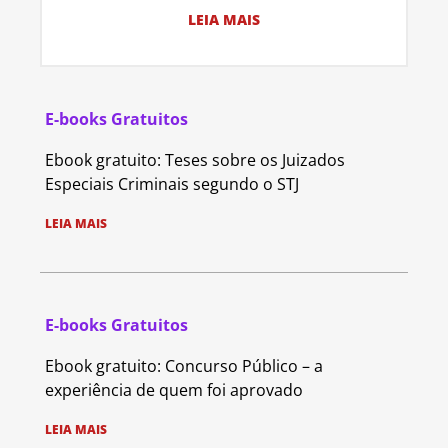
LEIA MAIS
E-books Gratuitos
Ebook gratuito: Teses sobre os Juizados
Especiais Criminais segundo o STJ
LEIA MAIS
E-books Gratuitos
Ebook gratuito: Concurso Público – a
experiência de quem foi aprovado
LEIA MAIS