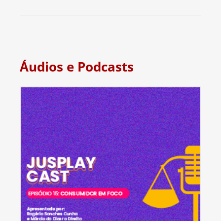
Áudios e Podcasts