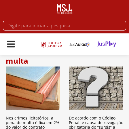
multa
Nos crimes licitatórios, a
De acordo com o Código
pena de multa é fixa em 2%
Penal, é causa de revogação
do valor do contrato
obrigatória do “sursis” a