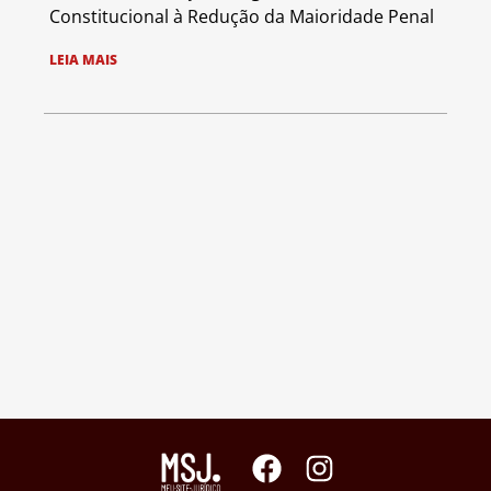
Constitucional à Redução da Maioridade Penal
LEIA MAIS