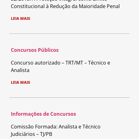
Constitucional à Redução da Maioridade Penal
LEIA MAIS
Concursos Públicos
Concurso autorizado – TRT/MT – Técnico e
Analista
LEIA MAIS
Informações de Concursos
Comissão Formada: Analista e Técnico
Judiciários – TJ/PB