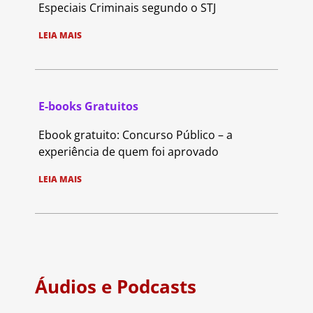
Especiais Criminais segundo o STJ
LEIA MAIS
E-books Gratuitos
Ebook gratuito: Concurso Público – a
experiência de quem foi aprovado
LEIA MAIS
Áudios e Podcasts