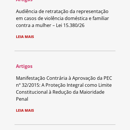
Audiência de retratação da representação
em casos de violência doméstica e familiar
contra a mulher – Lei 15.380/26
LEIA MAIS
Artigos
Manifestação Contrária à Aprovação da PEC
nº 32/2015: A Proteção Integral como Limite
Constitucional à Redução da Maioridade
Penal
LEIA MAIS