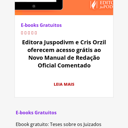
E-books Gratuitos
Editora Juspodivm e Cris Orzil
oferecem acesso grátis ao
Novo Manual de Redação
Oficial Comentado
LEIA MAIS
E-books Gratuitos
Ebook gratuito: Teses sobre os Juizados