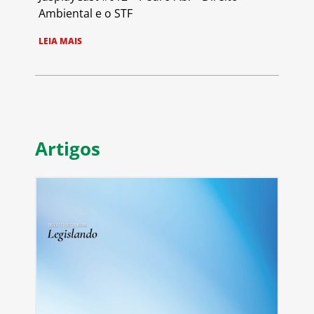
Ambiental e o STF
LEIA MAIS
Artigos