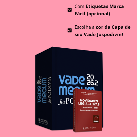
Com
Etiquetas Marca
Fácil (opcional)
Escolha a
cor da Capa de
seu Vade Juspodivm!