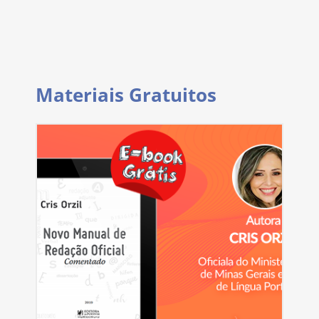
Materiais Gratuitos