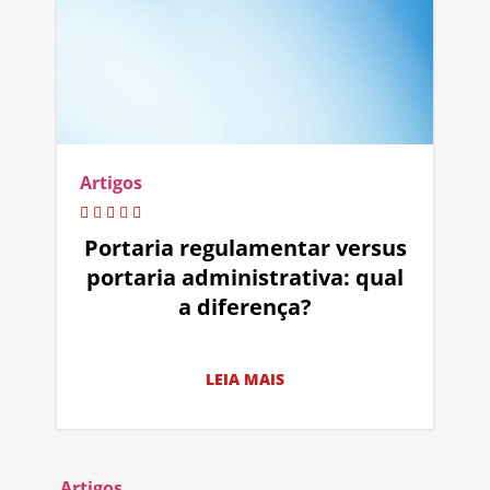
Artigos
Portaria regulamentar versus
portaria administrativa: qual
a diferença?
LEIA MAIS
Artigos