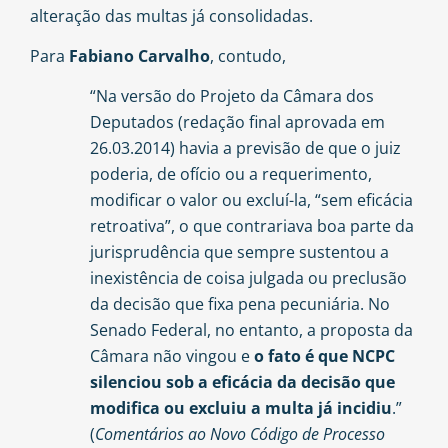
alteração das multas já consolidadas.
Para
Fabiano Carvalho
, contudo,
“Na versão do Projeto da Câmara dos
Deputados (redação final aprovada em
26.03.2014) havia a previsão de que o juiz
poderia, de ofício ou a requerimento,
modificar o valor ou excluí-la, “sem eficácia
retroativa”, o que contrariava boa parte da
jurisprudência que sempre sustentou a
inexistência de coisa julgada ou preclusão
da decisão que fixa pena pecuniária. No
Senado Federal, no entanto, a proposta da
Câmara não vingou e
o fato é que NCPC
silenciou sob a eficácia da decisão que
modifica ou excluiu a multa já incidiu
.”
(
Comentários ao Novo Código de Processo