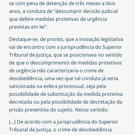
se com pena de detenção de três meses a dois
anos, a conduta de “descumprir decisão judicial
que defere medidas protetivas de urgência
previstas em lei”.
Destaque-se, de pronto, que a inovação legislativa
vai de encontro com a jurisprudência do Superior
Tribunal de Justiça, que se posicionava no sentido
de que o descumprimento de medidas protetivas
de urgência não caracterizaria o crime de
desobediência, uma vez que tal conduta já seria
sancionada na esfera processual, seja pela
possibilidade de substituição da medida protetiva
decretada ou pela possibilidade de decretação da
prisão preventiva do sujeito. Nesse sentido:
(…) De acordo com a jurisprudência do Superior
Tribunal de Justiça, o crime de desobediência