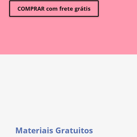
COMPRAR com frete grátis
Materiais Gratuitos