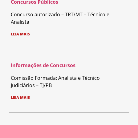
Concursos Públicos
Concurso autorizado – TRT/MT – Técnico e
Analista
LEIA MAIS
Informações de Concursos
Comissão Formada: Analista e Técnico
Judiciários – TJ/PB
LEIA MAIS