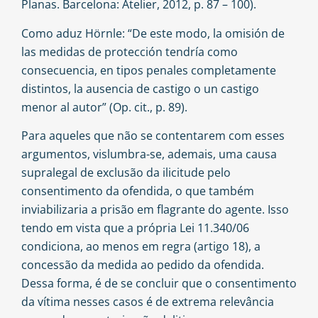
Planas. Barcelona: Atelier, 2012, p. 87 – 100).
Como aduz Hörnle: “De este modo, la omisión de
las medidas de protección tendría como
consecuencia, en tipos penales completamente
distintos, la ausencia de castigo o un castigo
menor al autor” (Op. cit., p. 89).
Para aqueles que não se contentarem com esses
argumentos, vislumbra-se, ademais, uma causa
supralegal de exclusão da ilicitude pelo
consentimento da ofendida, o que também
inviabilizaria a prisão em flagrante do agente. Isso
tendo em vista que a própria Lei 11.340/06
condiciona, ao menos em regra (artigo 18), a
concessão da medida ao pedido da ofendida.
Dessa forma, é de se concluir que o consentimento
da vítima nesses casos é de extrema relevância