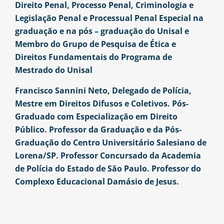
Direito Penal,
Processo
Penal, Criminologia e
Legislação Penal e Processual Penal Especial na
graduação e na pós – graduação do Unisal e
Membro do Grupo de Pesquisa de Ética e
Direitos Fundamentais do Programa de
Mestrado do Unisal
Francisco Sannini Neto, Delegado de Polícia,
Mestre em Direitos Difusos e Coletivos. Pós-
Graduado com Especialização em Direito
Público. Professor da Graduação e da Pós-
Graduação do Centro Universitário Salesiano de
Lorena/SP. Professor Concursado da Academia
de Polícia do Estado de São Paulo. Professor do
Complexo Educacional Damásio de Jesus.