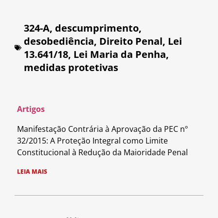
324-A
,
descumprimento
,
desobediência
,
Direito Penal
,
Lei
13.641/18
,
Lei Maria da Penha
,
medidas protetivas
Artigos
Manifestação Contrária à Aprovação da PEC nº
32/2015: A Proteção Integral como Limite
Constitucional à Redução da Maioridade Penal
LEIA MAIS