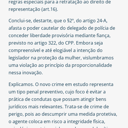
regras especiais para a retratação ao direito de
representação (art.16).
Conclui-se, destarte, que o §2º, do artigo 24-A,
afasta o poder cautelar do delegado de polícia de
conceder liberdade provisória mediante fiança,
previsto no artigo 322, do CPP. Embora seja
compreensível e até elogiável a intenção do
legislador na proteção da mulher, vislumbramos
uma violação ao princípio da proporcionalidade
nessa inovação.
Explicamos. O novo crime em estudo representa
um tipo penal preventivo, cujo foco é evitar a
prática de condutas que possam atingir bens
jurídicos mais relevantes. Trata-se de crime de
perigo, pois ao descumprir uma medida protetiva,
o agente coloca em risco a integridade física,