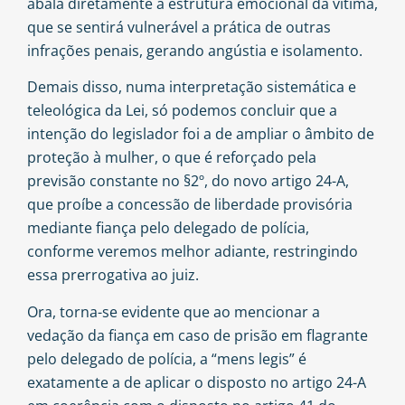
abala diretamente a estrutura emocional da vítima,
que se sentirá vulnerável a prática de outras
infrações penais, gerando angústia e isolamento.
Demais disso, numa interpretação sistemática e
teleológica da Lei, só podemos concluir que a
intenção do legislador foi a de ampliar o âmbito de
proteção à mulher, o que é reforçado pela
previsão constante no §2º, do novo artigo 24-A,
que proíbe a concessão de liberdade provisória
mediante fiança pelo delegado de polícia,
conforme veremos melhor adiante, restringindo
essa prerrogativa ao juiz.
Ora, torna-se evidente que ao mencionar a
vedação da fiança em caso de prisão em flagrante
pelo delegado de polícia, a “mens legis” é
exatamente a de aplicar o disposto no artigo 24-A