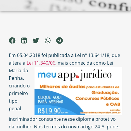
Em 05.04.2018 foi publicada a Lei nº 13.641/18, que
altera a
Lei 11.340/06
, mais conhecida como Lei
Maria da
Penha,
criando o
primeiro
tipo
penal
incriminador constante nesse diploma protetivo
da mulher. Nos termos do novo artigo 24-A, pune-