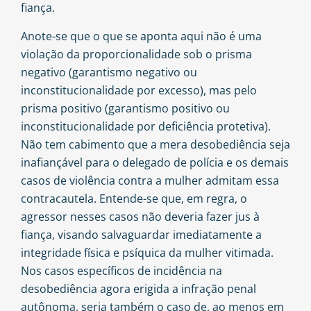
fiança.
Anote-se que o que se aponta aqui não é uma
violação da proporcionalidade sob o prisma
negativo (garantismo negativo ou
inconstitucionalidade por excesso), mas pelo
prisma positivo (garantismo positivo ou
inconstitucionalidade por deficiência protetiva).
Não tem cabimento que a mera desobediência seja
inafiançável para o delegado de polícia e os demais
casos de violência contra a mulher admitam essa
contracautela. Entende-se que, em regra, o
agressor nesses casos não deveria fazer jus à
fiança, visando salvaguardar imediatamente a
integridade física e psíquica da mulher vitimada.
Nos casos específicos de incidência na
desobediência agora erigida a infração penal
autônoma, seria também o caso de, ao menos em