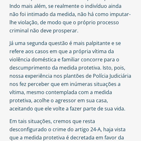
Indo mais além, se realmente o indivíduo ainda
não foi intimado da medida, não há como imputar-
lhe violação, de modo que o próprio processo
criminal não deve prosperar.
Já uma segunda questão é mais palpitante e se
refere aos casos em que a própria vítima da
violência doméstica e familiar concorre para o
descumprimento da medida protetiva. Isto, pois,
nossa experiência nos plantões de Polícia Judiciária
nos fez perceber que em inúmeras situações a
vítima, mesmo contemplada com a medida
protetiva, acolhe o agressor em sua casa,
aceitando que ele volte a fazer parte de sua vida.
Em tais situações, cremos que resta
desconfigurado o crime do artigo 24-A, haja vista
que a medida protetiva é decretada em favor da