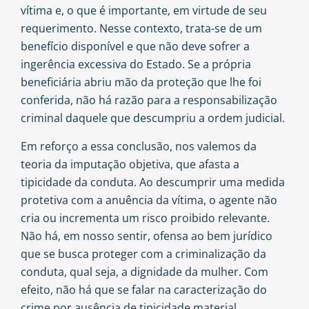
vítima e, o que é importante, em virtude de seu
requerimento. Nesse contexto, trata-se de um
benefício disponível e que não deve sofrer a
ingerência excessiva do Estado. Se a própria
beneficiária abriu mão da proteção que lhe foi
conferida, não há razão para a responsabilização
criminal daquele que descumpriu a ordem judicial.
Em reforço a essa conclusão, nos valemos da
teoria da imputação objetiva, que afasta a
tipicidade da conduta. Ao descumprir uma medida
protetiva com a anuência da vítima, o agente não
cria ou incrementa um risco proibido relevante.
Não há, em nosso sentir, ofensa ao bem jurídico
que se busca proteger com a criminalização da
conduta, qual seja, a dignidade da mulher. Com
efeito, não há que se falar na caracterização do
crime por ausência de tipicidade material.