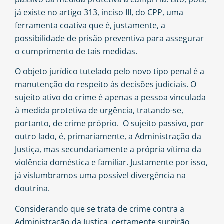
já existe no artigo 313, inciso III, do CPP, uma
ferramenta coativa que é, justamente, a
possibilidade de prisão preventiva para assegurar
o cumprimento de tais medidas.
O objeto jurídico tutelado pelo novo tipo penal é a
manutenção do respeito às decisões judiciais. O
sujeito ativo do crime é apenas a pessoa vinculada
à medida protetiva de urgência, tratando-se,
portanto, de crime próprio. O sujeito passivo, por
outro lado, é, primariamente, a Administração da
Justiça, mas secundariamente a própria vítima da
violência doméstica e familiar. Justamente por isso,
já vislumbramos uma possível divergência na
doutrina.
Considerando que se trata de crime contra a
Administração da Justiça, certamente surgirão