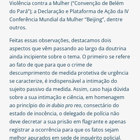
Violência contra a Mulher (“Convenção de Belém
do Pará”); a Declaração e Plataforma de Ação da IV
Conferência Mundial da Mulher “Beijing”, dentre
outros.
Feitas essas observações, destacamos dois
aspectos que vêm passando ao largo da doutrina
ainda incipiente sobre o tema. O primeiro se refere
ao fato de que para que o crime de
descumprimento de medida protetiva de urgência
se caracterize, é indispensável a intimação do
sujeito passivo da medida. Assim, caso haja dúvida
sobre a sua intimação e ciência, em homenagem
ao princípio do
in dubio pro reo
, consectário do
estado de inocência, o delegado de polícia não
deve decretar a sua prisão em flagrante e apenas
registrar a ocorrência para que os fatos sejam
melhor apurados em sede de inquérito policial.