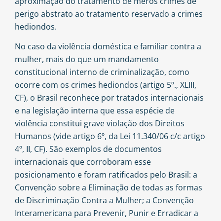
aproximação do tratamento de meros crimes de
perigo abstrato ao tratamento reservado a crimes
hediondos.
No caso da violência doméstica e familiar contra a
mulher, mais do que um mandamento
constitucional interno de criminalização, como
ocorre com os crimes hediondos (artigo 5º., XLIII,
CF), o Brasil reconhece por tratados internacionais
e na legislação interna que essa espécie de
violência constitui grave violação dos Direitos
Humanos (vide artigo 6º, da Lei 11.340/06 c/c artigo
4º, II, CF). São exemplos de documentos
internacionais que corroboram esse
posicionamento e foram ratificados pelo Brasil: a
Convenção sobre a Eliminação de todas as formas
de Discriminação Contra a Mulher; a Convenção
Interamericana para Prevenir, Punir e Erradicar a