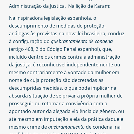
Administração da Justiça. Na lição de Karam:
Na inspiradora legislação espanhola, o
descumprimento de medidas de proteção,
análogas às previstas na nova lei brasileira, conduz
à configuração do
quebrantamiento
de condena
(artigo 468, 2 do Código Penal espanhol), que,
incluído dentre os crimes contra a administração
da justiça, é reconhecível independentemente ou
mesmo contrariamente à vontade da mulher em
nome de cuja proteção são decretadas as
descumpridas medidas, o que pode implicar na
absurda situação de se privar a própria mulher de
prosseguir ou retomar a convivência com o
apontado autor da alegada violência de gênero, ou
até mesmo em imputação a ela da prática daquele
mesmo crime de
quebrantamiento
de condena, na