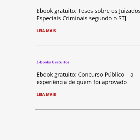
Ebook gratuito: Teses sobre os Juizado
Especiais Criminais segundo o STJ
LEIA MAIS
E-books Gratuitos
Ebook gratuito: Concurso Público – a
experiência de quem foi aprovado
LEIA MAIS