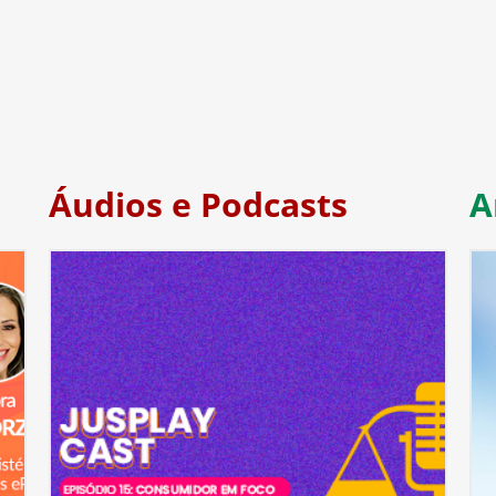
Áudios e Podcasts
A