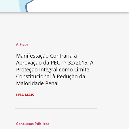
Artigos
Manifestação Contrária à
Aprovação da PEC nº 32/2015: A
Proteção Integral como Limite
Constitucional à Redução da
Maioridade Penal
LEIA MAIS
Concursos Públicos