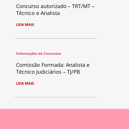
Concurso autorizado – TRT/MT –
Técnico e Analista
LEIA MAIS
Informações de Concursos
Comissão Formada: Analista e
Técnico Judiciários – TJ/PB
LEIA MAIS