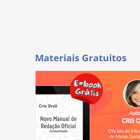
Materiais Gratuitos