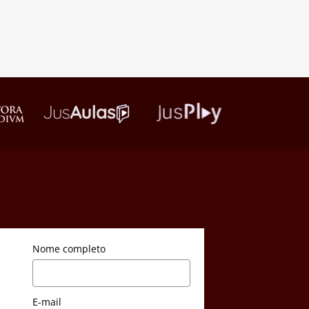
Nome completo
E-mail