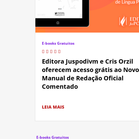
E-books Gratuitos
Editora Juspodivm e Cris Orzil
oferecem acesso grátis ao Novo
Manual de Redação Oficial
Comentado
LEIA MAIS
E-books Gratuitos