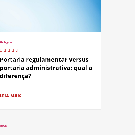
Artigos
Portaria regulamentar versus
portaria administrativa: qual a
diferença?
LEIA MAIS
igos