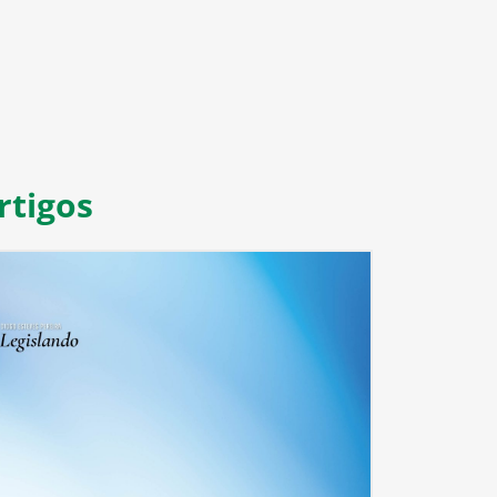
rtigos