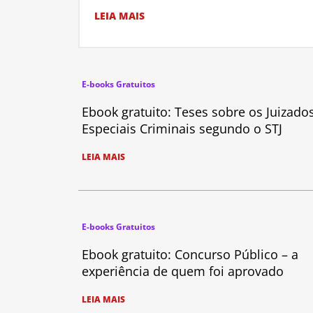
LEIA MAIS
E-books Gratuitos
Ebook gratuito: Teses sobre os Juizado
Especiais Criminais segundo o STJ
LEIA MAIS
E-books Gratuitos
Ebook gratuito: Concurso Público – a
experiência de quem foi aprovado
LEIA MAIS