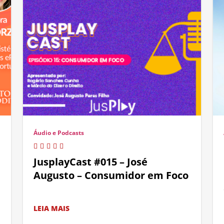
Áudio e Podcasts
JusplayCast #015 – José
Augusto – Consumidor em Foco
LEIA MAIS