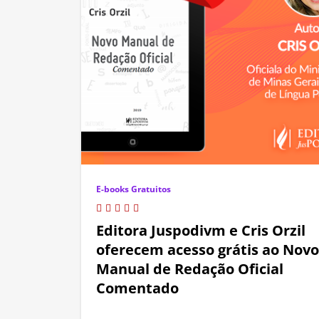
E-books Gratuitos
Editora Juspodivm e Cris Orzil
oferecem acesso grátis ao Novo
Manual de Redação Oficial
Comentado