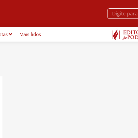
stas
Mais lidos