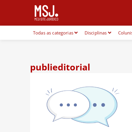
Todas as categorias
Disciplinas
Coluni
publieditorial