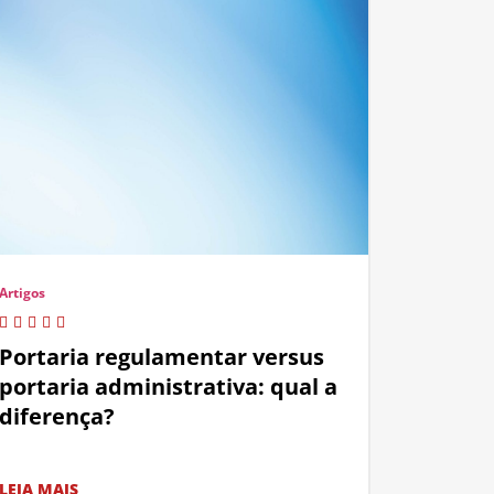
Artigos
Portaria regulamentar versus
portaria administrativa: qual a
diferença?
LEIA MAIS