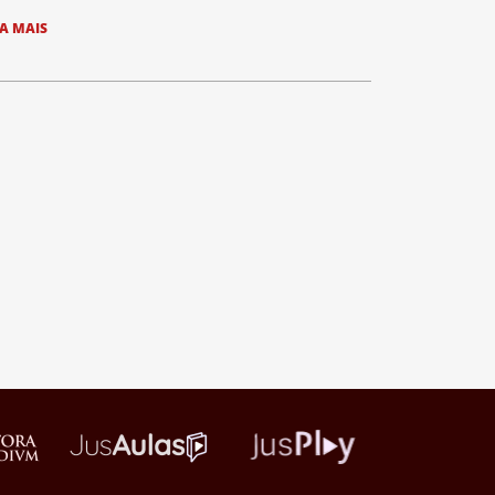
IA MAIS