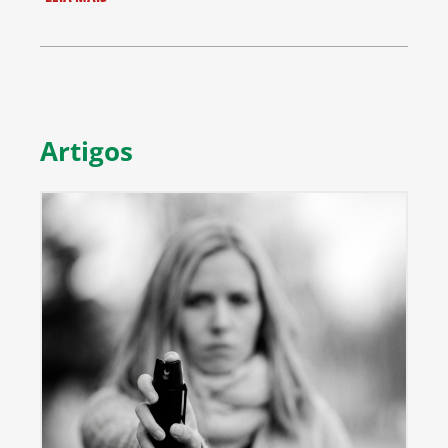
Artigos