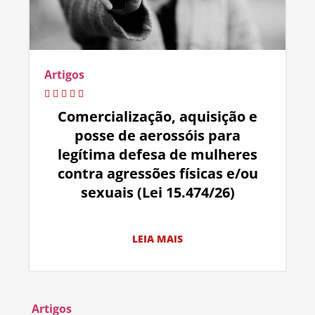
Artigos
Comercialização, aquisição e
posse de aerossóis para
legítima defesa de mulheres
contra agressões físicas e/ou
sexuais (Lei 15.474/26)
LEIA MAIS
Artigos