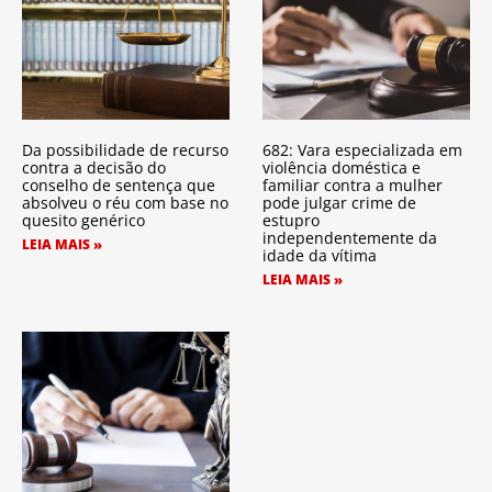
Da possibilidade de recurso
682: Vara especializada em
contra a decisão do
violência doméstica e
conselho de sentença que
familiar contra a mulher
absolveu o réu com base no
pode julgar crime de
quesito genérico
estupro
independentemente da
LEIA MAIS »
idade da vítima
LEIA MAIS »