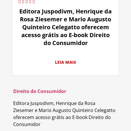
Editora Juspodivm, Henrique da
Rosa Ziesemer e Mario Augusto
Quinteiro Celegatto oferecem
acesso grátis ao E-book Direito
do Consumidor
LEIA MAIS
Direito do Consumidor
Editora Juspodivm, Henrique da Rosa
Ziesemer e Mario Augusto Quinteiro Celegatto
oferecem acesso grátis ao E-book Direito do
Consumidor