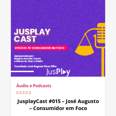
Áudio e Podcasts
JusplayCast #015 – José Augusto
– Consumidor em Foco