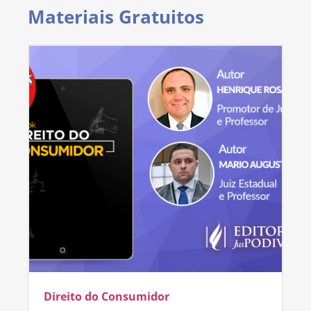
Materiais Gratuitos
Direito do Consumidor