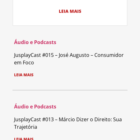
LEIA MAIS
Áudio e Podcasts
JusplayCast #015 – José Augusto – Consumidor
em Foco
LEIA MAIS
Áudio e Podcasts
JusplayCast #013 – Márcio Dizer o Direito: Sua
Trajetória
LEIA MAIS