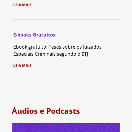
LEIA MAIS
E-books Gratuitos
Ebook gratuito: Teses sobre os Juizados
Especiais Criminais segundo o STJ
LEIA MAIS
Áudios e Podcasts