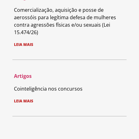
Comercialização, aquisição e posse de
aerossóis para legítima defesa de mulheres
contra agressões físicas e/ou sexuais (Lei
15.474/26)
LEIA MAIS
Artigos
Cointeligência nos concursos
LEIA MAIS