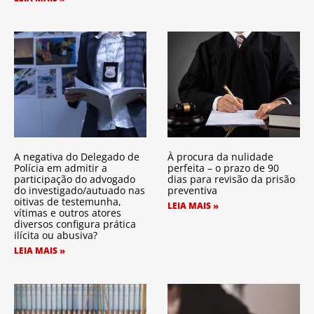
A negativa do Delegado de
À procura da nulidade
Polícia em admitir a
perfeita – o prazo de 90
participação do advogado
dias para revisão da prisão
do investigado/autuado nas
preventiva
oitivas de testemunha,
LEIA MAIS »
vítimas e outros atores
diversos configura prática
ilícita ou abusiva?
LEIA MAIS »