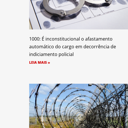
1000: É inconstitucional o afastamento
automático do cargo em decorrência de
indiciamento policial
LEIA MAIS »