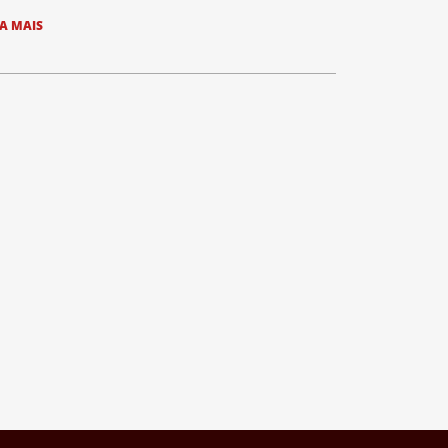
IA MAIS