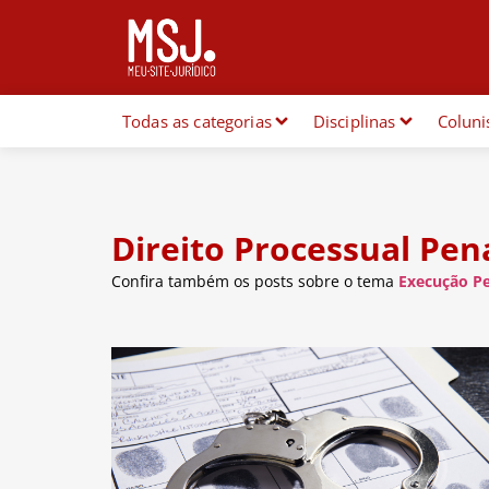
Todas as categorias
Disciplinas
Coluni
Direito Processual Pen
Confira também os posts sobre o tema
Execução P