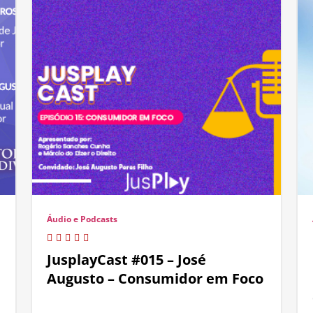
Áudio e Podcasts
JusplayCast #015 – José
Augusto – Consumidor em Foco