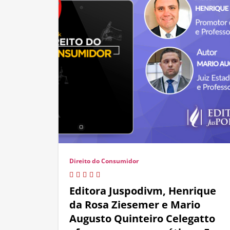
Direito do Consumidor
Editora Juspodivm, Henrique
da Rosa Ziesemer e Mario
Augusto Quinteiro Celegatto