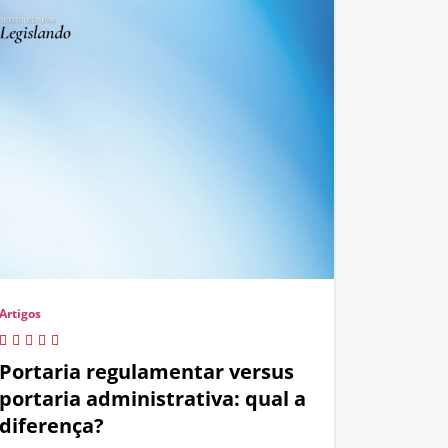
Artigos
Portaria regulamentar versus
portaria administrativa: qual a
diferença?