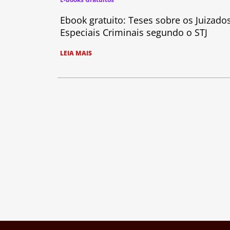
Ebook gratuito: Teses sobre os Juizado
Especiais Criminais segundo o STJ
LEIA MAIS