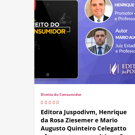
Direito do Consumidor
Editora Juspodivm, Henrique
da Rosa Ziesemer e Mario
Augusto Quinteiro Celegatto