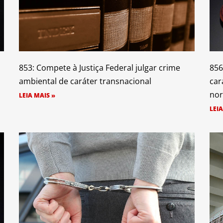
853: Compete à Justiça Federal julgar crime
856
ambiental de caráter transnacional
car
nor
LEIA MAIS »
LEIA