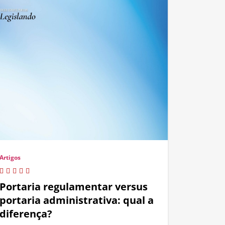
Artigos
Portaria regulamentar versus
portaria administrativa: qual a
diferença?