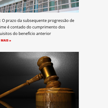
: O prazo da subsequente progressão de
ime é contado do cumprimento dos
uisitos do benefício anterior
 MAIS »