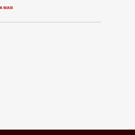
IA MAIS