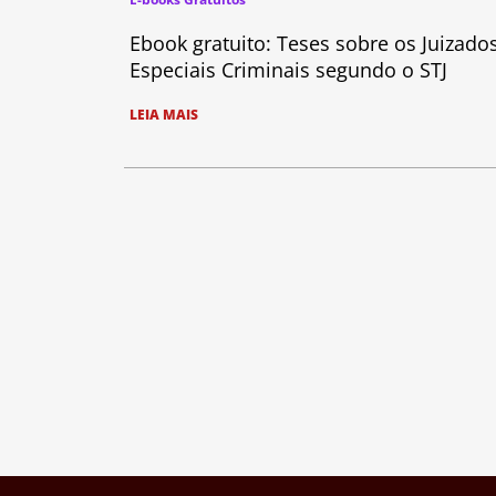
Ebook gratuito: Teses sobre os Juizado
Especiais Criminais segundo o STJ
LEIA MAIS