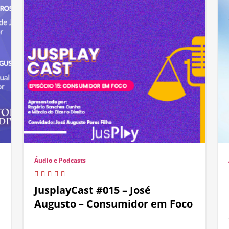
Áudio e Podcasts
JusplayCast #015 – José
Augusto – Consumidor em Foco