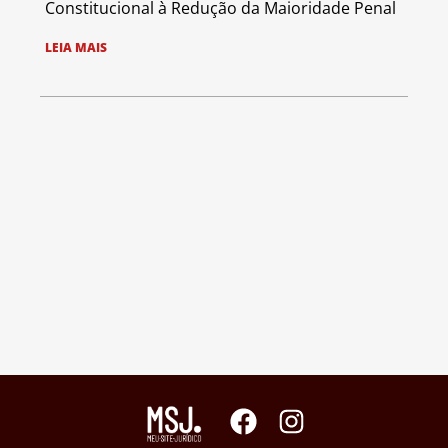
Constitucional à Redução da Maioridade Penal
LEIA MAIS