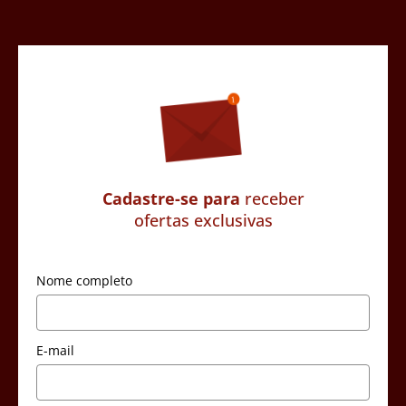
Cadastre-se para
receber
ofertas exclusivas
Nome completo
E-mail