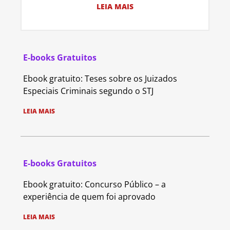
LEIA MAIS
E-books Gratuitos
Ebook gratuito: Teses sobre os Juizados
Especiais Criminais segundo o STJ
LEIA MAIS
E-books Gratuitos
Ebook gratuito: Concurso Público – a
experiência de quem foi aprovado
LEIA MAIS