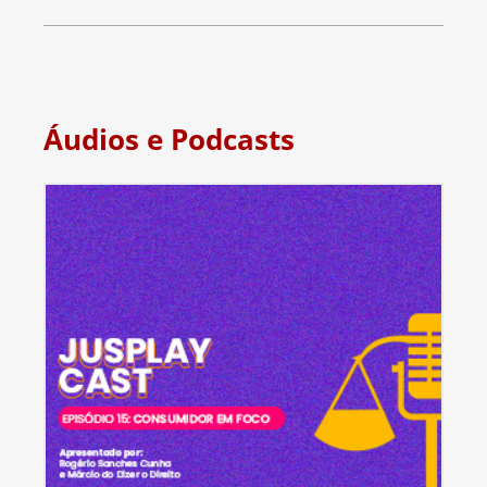
Áudios e Podcasts