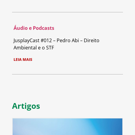
Áudio e Podcasts
JusplayCast #012 – Pedro Abi – Direito
Ambiental e o STF
LEIA MAIS
Artigos