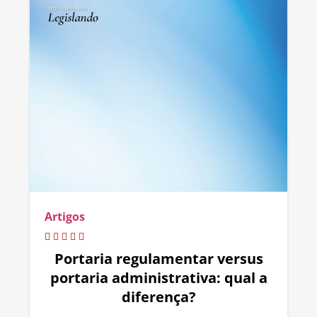
Artigos
Portaria regulamentar versus
portaria administrativa: qual a
diferença?