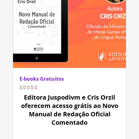
E-books Gratuitos
Editora Juspodivm e Cris Orzil
oferecem acesso grátis ao Novo
Manual de Redação Oficial
Comentado