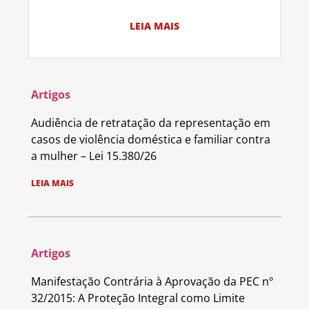
LEIA MAIS
Artigos
Audiência de retratação da representação em
casos de violência doméstica e familiar contra
a mulher – Lei 15.380/26
LEIA MAIS
Artigos
Manifestação Contrária à Aprovação da PEC nº
32/2015: A Proteção Integral como Limite